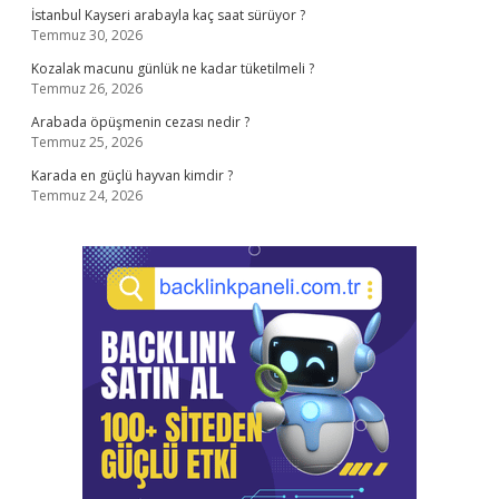
İstanbul Kayseri arabayla kaç saat sürüyor ?
Temmuz 30, 2026
Kozalak macunu günlük ne kadar tüketilmeli ?
Temmuz 26, 2026
Arabada öpüşmenin cezası nedir ?
Temmuz 25, 2026
Karada en güçlü hayvan kimdir ?
Temmuz 24, 2026