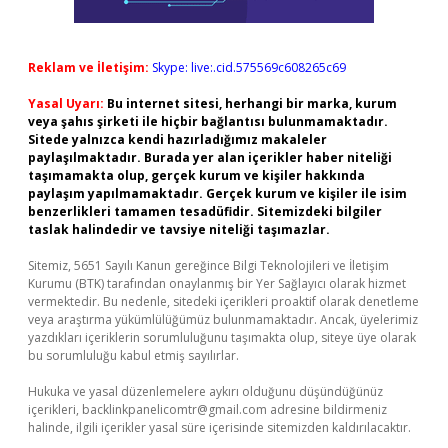
Reklam ve İletişim:
Skype: live:.cid.575569c608265c69
Yasal Uyarı:
Bu internet sitesi, herhangi bir marka, kurum
veya şahıs şirketi ile hiçbir bağlantısı bulunmamaktadır.
Sitede yalnızca kendi hazırladığımız makaleler
paylaşılmaktadır. Burada yer alan içerikler haber niteliği
taşımamakta olup, gerçek kurum ve kişiler hakkında
paylaşım yapılmamaktadır. Gerçek kurum ve kişiler ile isim
benzerlikleri tamamen tesadüfidir. Sitemizdeki bilgiler
taslak halindedir ve tavsiye niteliği taşımazlar.
Sitemiz, 5651 Sayılı Kanun gereğince Bilgi Teknolojileri ve İletişim
Kurumu (BTK) tarafından onaylanmış bir Yer Sağlayıcı olarak hizmet
vermektedir. Bu nedenle, sitedeki içerikleri proaktif olarak denetleme
veya araştırma yükümlülüğümüz bulunmamaktadır. Ancak, üyelerimiz
yazdıkları içeriklerin sorumluluğunu taşımakta olup, siteye üye olarak
bu sorumluluğu kabul etmiş sayılırlar.
Hukuka ve yasal düzenlemelere aykırı olduğunu düşündüğünüz
içerikleri,
backlinkpanelicomtr@gmail.com
adresine bildirmeniz
halinde, ilgili içerikler yasal süre içerisinde sitemizden kaldırılacaktır.