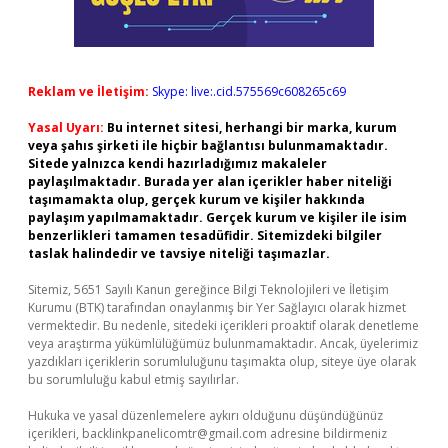
Reklam ve İletişim:
Skype: live:.cid.575569c608265c69
Yasal Uyarı:
Bu internet sitesi, herhangi bir marka, kurum
veya şahıs şirketi ile hiçbir bağlantısı bulunmamaktadır.
Sitede yalnızca kendi hazırladığımız makaleler
paylaşılmaktadır. Burada yer alan içerikler haber niteliği
taşımamakta olup, gerçek kurum ve kişiler hakkında
paylaşım yapılmamaktadır. Gerçek kurum ve kişiler ile isim
benzerlikleri tamamen tesadüfidir. Sitemizdeki bilgiler
taslak halindedir ve tavsiye niteliği taşımazlar.
Sitemiz, 5651 Sayılı Kanun gereğince Bilgi Teknolojileri ve İletişim
Kurumu (BTK) tarafından onaylanmış bir Yer Sağlayıcı olarak hizmet
vermektedir. Bu nedenle, sitedeki içerikleri proaktif olarak denetleme
veya araştırma yükümlülüğümüz bulunmamaktadır. Ancak, üyelerimiz
yazdıkları içeriklerin sorumluluğunu taşımakta olup, siteye üye olarak
bu sorumluluğu kabul etmiş sayılırlar.
Hukuka ve yasal düzenlemelere aykırı olduğunu düşündüğünüz
içerikleri,
backlinkpanelicomtr@gmail.com
adresine bildirmeniz