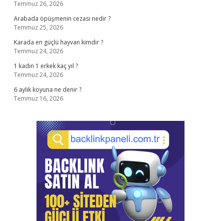
Temmuz 26, 2026
Arabada öpüşmenin cezası nedir ?
Temmuz 25, 2026
Karada en güçlü hayvan kimdir ?
Temmuz 24, 2026
1 kadın 1 erkek kaç yıl ?
Temmuz 24, 2026
6 aylık koyuna ne denir ?
Temmuz 16, 2026