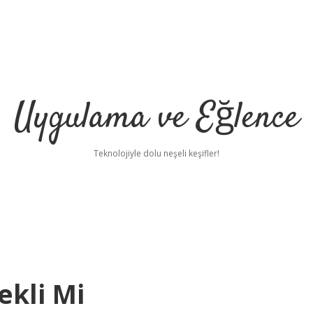
Uygulama ve Eğlence
Teknolojiyle dolu neşeli keşifler!
ekli Mi