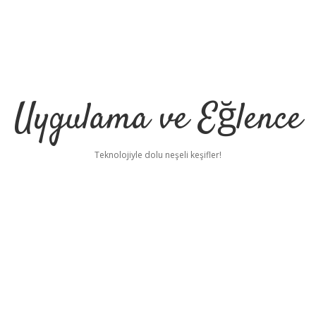
Uygulama ve Eğlence
Teknolojiyle dolu neşeli keşifler!