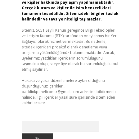
ve kişiler hakkında paylaşım yapılmamaktadır.
Gerçek kurum ve kişiler ile isim benzerlikleri
tamamen tesadüfidir. Sitemizdeki bilgiler taslak
halindedir ve tavsiye niteliği taşımazlar.
Sitemiz, 5651 Sayılı Kanun gereğince Bilgi Teknolojileri
ve İletişim Kurumu (BTK) tarafından onaylanmış bir Yer
Sağlayıcı olarak hizmet vermektedir. Bu nedenle,
sitedeki içerikleri proaktif olarak denetleme veya
araştırma yükümlülüğümüz bulunmamaktadır. Ancak,
üyelerimiz yazdıkları içeriklerin sorumluluğunu
taşımakta olup, siteye üye olarak bu sorumluluğu kabul
etmiş sayılırlar.
Hukuka ve yasal düzenlemelere aykırı olduğunu
düşündüğünüz içerikleri,
backlinkpanelicomtr@gmail.com
adresine bildirmeniz
halinde, ilgili içerikler yasal süre içerisinde sitemizden
kaldırılacaktır.
Arama