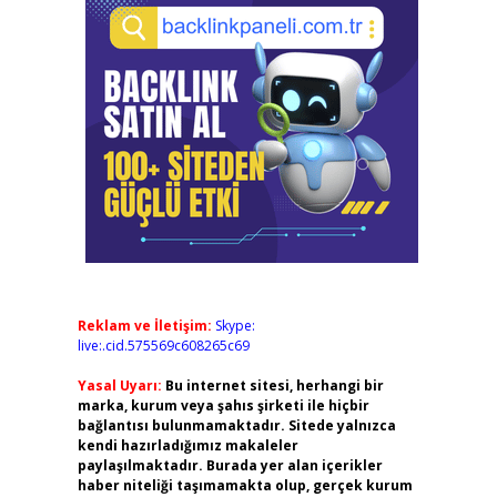
Reklam ve İletişim:
Skype:
live:.cid.575569c608265c69
Yasal Uyarı:
Bu internet sitesi, herhangi bir
marka, kurum veya şahıs şirketi ile hiçbir
bağlantısı bulunmamaktadır. Sitede yalnızca
kendi hazırladığımız makaleler
paylaşılmaktadır. Burada yer alan içerikler
haber niteliği taşımamakta olup, gerçek kurum