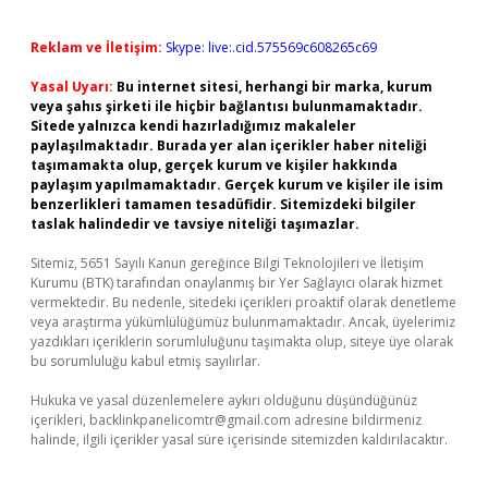
Reklam ve İletişim:
Skype: live:.cid.575569c608265c69
Yasal Uyarı:
Bu internet sitesi, herhangi bir marka, kurum
veya şahıs şirketi ile hiçbir bağlantısı bulunmamaktadır.
Sitede yalnızca kendi hazırladığımız makaleler
paylaşılmaktadır. Burada yer alan içerikler haber niteliği
taşımamakta olup, gerçek kurum ve kişiler hakkında
paylaşım yapılmamaktadır. Gerçek kurum ve kişiler ile isim
benzerlikleri tamamen tesadüfidir. Sitemizdeki bilgiler
taslak halindedir ve tavsiye niteliği taşımazlar.
Sitemiz, 5651 Sayılı Kanun gereğince Bilgi Teknolojileri ve İletişim
Kurumu (BTK) tarafından onaylanmış bir Yer Sağlayıcı olarak hizmet
vermektedir. Bu nedenle, sitedeki içerikleri proaktif olarak denetleme
veya araştırma yükümlülüğümüz bulunmamaktadır. Ancak, üyelerimiz
yazdıkları içeriklerin sorumluluğunu taşımakta olup, siteye üye olarak
bu sorumluluğu kabul etmiş sayılırlar.
Hukuka ve yasal düzenlemelere aykırı olduğunu düşündüğünüz
içerikleri,
backlinkpanelicomtr@gmail.com
adresine bildirmeniz
halinde, ilgili içerikler yasal süre içerisinde sitemizden kaldırılacaktır.