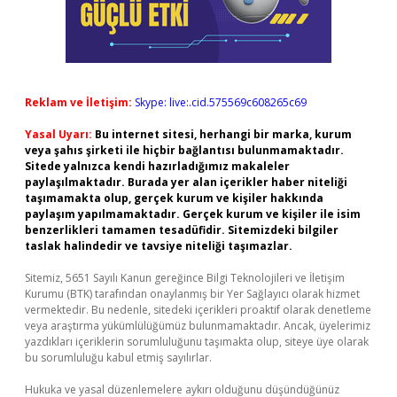
Reklam ve İletişim:
Skype: live:.cid.575569c608265c69
Yasal Uyarı:
Bu internet sitesi, herhangi bir marka, kurum
veya şahıs şirketi ile hiçbir bağlantısı bulunmamaktadır.
Sitede yalnızca kendi hazırladığımız makaleler
paylaşılmaktadır. Burada yer alan içerikler haber niteliği
taşımamakta olup, gerçek kurum ve kişiler hakkında
paylaşım yapılmamaktadır. Gerçek kurum ve kişiler ile isim
benzerlikleri tamamen tesadüfidir. Sitemizdeki bilgiler
taslak halindedir ve tavsiye niteliği taşımazlar.
Sitemiz, 5651 Sayılı Kanun gereğince Bilgi Teknolojileri ve İletişim
Kurumu (BTK) tarafından onaylanmış bir Yer Sağlayıcı olarak hizmet
vermektedir. Bu nedenle, sitedeki içerikleri proaktif olarak denetleme
veya araştırma yükümlülüğümüz bulunmamaktadır. Ancak, üyelerimiz
yazdıkları içeriklerin sorumluluğunu taşımakta olup, siteye üye olarak
bu sorumluluğu kabul etmiş sayılırlar.
Hukuka ve yasal düzenlemelere aykırı olduğunu düşündüğünüz