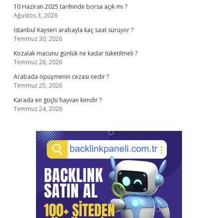
10 Haziran 2025 tarihinde borsa açık mı ?
Ağustos 3, 2026
İstanbul Kayseri arabayla kaç saat sürüyor ?
Temmuz 30, 2026
Kozalak macunu günlük ne kadar tüketilmeli ?
Temmuz 26, 2026
Arabada öpüşmenin cezası nedir ?
Temmuz 25, 2026
Karada en güçlü hayvan kimdir ?
Temmuz 24, 2026