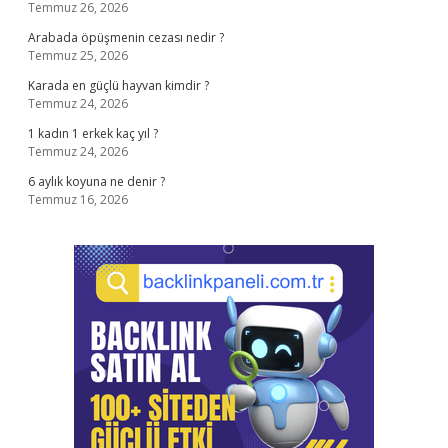
Temmuz 26, 2026
Arabada öpüşmenin cezası nedir ?
Temmuz 25, 2026
Karada en güçlü hayvan kimdir ?
Temmuz 24, 2026
1 kadın 1 erkek kaç yıl ?
Temmuz 24, 2026
6 aylık koyuna ne denir ?
Temmuz 16, 2026