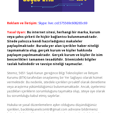
Reklam ve İletişim:
Skype: live:.cid.575569c608265c69
Yasal Uyarı:
Bu internet sitesi, herhangi bir marka, kurum
veya şahıs şirketi ile hiçbir bağlantısı bulunmamaktadır.
Sitede yalnızca kendi hazırladığımız makaleler
paylaşılmaktadır. Burada yer alan içerikler haber niteliği
taşımamakta olup, gerçek kurum ve kişiler hakkında
paylaşım yapılmamaktadır. Gerçek kurum ve kişiler ile isim
benzerlikleri tamamen tesadüfidir. Sitemizdeki bilgiler
taslak halindedir ve tavsiye niteliği taşımazlar.
Sitemiz, 5651 Sayılı Kanun gereğince Bilgi Teknolojileri ve İletişim
Kurumu (BTK) tarafından onaylanmış bir Yer Sağlayıcı olarak hizmet
vermektedir. Bu nedenle, sitedeki içerikleri proaktif olarak denetleme
veya araştırma yükümlülüğümüz bulunmamaktadır. Ancak, üyelerimiz
yazdıkları içeriklerin sorumluluğunu taşımakta olup, siteye üye olarak
bu sorumluluğu kabul etmiş sayılırlar.
Hukuka ve yasal düzenlemelere aykırı olduğunu düşündüğünüz
içerikleri,
backlinkpanelicomtr@gmail.com
adresine bildirmeniz