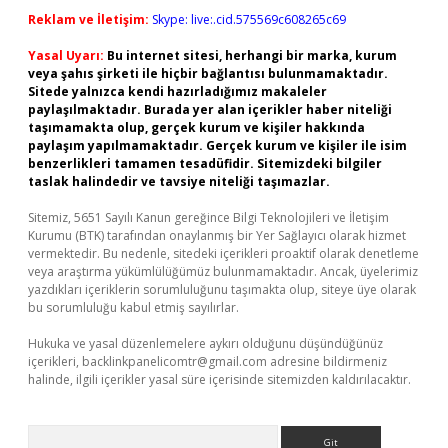
Reklam ve İletişim:
Skype: live:.cid.575569c608265c69
Yasal Uyarı:
Bu internet sitesi, herhangi bir marka, kurum
veya şahıs şirketi ile hiçbir bağlantısı bulunmamaktadır.
Sitede yalnızca kendi hazırladığımız makaleler
paylaşılmaktadır. Burada yer alan içerikler haber niteliği
taşımamakta olup, gerçek kurum ve kişiler hakkında
paylaşım yapılmamaktadır. Gerçek kurum ve kişiler ile isim
benzerlikleri tamamen tesadüfidir. Sitemizdeki bilgiler
taslak halindedir ve tavsiye niteliği taşımazlar.
Sitemiz, 5651 Sayılı Kanun gereğince Bilgi Teknolojileri ve İletişim
Kurumu (BTK) tarafından onaylanmış bir Yer Sağlayıcı olarak hizmet
vermektedir. Bu nedenle, sitedeki içerikleri proaktif olarak denetleme
veya araştırma yükümlülüğümüz bulunmamaktadır. Ancak, üyelerimiz
yazdıkları içeriklerin sorumluluğunu taşımakta olup, siteye üye olarak
bu sorumluluğu kabul etmiş sayılırlar.
Hukuka ve yasal düzenlemelere aykırı olduğunu düşündüğünüz
içerikleri,
backlinkpanelicomtr@gmail.com
adresine bildirmeniz
halinde, ilgili içerikler yasal süre içerisinde sitemizden kaldırılacaktır.
Arama