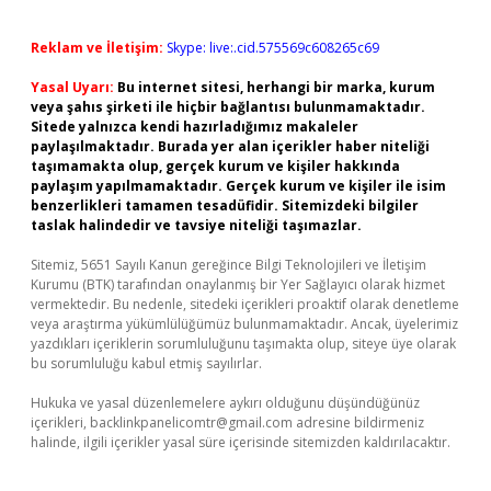
Reklam ve İletişim:
Skype: live:.cid.575569c608265c69
Yasal Uyarı:
Bu internet sitesi, herhangi bir marka, kurum
veya şahıs şirketi ile hiçbir bağlantısı bulunmamaktadır.
Sitede yalnızca kendi hazırladığımız makaleler
paylaşılmaktadır. Burada yer alan içerikler haber niteliği
taşımamakta olup, gerçek kurum ve kişiler hakkında
paylaşım yapılmamaktadır. Gerçek kurum ve kişiler ile isim
benzerlikleri tamamen tesadüfidir. Sitemizdeki bilgiler
taslak halindedir ve tavsiye niteliği taşımazlar.
Sitemiz, 5651 Sayılı Kanun gereğince Bilgi Teknolojileri ve İletişim
Kurumu (BTK) tarafından onaylanmış bir Yer Sağlayıcı olarak hizmet
vermektedir. Bu nedenle, sitedeki içerikleri proaktif olarak denetleme
veya araştırma yükümlülüğümüz bulunmamaktadır. Ancak, üyelerimiz
yazdıkları içeriklerin sorumluluğunu taşımakta olup, siteye üye olarak
bu sorumluluğu kabul etmiş sayılırlar.
Hukuka ve yasal düzenlemelere aykırı olduğunu düşündüğünüz
içerikleri,
backlinkpanelicomtr@gmail.com
adresine bildirmeniz
halinde, ilgili içerikler yasal süre içerisinde sitemizden kaldırılacaktır.