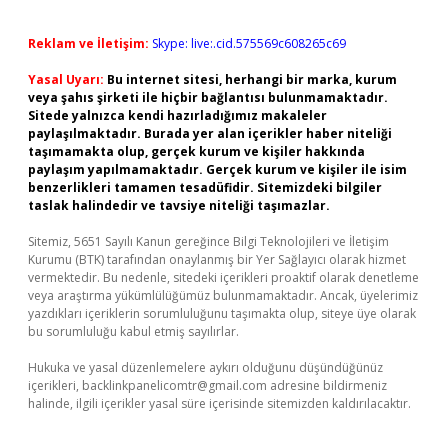
Reklam ve İletişim:
Skype: live:.cid.575569c608265c69
Yasal Uyarı:
Bu internet sitesi, herhangi bir marka, kurum
veya şahıs şirketi ile hiçbir bağlantısı bulunmamaktadır.
Sitede yalnızca kendi hazırladığımız makaleler
paylaşılmaktadır. Burada yer alan içerikler haber niteliği
taşımamakta olup, gerçek kurum ve kişiler hakkında
paylaşım yapılmamaktadır. Gerçek kurum ve kişiler ile isim
benzerlikleri tamamen tesadüfidir. Sitemizdeki bilgiler
taslak halindedir ve tavsiye niteliği taşımazlar.
Sitemiz, 5651 Sayılı Kanun gereğince Bilgi Teknolojileri ve İletişim
Kurumu (BTK) tarafından onaylanmış bir Yer Sağlayıcı olarak hizmet
vermektedir. Bu nedenle, sitedeki içerikleri proaktif olarak denetleme
veya araştırma yükümlülüğümüz bulunmamaktadır. Ancak, üyelerimiz
yazdıkları içeriklerin sorumluluğunu taşımakta olup, siteye üye olarak
bu sorumluluğu kabul etmiş sayılırlar.
Hukuka ve yasal düzenlemelere aykırı olduğunu düşündüğünüz
içerikleri,
backlinkpanelicomtr@gmail.com
adresine bildirmeniz
halinde, ilgili içerikler yasal süre içerisinde sitemizden kaldırılacaktır.