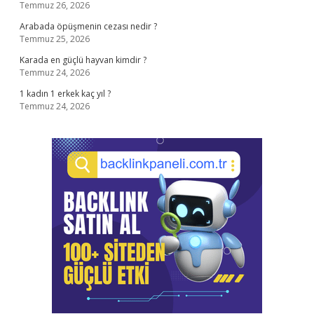
Temmuz 26, 2026
Arabada öpüşmenin cezası nedir ?
Temmuz 25, 2026
Karada en güçlü hayvan kimdir ?
Temmuz 24, 2026
1 kadın 1 erkek kaç yıl ?
Temmuz 24, 2026