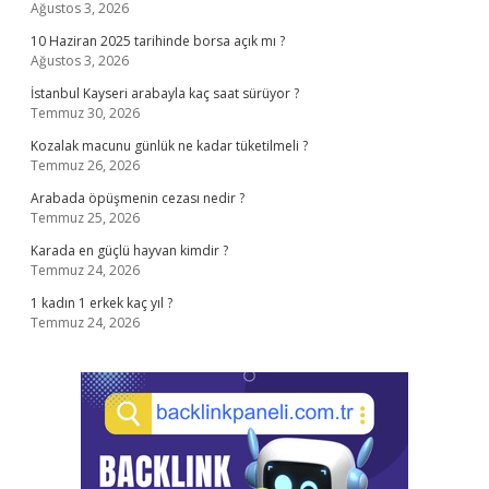
Ağustos 3, 2026
10 Haziran 2025 tarihinde borsa açık mı ?
Ağustos 3, 2026
İstanbul Kayseri arabayla kaç saat sürüyor ?
Temmuz 30, 2026
Kozalak macunu günlük ne kadar tüketilmeli ?
Temmuz 26, 2026
Arabada öpüşmenin cezası nedir ?
Temmuz 25, 2026
Karada en güçlü hayvan kimdir ?
Temmuz 24, 2026
1 kadın 1 erkek kaç yıl ?
Temmuz 24, 2026