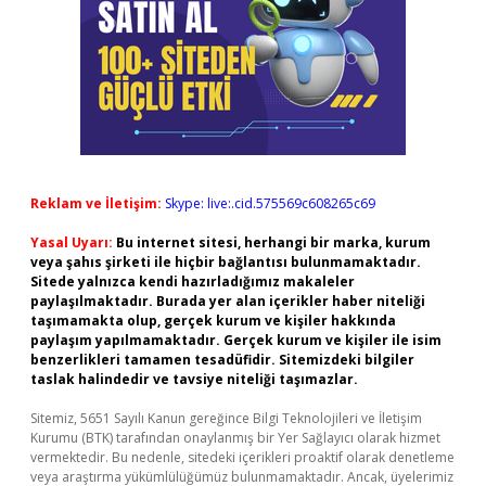
Reklam ve İletişim:
Skype: live:.cid.575569c608265c69
Yasal Uyarı:
Bu internet sitesi, herhangi bir marka, kurum
veya şahıs şirketi ile hiçbir bağlantısı bulunmamaktadır.
Sitede yalnızca kendi hazırladığımız makaleler
paylaşılmaktadır. Burada yer alan içerikler haber niteliği
taşımamakta olup, gerçek kurum ve kişiler hakkında
paylaşım yapılmamaktadır. Gerçek kurum ve kişiler ile isim
benzerlikleri tamamen tesadüfidir. Sitemizdeki bilgiler
taslak halindedir ve tavsiye niteliği taşımazlar.
Sitemiz, 5651 Sayılı Kanun gereğince Bilgi Teknolojileri ve İletişim
Kurumu (BTK) tarafından onaylanmış bir Yer Sağlayıcı olarak hizmet
vermektedir. Bu nedenle, sitedeki içerikleri proaktif olarak denetleme
veya araştırma yükümlülüğümüz bulunmamaktadır. Ancak, üyelerimiz