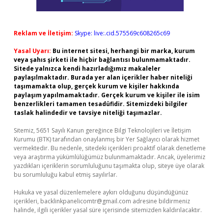
Reklam ve İletişim:
Skype: live:.cid.575569c608265c69
Yasal Uyarı:
Bu internet sitesi, herhangi bir marka, kurum
veya şahıs şirketi ile hiçbir bağlantısı bulunmamaktadır.
Sitede yalnızca kendi hazırladığımız makaleler
paylaşılmaktadır. Burada yer alan içerikler haber niteliği
taşımamakta olup, gerçek kurum ve kişiler hakkında
paylaşım yapılmamaktadır. Gerçek kurum ve kişiler ile isim
benzerlikleri tamamen tesadüfidir. Sitemizdeki bilgiler
taslak halindedir ve tavsiye niteliği taşımazlar.
Sitemiz, 5651 Sayılı Kanun gereğince Bilgi Teknolojileri ve İletişim
Kurumu (BTK) tarafından onaylanmış bir Yer Sağlayıcı olarak hizmet
vermektedir. Bu nedenle, sitedeki içerikleri proaktif olarak denetleme
veya araştırma yükümlülüğümüz bulunmamaktadır. Ancak, üyelerimiz
yazdıkları içeriklerin sorumluluğunu taşımakta olup, siteye üye olarak
bu sorumluluğu kabul etmiş sayılırlar.
Hukuka ve yasal düzenlemelere aykırı olduğunu düşündüğünüz
içerikleri,
backlinkpanelicomtr@gmail.com
adresine bildirmeniz
halinde, ilgili içerikler yasal süre içerisinde sitemizden kaldırılacaktır.