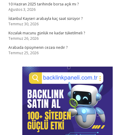
10 Haziran 2025 tarihinde borsa açık mı ?
Ağustos 3, 2026
İstanbul Kayseri arabayla kaç saat sürüyor ?
Temmuz 30, 2026
Kozalak macunu günlük ne kadar tüketilmeli ?
Temmuz 26, 2026
Arabada öpüşmenin cezası nedir ?
Temmuz 25, 2026