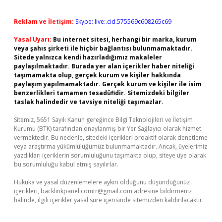
Reklam ve İletişim:
Skype: live:.cid.575569c608265c69
Yasal Uyarı:
Bu internet sitesi, herhangi bir marka, kurum
veya şahıs şirketi ile hiçbir bağlantısı bulunmamaktadır.
Sitede yalnızca kendi hazırladığımız makaleler
paylaşılmaktadır. Burada yer alan içerikler haber niteliği
taşımamakta olup, gerçek kurum ve kişiler hakkında
paylaşım yapılmamaktadır. Gerçek kurum ve kişiler ile isim
benzerlikleri tamamen tesadüfidir. Sitemizdeki bilgiler
taslak halindedir ve tavsiye niteliği taşımazlar.
Sitemiz, 5651 Sayılı Kanun gereğince Bilgi Teknolojileri ve İletişim
Kurumu (BTK) tarafından onaylanmış bir Yer Sağlayıcı olarak hizmet
vermektedir. Bu nedenle, sitedeki içerikleri proaktif olarak denetleme
veya araştırma yükümlülüğümüz bulunmamaktadır. Ancak, üyelerimiz
yazdıkları içeriklerin sorumluluğunu taşımakta olup, siteye üye olarak
bu sorumluluğu kabul etmiş sayılırlar.
Hukuka ve yasal düzenlemelere aykırı olduğunu düşündüğünüz
içerikleri,
backlinkpanelicomtr@gmail.com
adresine bildirmeniz
halinde, ilgili içerikler yasal süre içerisinde sitemizden kaldırılacaktır.