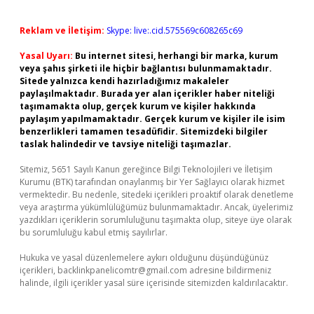
Reklam ve İletişim:
Skype: live:.cid.575569c608265c69
Yasal Uyarı:
Bu internet sitesi, herhangi bir marka, kurum
veya şahıs şirketi ile hiçbir bağlantısı bulunmamaktadır.
Sitede yalnızca kendi hazırladığımız makaleler
paylaşılmaktadır. Burada yer alan içerikler haber niteliği
taşımamakta olup, gerçek kurum ve kişiler hakkında
paylaşım yapılmamaktadır. Gerçek kurum ve kişiler ile isim
benzerlikleri tamamen tesadüfidir. Sitemizdeki bilgiler
taslak halindedir ve tavsiye niteliği taşımazlar.
Sitemiz, 5651 Sayılı Kanun gereğince Bilgi Teknolojileri ve İletişim
Kurumu (BTK) tarafından onaylanmış bir Yer Sağlayıcı olarak hizmet
vermektedir. Bu nedenle, sitedeki içerikleri proaktif olarak denetleme
veya araştırma yükümlülüğümüz bulunmamaktadır. Ancak, üyelerimiz
yazdıkları içeriklerin sorumluluğunu taşımakta olup, siteye üye olarak
bu sorumluluğu kabul etmiş sayılırlar.
Hukuka ve yasal düzenlemelere aykırı olduğunu düşündüğünüz
içerikleri,
backlinkpanelicomtr@gmail.com
adresine bildirmeniz
halinde, ilgili içerikler yasal süre içerisinde sitemizden kaldırılacaktır.