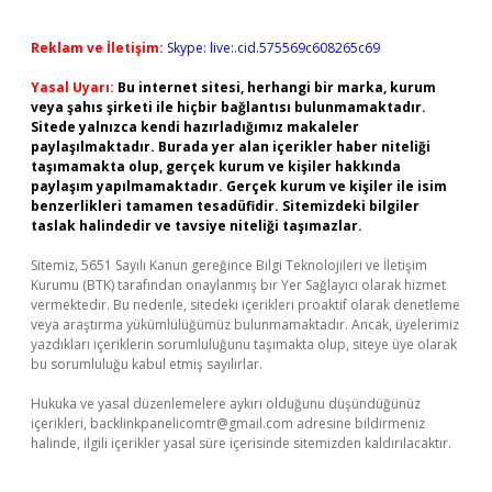
Reklam ve İletişim:
Skype: live:.cid.575569c608265c69
Yasal Uyarı:
Bu internet sitesi, herhangi bir marka, kurum
veya şahıs şirketi ile hiçbir bağlantısı bulunmamaktadır.
Sitede yalnızca kendi hazırladığımız makaleler
paylaşılmaktadır. Burada yer alan içerikler haber niteliği
taşımamakta olup, gerçek kurum ve kişiler hakkında
paylaşım yapılmamaktadır. Gerçek kurum ve kişiler ile isim
benzerlikleri tamamen tesadüfidir. Sitemizdeki bilgiler
taslak halindedir ve tavsiye niteliği taşımazlar.
Sitemiz, 5651 Sayılı Kanun gereğince Bilgi Teknolojileri ve İletişim
Kurumu (BTK) tarafından onaylanmış bir Yer Sağlayıcı olarak hizmet
vermektedir. Bu nedenle, sitedeki içerikleri proaktif olarak denetleme
veya araştırma yükümlülüğümüz bulunmamaktadır. Ancak, üyelerimiz
yazdıkları içeriklerin sorumluluğunu taşımakta olup, siteye üye olarak
bu sorumluluğu kabul etmiş sayılırlar.
Hukuka ve yasal düzenlemelere aykırı olduğunu düşündüğünüz
içerikleri,
backlinkpanelicomtr@gmail.com
adresine bildirmeniz
halinde, ilgili içerikler yasal süre içerisinde sitemizden kaldırılacaktır.