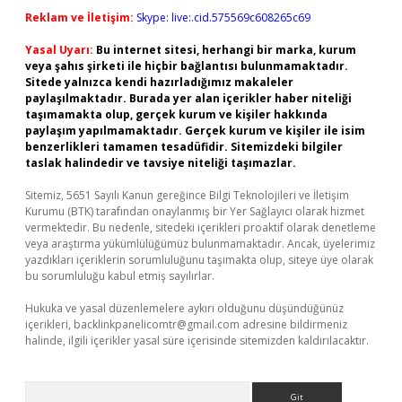
Reklam ve İletişim:
Skype: live:.cid.575569c608265c69
Yasal Uyarı:
Bu internet sitesi, herhangi bir marka, kurum
veya şahıs şirketi ile hiçbir bağlantısı bulunmamaktadır.
Sitede yalnızca kendi hazırladığımız makaleler
paylaşılmaktadır. Burada yer alan içerikler haber niteliği
taşımamakta olup, gerçek kurum ve kişiler hakkında
paylaşım yapılmamaktadır. Gerçek kurum ve kişiler ile isim
benzerlikleri tamamen tesadüfidir. Sitemizdeki bilgiler
taslak halindedir ve tavsiye niteliği taşımazlar.
Sitemiz, 5651 Sayılı Kanun gereğince Bilgi Teknolojileri ve İletişim
Kurumu (BTK) tarafından onaylanmış bir Yer Sağlayıcı olarak hizmet
vermektedir. Bu nedenle, sitedeki içerikleri proaktif olarak denetleme
veya araştırma yükümlülüğümüz bulunmamaktadır. Ancak, üyelerimiz
yazdıkları içeriklerin sorumluluğunu taşımakta olup, siteye üye olarak
bu sorumluluğu kabul etmiş sayılırlar.
Hukuka ve yasal düzenlemelere aykırı olduğunu düşündüğünüz
içerikleri,
backlinkpanelicomtr@gmail.com
adresine bildirmeniz
halinde, ilgili içerikler yasal süre içerisinde sitemizden kaldırılacaktır.
Arama