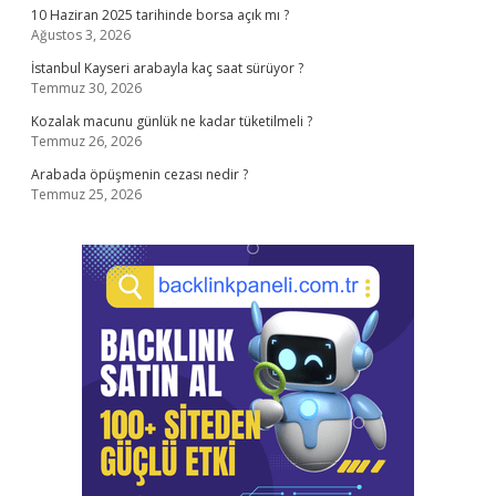
10 Haziran 2025 tarihinde borsa açık mı ?
Ağustos 3, 2026
İstanbul Kayseri arabayla kaç saat sürüyor ?
Temmuz 30, 2026
Kozalak macunu günlük ne kadar tüketilmeli ?
Temmuz 26, 2026
Arabada öpüşmenin cezası nedir ?
Temmuz 25, 2026