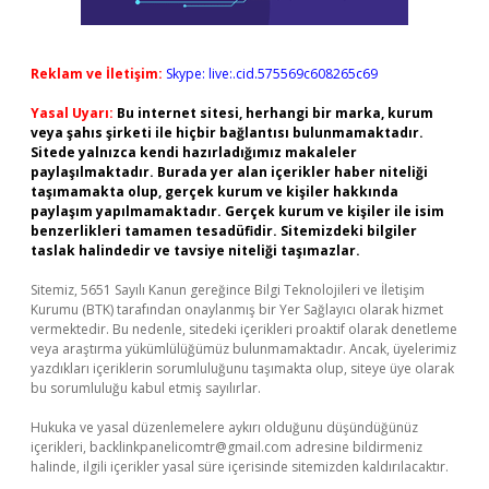
Reklam ve İletişim:
Skype: live:.cid.575569c608265c69
Yasal Uyarı:
Bu internet sitesi, herhangi bir marka, kurum
veya şahıs şirketi ile hiçbir bağlantısı bulunmamaktadır.
Sitede yalnızca kendi hazırladığımız makaleler
paylaşılmaktadır. Burada yer alan içerikler haber niteliği
taşımamakta olup, gerçek kurum ve kişiler hakkında
paylaşım yapılmamaktadır. Gerçek kurum ve kişiler ile isim
benzerlikleri tamamen tesadüfidir. Sitemizdeki bilgiler
taslak halindedir ve tavsiye niteliği taşımazlar.
Sitemiz, 5651 Sayılı Kanun gereğince Bilgi Teknolojileri ve İletişim
Kurumu (BTK) tarafından onaylanmış bir Yer Sağlayıcı olarak hizmet
vermektedir. Bu nedenle, sitedeki içerikleri proaktif olarak denetleme
veya araştırma yükümlülüğümüz bulunmamaktadır. Ancak, üyelerimiz
yazdıkları içeriklerin sorumluluğunu taşımakta olup, siteye üye olarak
bu sorumluluğu kabul etmiş sayılırlar.
Hukuka ve yasal düzenlemelere aykırı olduğunu düşündüğünüz
içerikleri,
backlinkpanelicomtr@gmail.com
adresine bildirmeniz
halinde, ilgili içerikler yasal süre içerisinde sitemizden kaldırılacaktır.