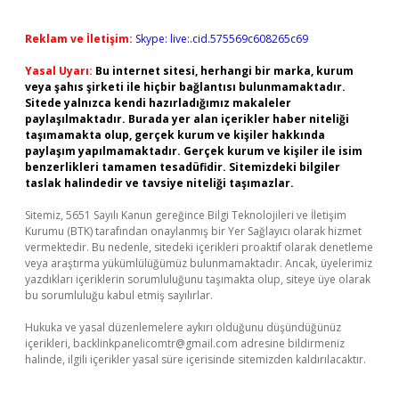
Reklam ve İletişim:
Skype: live:.cid.575569c608265c69
Yasal Uyarı:
Bu internet sitesi, herhangi bir marka, kurum
veya şahıs şirketi ile hiçbir bağlantısı bulunmamaktadır.
Sitede yalnızca kendi hazırladığımız makaleler
paylaşılmaktadır. Burada yer alan içerikler haber niteliği
taşımamakta olup, gerçek kurum ve kişiler hakkında
paylaşım yapılmamaktadır. Gerçek kurum ve kişiler ile isim
benzerlikleri tamamen tesadüfidir. Sitemizdeki bilgiler
taslak halindedir ve tavsiye niteliği taşımazlar.
Sitemiz, 5651 Sayılı Kanun gereğince Bilgi Teknolojileri ve İletişim
Kurumu (BTK) tarafından onaylanmış bir Yer Sağlayıcı olarak hizmet
vermektedir. Bu nedenle, sitedeki içerikleri proaktif olarak denetleme
veya araştırma yükümlülüğümüz bulunmamaktadır. Ancak, üyelerimiz
yazdıkları içeriklerin sorumluluğunu taşımakta olup, siteye üye olarak
bu sorumluluğu kabul etmiş sayılırlar.
Hukuka ve yasal düzenlemelere aykırı olduğunu düşündüğünüz
içerikleri,
backlinkpanelicomtr@gmail.com
adresine bildirmeniz
halinde, ilgili içerikler yasal süre içerisinde sitemizden kaldırılacaktır.