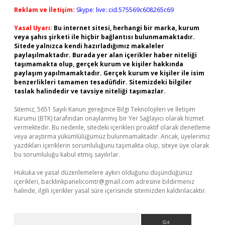
Reklam ve İletişim:
Skype: live:.cid.575569c608265c69
Yasal Uyarı:
Bu internet sitesi, herhangi bir marka, kurum
veya şahıs şirketi ile hiçbir bağlantısı bulunmamaktadır.
Sitede yalnızca kendi hazırladığımız makaleler
paylaşılmaktadır. Burada yer alan içerikler haber niteliği
taşımamakta olup, gerçek kurum ve kişiler hakkında
paylaşım yapılmamaktadır. Gerçek kurum ve kişiler ile isim
benzerlikleri tamamen tesadüfidir. Sitemizdeki bilgiler
taslak halindedir ve tavsiye niteliği taşımazlar.
Sitemiz, 5651 Sayılı Kanun gereğince Bilgi Teknolojileri ve İletişim
Kurumu (BTK) tarafından onaylanmış bir Yer Sağlayıcı olarak hizmet
vermektedir. Bu nedenle, sitedeki içerikleri proaktif olarak denetleme
veya araştırma yükümlülüğümüz bulunmamaktadır. Ancak, üyelerimiz
yazdıkları içeriklerin sorumluluğunu taşımakta olup, siteye üye olarak
bu sorumluluğu kabul etmiş sayılırlar.
Hukuka ve yasal düzenlemelere aykırı olduğunu düşündüğünüz
içerikleri,
backlinkpanelicomtr@gmail.com
adresine bildirmeniz
halinde, ilgili içerikler yasal süre içerisinde sitemizden kaldırılacaktır.
Arama