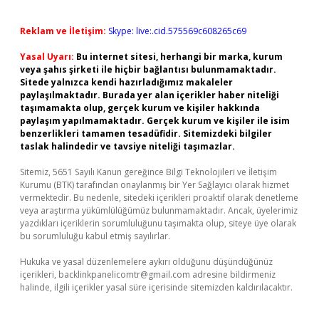
Reklam ve İletişim:
Skype: live:.cid.575569c608265c69
Yasal Uyarı:
Bu internet sitesi, herhangi bir marka, kurum
veya şahıs şirketi ile hiçbir bağlantısı bulunmamaktadır.
Sitede yalnızca kendi hazırladığımız makaleler
paylaşılmaktadır. Burada yer alan içerikler haber niteliği
taşımamakta olup, gerçek kurum ve kişiler hakkında
paylaşım yapılmamaktadır. Gerçek kurum ve kişiler ile isim
benzerlikleri tamamen tesadüfidir. Sitemizdeki bilgiler
taslak halindedir ve tavsiye niteliği taşımazlar.
Sitemiz, 5651 Sayılı Kanun gereğince Bilgi Teknolojileri ve İletişim
Kurumu (BTK) tarafından onaylanmış bir Yer Sağlayıcı olarak hizmet
vermektedir. Bu nedenle, sitedeki içerikleri proaktif olarak denetleme
veya araştırma yükümlülüğümüz bulunmamaktadır. Ancak, üyelerimiz
yazdıkları içeriklerin sorumluluğunu taşımakta olup, siteye üye olarak
bu sorumluluğu kabul etmiş sayılırlar.
Hukuka ve yasal düzenlemelere aykırı olduğunu düşündüğünüz
içerikleri,
backlinkpanelicomtr@gmail.com
adresine bildirmeniz
halinde, ilgili içerikler yasal süre içerisinde sitemizden kaldırılacaktır.