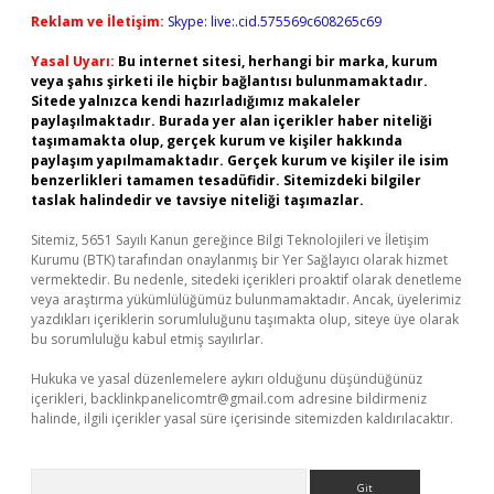
Reklam ve İletişim:
Skype: live:.cid.575569c608265c69
Yasal Uyarı:
Bu internet sitesi, herhangi bir marka, kurum
veya şahıs şirketi ile hiçbir bağlantısı bulunmamaktadır.
Sitede yalnızca kendi hazırladığımız makaleler
paylaşılmaktadır. Burada yer alan içerikler haber niteliği
taşımamakta olup, gerçek kurum ve kişiler hakkında
paylaşım yapılmamaktadır. Gerçek kurum ve kişiler ile isim
benzerlikleri tamamen tesadüfidir. Sitemizdeki bilgiler
taslak halindedir ve tavsiye niteliği taşımazlar.
Sitemiz, 5651 Sayılı Kanun gereğince Bilgi Teknolojileri ve İletişim
Kurumu (BTK) tarafından onaylanmış bir Yer Sağlayıcı olarak hizmet
vermektedir. Bu nedenle, sitedeki içerikleri proaktif olarak denetleme
veya araştırma yükümlülüğümüz bulunmamaktadır. Ancak, üyelerimiz
yazdıkları içeriklerin sorumluluğunu taşımakta olup, siteye üye olarak
bu sorumluluğu kabul etmiş sayılırlar.
Hukuka ve yasal düzenlemelere aykırı olduğunu düşündüğünüz
içerikleri,
backlinkpanelicomtr@gmail.com
adresine bildirmeniz
halinde, ilgili içerikler yasal süre içerisinde sitemizden kaldırılacaktır.
Arama