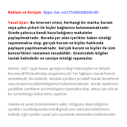
Reklam ve İletişim:
Skype: live:.cid.575569c608265c69
Yasal Uyarı:
Bu internet sitesi, herhangi bir marka, kurum
veya şahıs şirketi ile hiçbir bağlantısı bulunmamaktadır.
Sitede yalnızca kendi hazırladığımız makaleler
paylaşılmaktadır. Burada yer alan içerikler haber niteliği
taşımamakta olup, gerçek kurum ve kişiler hakkında
paylaşım yapılmamaktadır. Gerçek kurum ve kişiler ile isim
benzerlikleri tamamen tesadüfidir. Sitemizdeki bilgiler
taslak halindedir ve tavsiye niteliği taşımazlar.
Sitemiz, 5651 Sayılı Kanun gereğince Bilgi Teknolojileri ve İletişim
Kurumu (BTK) tarafından onaylanmış bir Yer Sağlayıcı olarak hizmet
vermektedir. Bu nedenle, sitedeki içerikleri proaktif olarak denetleme
veya araştırma yükümlülüğümüz bulunmamaktadır. Ancak, üyelerimiz
yazdıkları içeriklerin sorumluluğunu taşımakta olup, siteye üye olarak
bu sorumluluğu kabul etmiş sayılırlar.
Hukuka ve yasal düzenlemelere aykırı olduğunu düşündüğünüz
içerikleri,
backlinkpanelicomtr@gmail.com
adresine bildirmeniz
halinde, ilgili içerikler yasal süre içerisinde sitemizden kaldırılacaktır.