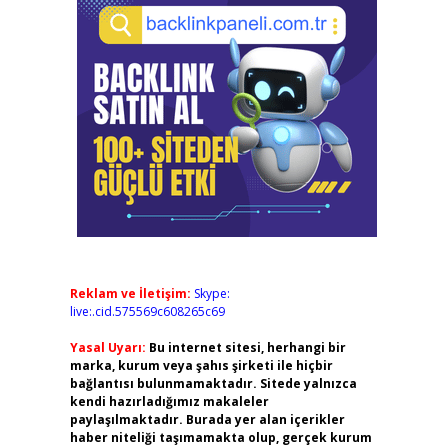
Reklam ve İletişim:
Skype:
live:.cid.575569c608265c69
Yasal Uyarı:
Bu internet sitesi, herhangi bir
marka, kurum veya şahıs şirketi ile hiçbir
bağlantısı bulunmamaktadır. Sitede yalnızca
kendi hazırladığımız makaleler
paylaşılmaktadır. Burada yer alan içerikler
haber niteliği taşımamakta olup, gerçek kurum