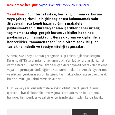
Reklam ve İletişim:
Skype: live:.cid.575569c608265c69
Yasal Uyarı:
Bu internet sitesi, herhangi bir marka, kurum
veya şahıs şirketi ile hiçbir bağlantısı bulunmamaktadır.
Sitede yalnızca kendi hazırladığımız makaleler
paylaşılmaktadır. Burada yer alan içerikler haber niteliği
taşımamakta olup, gerçek kurum ve kişiler hakkında
paylaşım yapılmamaktadır. Gerçek kurum ve kişiler ile isim
benzerlikleri tamamen tesadüfidir. Sitemizdeki bilgiler
taslak halindedir ve tavsiye niteliği taşımazlar.
Sitemiz, 5651 Sayılı Kanun gereğince Bilgi Teknolojileri ve İletişim
Kurumu (BTK) tarafından onaylanmış bir Yer Sağlayıcı olarak hizmet
vermektedir. Bu nedenle, sitedeki içerikleri proaktif olarak denetleme
veya araştırma yükümlülüğümüz bulunmamaktadır. Ancak, üyelerimiz
yazdıkları içeriklerin sorumluluğunu taşımakta olup, siteye üye olarak
bu sorumluluğu kabul etmiş sayılırlar.
Hukuka ve yasal düzenlemelere aykırı olduğunu düşündüğünüz
içerikleri,
backlinkpanelicomtr@gmail.com
adresine bildirmeniz
halinde, ilgili içerikler yasal süre içerisinde sitemizden kaldırılacaktır.
Arama