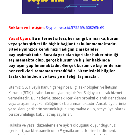
Reklam ve İletişim:
Skype: live:.cid.575569c608265c69
Yasal Uyarı:
Bu internet sitesi, herhangi bir marka, kurum
veya şahıs şirketi ile hiçbir bağlantısı bulunmamaktadır.
Sitede yalnızca kendi hazırladığımız makaleler
paylaşılmaktadır. Burada yer alan içerikler haber niteliği
taşımamakta olup, gerçek kurum ve kişiler hakkında
paylaşım yapılmamaktadır. Gerçek kurum ve kişiler ile isim
benzerlikleri tamamen tesadüfidir. Sitemizdeki bilgiler
taslak halindedir ve tavsiye niteliği taşımazlar.
Sitemiz, 5651 Sayılı Kanun gereğince Bilgi Teknolojileri ve İletişim
Kurumu (BTK) tarafından onaylanmış bir Yer Sağlayıcı olarak hizmet
vermektedir. Bu nedenle, sitedeki içerikleri proaktif olarak denetleme
veya araştırma yükümlülüğümüz bulunmamaktadır. Ancak, üyelerimiz
yazdıkları içeriklerin sorumluluğunu taşımakta olup, siteye üye olarak
bu sorumluluğu kabul etmiş sayılırlar.
Hukuka ve yasal düzenlemelere aykırı olduğunu düşündüğünüz
içerikleri,
backlinkpanelicomtr@gmail.com
adresine bildirmeniz