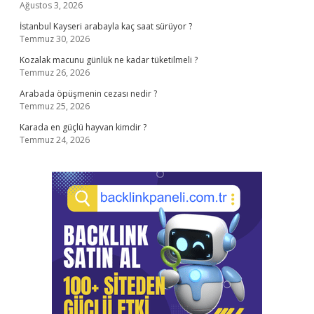
Ağustos 3, 2026
İstanbul Kayseri arabayla kaç saat sürüyor ?
Temmuz 30, 2026
Kozalak macunu günlük ne kadar tüketilmeli ?
Temmuz 26, 2026
Arabada öpüşmenin cezası nedir ?
Temmuz 25, 2026
Karada en güçlü hayvan kimdir ?
Temmuz 24, 2026