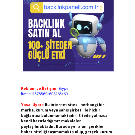
Reklam ve İletişim:
Skype:
live:.cid.575569c608265c69
Yasal Uyarı:
Bu internet sitesi, herhangi bir
marka, kurum veya şahıs şirketi ile hiçbir
bağlantısı bulunmamaktadır. Sitede yalnızca
kendi hazırladığımız makaleler
paylaşılmaktadır. Burada yer alan içerikler
haber niteliği taşımamakta olup, gerçek kurum