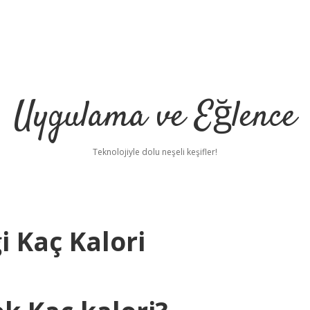
Uygulama ve Eğlence
Teknolojiyle dolu neşeli keşifler!
 Kaç Kalori