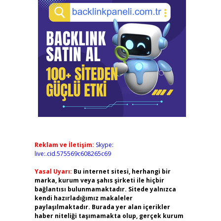
Reklam ve İletişim:
Skype:
live:.cid.575569c608265c69
Yasal Uyarı:
Bu internet sitesi, herhangi bir
marka, kurum veya şahıs şirketi ile hiçbir
bağlantısı bulunmamaktadır. Sitede yalnızca
kendi hazırladığımız makaleler
paylaşılmaktadır. Burada yer alan içerikler
haber niteliği taşımamakta olup, gerçek kurum