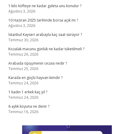
1 kilo köfteye ne kadar galeta unu konulur ?
Ağustos 3, 2026
10 Haziran 2025 tarihinde borsa açık mı ?
Ağustos 3, 2026
İstanbul Kayseri arabayla kaç saat sürüyor ?
Temmuz 30, 2026
Kozalak macunu günlük ne kadar tüketilmeli ?
Temmuz 26, 2026
Arabada öpüşmenin cezası nedir ?
Temmuz 25, 2026
Karada en güçlü hayvan kimdir ?
Temmuz 24, 2026
1 kadın 1 erkek kaç yıl ?
Temmuz 24, 2026
6 aylık koyuna ne denir ?
Temmuz 16, 2026