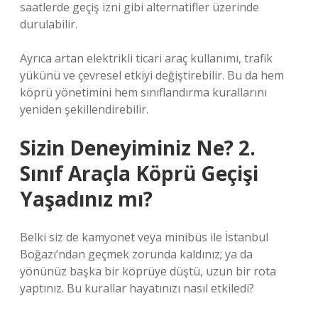
saatlerde geçiş izni gibi alternatifler üzerinde
durulabilir.
Ayrıca artan elektrikli ticari araç kullanımı, trafik
yükünü ve çevresel etkiyi değiştirebilir. Bu da hem
köprü yönetimini hem sınıflandırma kurallarını
yeniden şekillendirebilir.
Sizin Deneyiminiz Ne? 2.
Sınıf Araçla Köprü Geçişi
Yaşadınız mı?
Belki siz de kamyonet veya minibüs ile İstanbul
Boğazı’ndan geçmek zorunda kaldınız; ya da
yönünüz başka bir köprüye düştü, uzun bir rota
yaptınız. Bu kurallar hayatınızı nasıl etkiledi?