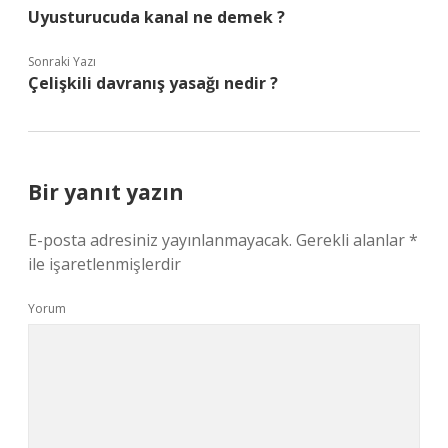
Uyusturucuda kanal ne demek ?
Sonraki Yazı
Çelişkili davranış yasağı nedir ?
Bir yanıt yazın
E-posta adresiniz yayınlanmayacak.
Gerekli alanlar
*
ile işaretlenmişlerdir
Yorum