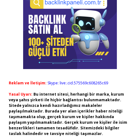
Reklam ve İletişim:
Skype: live:.cid.575569c608265c69
Yasal Uyarı:
Bu internet sitesi, herhangi bir marka, kurum
veya şahıs şirketi ile hiçbir bağlantısı bulunmamaktadır.
Sitede yalnızca kendi hazırladığımız makaleler
paylaşılmaktadır. Burada yer alan içerikler haber niteliği
taşımamakta olup, gerçek kurum ve kişiler hakkında
paylaşım yapılmamaktadır. Gerçek kurum ve kişiler ile isim
benzerlikleri tamamen tesadüfidir. Sitemizdeki bilgiler
taslak halindedir ve tavsiye niteliği taşımazlar.