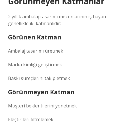
Görünmeyen Katmanlar
2 yıllık ambalaj tasarımı mezunlarının iş hayatı
genellikle iki katmanlıdır:
Görünen Katman
Ambalaj tasarımı üretmek
Marka kimliği geliştirmek
Baskı süreçlerini takip etmek
Görünmeyen Katman
Müşteri beklentilerini yönetmek
Eleştirileri filtrelemek