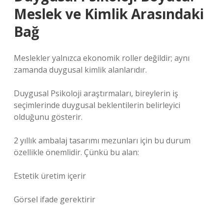
Meslek ve Kimlik Arasındaki
Bağ
Meslekler yalnızca ekonomik roller değildir; aynı
zamanda duygusal kimlik alanlarıdır.
Duygusal Psikoloji araştırmaları, bireylerin iş
seçimlerinde duygusal beklentilerin belirleyici
olduğunu gösterir.
2 yıllık ambalaj tasarımı mezunları için bu durum
özellikle önemlidir. Çünkü bu alan:
Estetik üretim içerir
Görsel ifade gerektirir