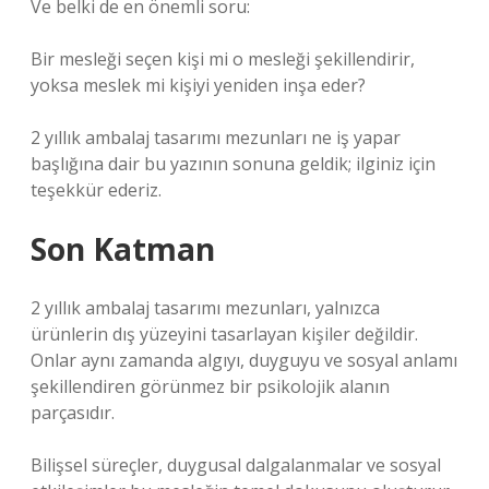
Ve belki de en önemli soru:
Bir mesleği seçen kişi mi o mesleği şekillendirir,
yoksa meslek mi kişiyi yeniden inşa eder?
2 yıllık ambalaj tasarımı mezunları ne iş yapar
başlığına dair bu yazının sonuna geldik; ilginiz için
teşekkür ederiz.
Son Katman
2 yıllık ambalaj tasarımı mezunları, yalnızca
ürünlerin dış yüzeyini tasarlayan kişiler değildir.
Onlar aynı zamanda algıyı, duyguyu ve sosyal anlamı
şekillendiren görünmez bir psikolojik alanın
parçasıdır.
Bilişsel süreçler, duygusal dalgalanmalar ve sosyal