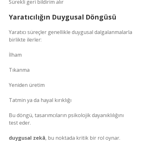
Sürekli geri bildirim alır
Yaratıcılığın Duygusal Döngüsü
Yaratıcı süreçler genellikle duygusal dalgalanmalarla
birlikte ilerler:
İlham
Tıkanma
Yeniden üretim
Tatmin ya da hayal kırıklığı
Bu döngü, tasarımcıların psikolojik dayanıklılığını
test eder.
duygusal zekâ
, bu noktada kritik bir rol oynar.