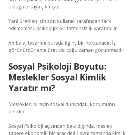
olduğu ortaya çıkmıştır.
Yani üretilen işin son kullanıcı tarafından fark
edilmemesi, psikolojik bir tatminsizlik yaratabilir.
Ambalaj tasarımı burada ilginç bir noktadadır: İş
görünürdür ama üreticisi çoğu zaman görünmezdir.
Sosyal Psikoloji Boyutu:
Meslekler Sosyal Kimlik
Yaratır mı?
Meslekler, bireyin sosyal dünyadaki konumunu
belirler.
Sosyal Psikoloji açısından bakıldığında, meslek
sadece ekonomik bir araç değil; aynı zamanda kimlik