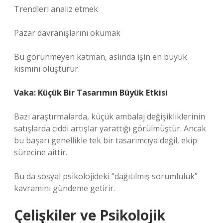
Trendleri analiz etmek
Pazar davranışlarını okumak
Bu görünmeyen katman, aslında işin en büyük
kısmını oluşturur.
Vaka: Küçük Bir Tasarımın Büyük Etkisi
Bazı araştırmalarda, küçük ambalaj değişikliklerinin
satışlarda ciddi artışlar yarattığı görülmüştür. Ancak
bu başarı genellikle tek bir tasarımcıya değil, ekip
sürecine aittir.
Bu da sosyal psikolojideki “dağıtılmış sorumluluk”
kavramını gündeme getirir.
Çelişkiler ve Psikolojik