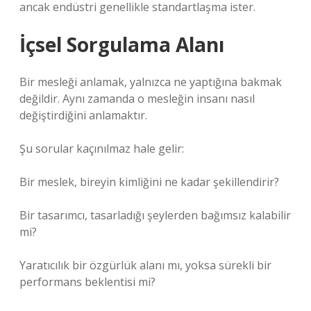
ancak endüstri genellikle standartlaşma ister.
İçsel Sorgulama Alanı
Bir mesleği anlamak, yalnızca ne yaptığına bakmak
değildir. Aynı zamanda o mesleğin insanı nasıl
değiştirdiğini anlamaktır.
Şu sorular kaçınılmaz hale gelir:
Bir meslek, bireyin kimliğini ne kadar şekillendirir?
Bir tasarımcı, tasarladığı şeylerden bağımsız kalabilir
mi?
Yaratıcılık bir özgürlük alanı mı, yoksa sürekli bir
performans beklentisi mi?