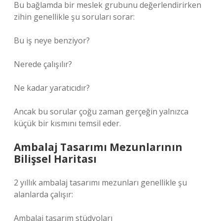
Bu bağlamda bir meslek grubunu değerlendirirken
zihin genellikle şu soruları sorar:
Bu iş neye benziyor?
Nerede çalışılır?
Ne kadar yaratıcıdır?
Ancak bu sorular çoğu zaman gerçeğin yalnızca
küçük bir kısmını temsil eder.
Ambalaj Tasarımı Mezunlarının
Bilişsel Haritası
2 yıllık ambalaj tasarımı mezunları genellikle şu
alanlarda çalışır:
Ambalaj tasarım stüdyoları