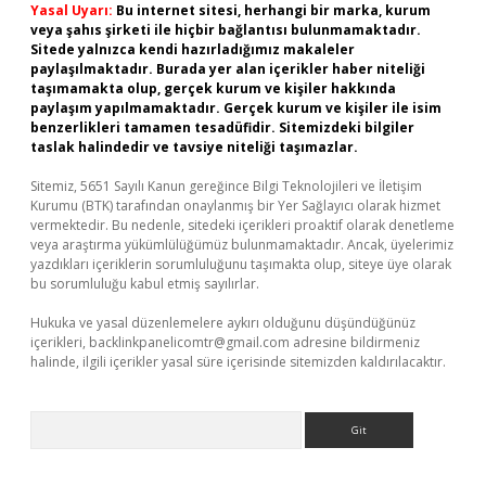
Yasal Uyarı:
Bu internet sitesi, herhangi bir marka, kurum
veya şahıs şirketi ile hiçbir bağlantısı bulunmamaktadır.
Sitede yalnızca kendi hazırladığımız makaleler
paylaşılmaktadır. Burada yer alan içerikler haber niteliği
taşımamakta olup, gerçek kurum ve kişiler hakkında
paylaşım yapılmamaktadır. Gerçek kurum ve kişiler ile isim
benzerlikleri tamamen tesadüfidir. Sitemizdeki bilgiler
taslak halindedir ve tavsiye niteliği taşımazlar.
Sitemiz, 5651 Sayılı Kanun gereğince Bilgi Teknolojileri ve İletişim
Kurumu (BTK) tarafından onaylanmış bir Yer Sağlayıcı olarak hizmet
vermektedir. Bu nedenle, sitedeki içerikleri proaktif olarak denetleme
veya araştırma yükümlülüğümüz bulunmamaktadır. Ancak, üyelerimiz
yazdıkları içeriklerin sorumluluğunu taşımakta olup, siteye üye olarak
bu sorumluluğu kabul etmiş sayılırlar.
Hukuka ve yasal düzenlemelere aykırı olduğunu düşündüğünüz
içerikleri,
backlinkpanelicomtr@gmail.com
adresine bildirmeniz
halinde, ilgili içerikler yasal süre içerisinde sitemizden kaldırılacaktır.
Arama