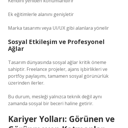
Kendini yeniden konumlandırır
Ek eğitimlerle alanını genişletir
Marka tasarımı veya UI/UX gibi alanlara yönelir
Sosyal Etkileşim
ve Profesyonel
Ağlar
Tasarım dünyasında sosyal ağlar kritik öneme
sahiptir. Freelance projeler, ajans işbirlikleri ve
portföy paylaşımı, tamamen sosyal görünürlük
üzerinden ilerler.
Bu durum, mesleği yalnızca teknik değil aynı
zamanda sosyal bir beceri haline getirir.
Kariyer Yolları: Görünen ve