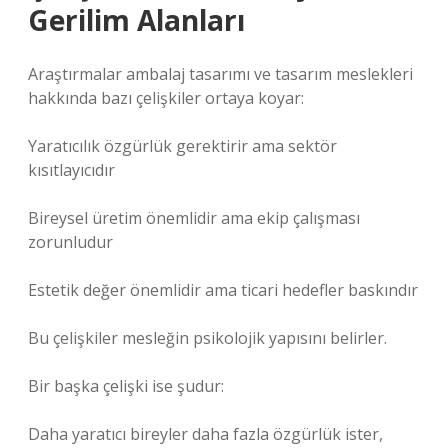
Gerilim Alanları
Araştırmalar ambalaj tasarımı ve tasarım meslekleri
hakkında bazı çelişkiler ortaya koyar:
Yaratıcılık özgürlük gerektirir ama sektör
kısıtlayıcıdır
Bireysel üretim önemlidir ama ekip çalışması
zorunludur
Estetik değer önemlidir ama ticari hedefler baskındır
Bu çelişkiler mesleğin psikolojik yapısını belirler.
Bir başka çelişki ise şudur:
Daha yaratıcı bireyler daha fazla özgürlük ister,