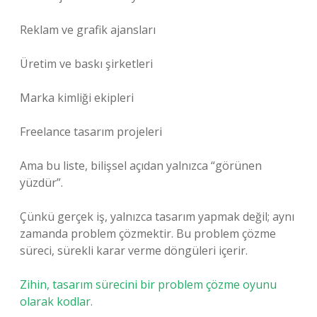
Reklam ve grafik ajansları
Üretim ve baskı şirketleri
Marka kimliği ekipleri
Freelance tasarım projeleri
Ama bu liste, bilişsel açıdan yalnızca “görünen
yüzdür”.
Çünkü gerçek iş, yalnızca tasarım yapmak değil; aynı
zamanda problem çözmektir. Bu problem çözme
süreci, sürekli karar verme döngüleri içerir.
Zihin, tasarım sürecini bir problem çözme oyunu
olarak kodlar.