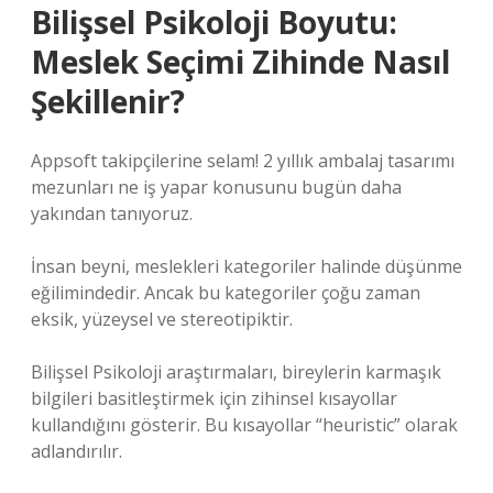
Bilişsel Psikoloji Boyutu:
Meslek Seçimi Zihinde Nasıl
Şekillenir?
Appsoft takipçilerine selam! 2 yıllık ambalaj tasarımı
mezunları ne iş yapar konusunu bugün daha
yakından tanıyoruz.
İnsan beyni, meslekleri kategoriler halinde düşünme
eğilimindedir. Ancak bu kategoriler çoğu zaman
eksik, yüzeysel ve stereotipiktir.
Bilişsel Psikoloji araştırmaları, bireylerin karmaşık
bilgileri basitleştirmek için zihinsel kısayollar
kullandığını gösterir. Bu kısayollar “heuristic” olarak
adlandırılır.