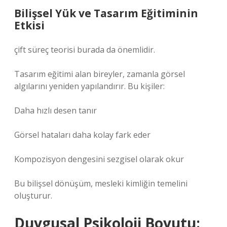
Bilişsel Yük ve Tasarım Eğitiminin
Etkisi
çift süreç teorisi burada da önemlidir.
Tasarım eğitimi alan bireyler, zamanla görsel
algılarını yeniden yapılandırır. Bu kişiler:
Daha hızlı desen tanır
Görsel hataları daha kolay fark eder
Kompozisyon dengesini sezgisel olarak okur
Bu bilişsel dönüşüm, mesleki kimliğin temelini
oluşturur.
Duygusal Psikoloji Boyutu: