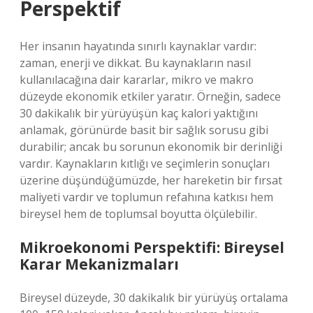
Perspektif
Her insanın hayatında sınırlı kaynaklar vardır:
zaman, enerji ve dikkat. Bu kaynakların nasıl
kullanılacağına dair kararlar, mikro ve makro
düzeyde ekonomik etkiler yaratır. Örneğin, sadece
30 dakikalık bir yürüyüşün kaç kalori yaktığını
anlamak, görünürde basit bir sağlık sorusu gibi
durabilir; ancak bu sorunun ekonomik bir derinliği
vardır. Kaynakların kıtlığı ve seçimlerin sonuçları
üzerine düşündüğümüzde, her hareketin bir fırsat
maliyeti vardır ve toplumun refahına katkısı hem
bireysel hem de toplumsal boyutta ölçülebilir.
Mikroekonomi Perspektifi: Bireysel
Karar Mekanizmaları
Bireysel düzeyde, 30 dakikalık bir yürüyüş ortalama