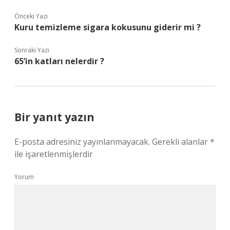
Önceki Yazı
Kuru temizleme sigara kokusunu giderir mi ?
Sonraki Yazı
65’in katları nelerdir ?
Bir yanıt yazın
E-posta adresiniz yayınlanmayacak.
Gerekli alanlar
*
ile işaretlenmişlerdir
Yorum