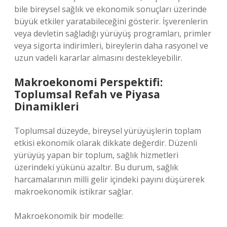
bile bireysel sağlık ve ekonomik sonuçları üzerinde
büyük etkiler yaratabileceğini gösterir. İşverenlerin
veya devletin sağladığı yürüyüş programları, primler
veya sigorta indirimleri, bireylerin daha rasyonel ve
uzun vadeli kararlar almasını destekleyebilir.
Makroekonomi Perspektifi:
Toplumsal Refah ve Piyasa
Dinamikleri
Toplumsal düzeyde, bireysel yürüyüşlerin toplam
etkisi ekonomik olarak dikkate değerdir. Düzenli
yürüyüş yapan bir toplum, sağlık hizmetleri
üzerindeki yükünü azaltır. Bu durum, sağlık
harcamalarının milli gelir içindeki payını düşürerek
makroekonomik istikrar sağlar.
Makroekonomik bir modelle: