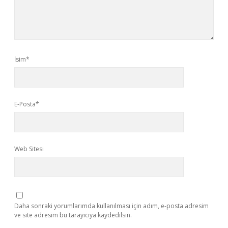
İsim*
E-Posta*
Web Sitesi
Daha sonraki yorumlarımda kullanılması için adım, e-posta adresim
ve site adresim bu tarayıcıya kaydedilsin.