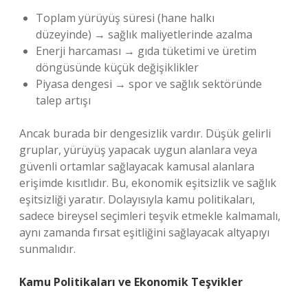
Toplam yürüyüş süresi (hane halkı
düzeyinde) → sağlık maliyetlerinde azalma
Enerji harcaması → gıda tüketimi ve üretim
döngüsünde küçük değişiklikler
Piyasa dengesi → spor ve sağlık sektöründe
talep artışı
Ancak burada bir dengesizlik vardır. Düşük gelirli
gruplar, yürüyüş yapacak uygun alanlara veya
güvenli ortamlar sağlayacak kamusal alanlara
erişimde kısıtlıdır. Bu, ekonomik eşitsizlik ve sağlık
eşitsizliği yaratır. Dolayısıyla kamu politikaları,
sadece bireysel seçimleri teşvik etmekle kalmamalı,
aynı zamanda fırsat eşitliğini sağlayacak altyapıyı
sunmalıdır.
Kamu Politikaları ve Ekonomik Teşvikler