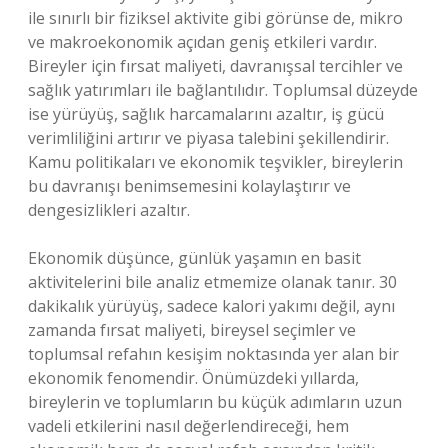
ile sınırlı bir fiziksel aktivite gibi görünse de, mikro
ve makroekonomik açıdan geniş etkileri vardır.
Bireyler için fırsat maliyeti, davranışsal tercihler ve
sağlık yatırımları ile bağlantılıdır. Toplumsal düzeyde
ise yürüyüş, sağlık harcamalarını azaltır, iş gücü
verimliliğini artırır ve piyasa talebini şekillendirir.
Kamu politikaları ve ekonomik teşvikler, bireylerin
bu davranışı benimsemesini kolaylaştırır ve
dengesizlikleri azaltır.
Ekonomik düşünce, günlük yaşamın en basit
aktivitelerini bile analiz etmemize olanak tanır. 30
dakikalık yürüyüş, sadece kalori yakımı değil, aynı
zamanda fırsat maliyeti, bireysel seçimler ve
toplumsal refahın kesişim noktasında yer alan bir
ekonomik fenomendir. Önümüzdeki yıllarda,
bireylerin ve toplumların bu küçük adımların uzun
vadeli etkilerini nasıl değerlendireceği, hem