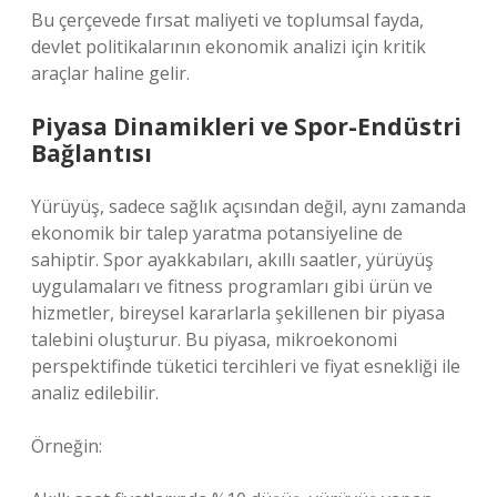
Bu çerçevede fırsat maliyeti ve toplumsal fayda,
devlet politikalarının ekonomik analizi için kritik
araçlar haline gelir.
Piyasa Dinamikleri ve Spor-Endüstri
Bağlantısı
Yürüyüş, sadece sağlık açısından değil, aynı zamanda
ekonomik bir talep yaratma potansiyeline de
sahiptir. Spor ayakkabıları, akıllı saatler, yürüyüş
uygulamaları ve fitness programları gibi ürün ve
hizmetler, bireysel kararlarla şekillenen bir piyasa
talebini oluşturur. Bu piyasa, mikroekonomi
perspektifinde tüketici tercihleri ve fiyat esnekliği ile
analiz edilebilir.
Örneğin: