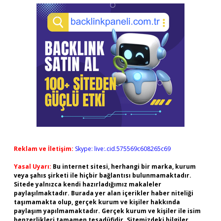
Reklam ve İletişim:
Skype: live:.cid.575569c608265c69
Yasal Uyarı:
Bu internet sitesi, herhangi bir marka, kurum
veya şahıs şirketi ile hiçbir bağlantısı bulunmamaktadır.
Sitede yalnızca kendi hazırladığımız makaleler
paylaşılmaktadır. Burada yer alan içerikler haber niteliği
taşımamakta olup, gerçek kurum ve kişiler hakkında
paylaşım yapılmamaktadır. Gerçek kurum ve kişiler ile isim
benzerlikleri tamamen tesadüfidir. Sitemizdeki bilgiler