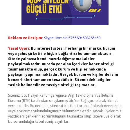
Reklam ve İletişim:
Skype: live:.cid.575569c608265c69
Yasal Uyarı:
Bu internet sitesi, herhangi bir marka, kurum
veya şahıs şirketi ile hiçbir bağlantısı bulunmamaktadır.
Sitede yalnızca kendi hazırladığımız makaleler
paylaşılmaktadır. Burada yer alan içerikler haber niteliği
taşımamakta olup, gerçek kurum ve kişiler hakkında
paylaşım yapılmamaktadır. Gerçek kurum ve kişiler ile isim
benzerlikleri tamamen tesadüfidir. Sitemizdeki bilgiler
taslak halindedir ve tavsiye niteliği taşımazlar.
Sitemiz, 5651 Sayılı Kanun gereğince Bilgi Teknolojileri ve İletişim
Kurumu (BTK) tarafından onaylanmış bir Yer Sağlayıcı olarak hizmet
vermektedir. Bu nedenle, sitedeki içerikleri proaktif olarak denetleme
veya araştırma yükümlülüğümüz bulunmamaktadır. Ancak, üyelerimiz
yazdıkları içeriklerin sorumluluğunu taşımakta olup, siteye üye olarak
bu sorumluluğu kabul etmiş sayılırlar.