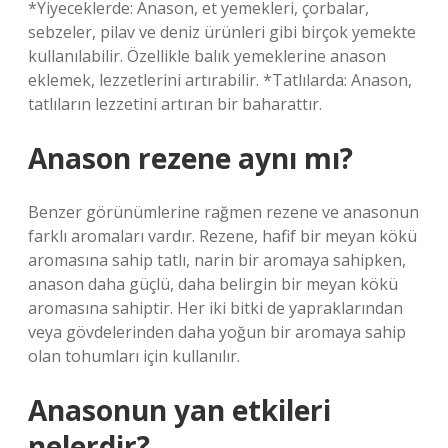
*Yiyeceklerde: Anason, et yemekleri, çorbalar,
sebzeler, pilav ve deniz ürünleri gibi birçok yemekte
kullanılabilir. Özellikle balık yemeklerine anason
eklemek, lezzetlerini artırabilir. *Tatlılarda: Anason,
tatlıların lezzetini artıran bir baharattır.
Anason rezene aynı mı?
Benzer görünümlerine rağmen rezene ve anasonun
farklı aromaları vardır. Rezene, hafif bir meyan kökü
aromasına sahip tatlı, narin bir aromaya sahipken,
anason daha güçlü, daha belirgin bir meyan kökü
aromasına sahiptir. Her iki bitki de yapraklarından
veya gövdelerinden daha yoğun bir aromaya sahip
olan tohumları için kullanılır.
Anasonun yan etkileri
nelerdir?