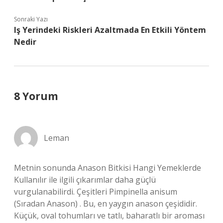
Sonraki Yazı
Iş Yerindeki Riskleri Azaltmada En Etkili Yöntem
Nedir
8 Yorum
Leman
Metnin sonunda Anason Bitkisi Hangi Yemeklerde
Kullanılır ile ilgili çıkarımlar daha güçlü
vurgulanabilirdi. Çeşitleri Pimpinella anisum
(Sıradan Anason) . Bu, en yaygın anason çeşididir.
Küçük, oval tohumları ve tatlı, baharatlı bir aroması