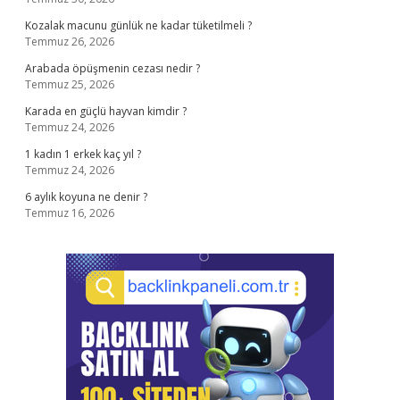
Kozalak macunu günlük ne kadar tüketilmeli ?
Temmuz 26, 2026
Arabada öpüşmenin cezası nedir ?
Temmuz 25, 2026
Karada en güçlü hayvan kimdir ?
Temmuz 24, 2026
1 kadın 1 erkek kaç yıl ?
Temmuz 24, 2026
6 aylık koyuna ne denir ?
Temmuz 16, 2026