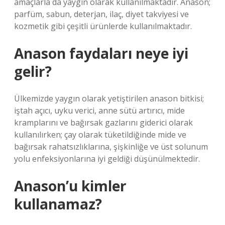
amaçlarla da yaygın olarak kullanılmaktadır. Anason;
parfüm, sabun, deterjan, ilaç, diyet takviyesi ve
kozmetik gibi çeşitli ürünlerde kullanılmaktadır.
Anason faydaları neye iyi
gelir?
Ülkemizde yaygın olarak yetiştirilen anason bitkisi;
iştah açıcı, uyku verici, anne sütü artırıcı, mide
kramplarını ve bağırsak gazlarını giderici olarak
kullanılırken; çay olarak tüketildiğinde mide ve
bağırsak rahatsızlıklarına, şişkinliğe ve üst solunum
yolu enfeksiyonlarına iyi geldiği düşünülmektedir.
Anason’u kimler
kullanamaz?