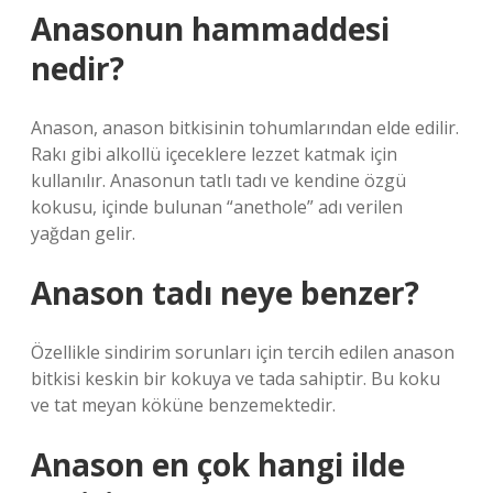
Anasonun hammaddesi
nedir?
Anason, anason bitkisinin tohumlarından elde edilir.
Rakı gibi alkollü içeceklere lezzet katmak için
kullanılır. Anasonun tatlı tadı ve kendine özgü
kokusu, içinde bulunan “anethole” adı verilen
yağdan gelir.
Anason tadı neye benzer?
Özellikle sindirim sorunları için tercih edilen anason
bitkisi keskin bir kokuya ve tada sahiptir. Bu koku
ve tat meyan köküne benzemektedir.
Anason en çok hangi ilde