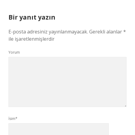
Bir yanıt yazın
E-posta adresiniz yayınlanmayacak.
Gerekli alanlar
*
ile işaretlenmişlerdir
Yorum
İsim*