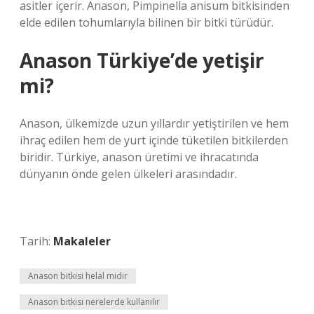
asitler içerir. Anason, Pimpinella anisum bitkisinden
elde edilen tohumlarıyla bilinen bir bitki türüdür.
Anason Türkiye’de yetişir
mi?
Anason, ülkemizde uzun yıllardır yetiştirilen ve hem
ihraç edilen hem de yurt içinde tüketilen bitkilerden
biridir. Türkiye, anason üretimi ve ihracatında
dünyanın önde gelen ülkeleri arasındadır.
Tarih:
Makaleler
Anason bitkisi helal midir
Anason bitkisi nerelerde kullanılır