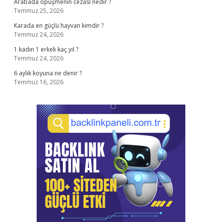
Arabada öpüşmenin cezası nedir ?
Temmuz 25, 2026
Karada en güçlü hayvan kimdir ?
Temmuz 24, 2026
1 kadın 1 erkek kaç yıl ?
Temmuz 24, 2026
6 aylık koyuna ne denir ?
Temmuz 16, 2026