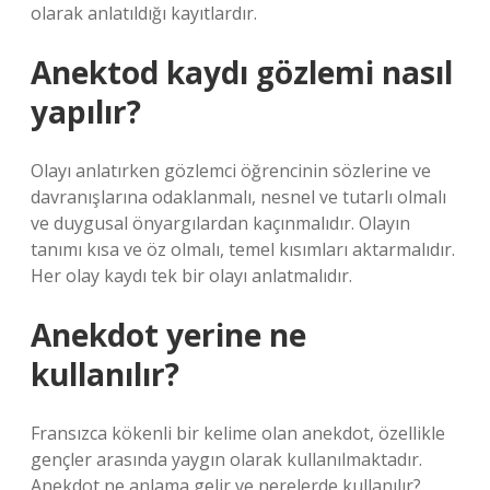
olarak anlatıldığı kayıtlardır.
Anektod kaydı gözlemi nasıl
yapılır?
Olayı anlatırken gözlemci öğrencinin sözlerine ve
davranışlarına odaklanmalı, nesnel ve tutarlı olmalı
ve duygusal önyargılardan kaçınmalıdır. Olayın
tanımı kısa ve öz olmalı, temel kısımları aktarmalıdır.
Her olay kaydı tek bir olayı anlatmalıdır.
Anekdot yerine ne
kullanılır?
Fransızca kökenli bir kelime olan anekdot, özellikle
gençler arasında yaygın olarak kullanılmaktadır.
Anekdot ne anlama gelir ve nerelerde kullanılır?