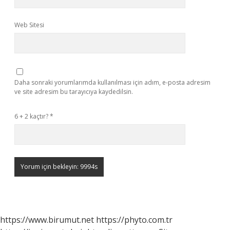
Web Sitesi
Daha sonraki yorumlarımda kullanılması için adım, e-posta adresim
ve site adresim bu tarayıcıya kaydedilsin.
6 + 2 kaçtır?
*
https://www.birumut.net
https://phyto.com.tr