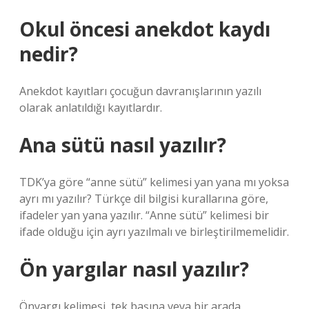
Okul öncesi anekdot kaydı
nedir?
Anekdot kayıtları çocuğun davranışlarının yazılı
olarak anlatıldığı kayıtlardır.
Ana sütü nasıl yazılır?
TDK’ya göre “anne sütü” kelimesi yan yana mı yoksa
ayrı mı yazılır? Türkçe dil bilgisi kurallarına göre,
ifadeler yan yana yazılır. “Anne sütü” kelimesi bir
ifade olduğu için ayrı yazılmalı ve birleştirilmemelidir.
Ön yargılar nasıl yazılır?
Önyargı kelimesi, tek başına veya bir arada