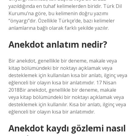
yazıldığında en tuhaf kelimelerden biridir. Türk Dil
Kurumu’na göre, bu kelimenin doğru yazımı
“önyargı”dır. Özellikle Türkçe’de, bazı kelimeler
anlamlarına bağlı olarak farklı şekilde yazılır.
Anekdot anlatım nedir?
Bir anekdot, genellikle bir deneme, makale veya
kitap bölümündeki bir noktayı açıklamak veya
desteklemek için kullanılan kısa bir anlatı, ilginç veya
eğlenceli bir olayın kısa bir anlatımıdır. 17 Nisan
2018Bir anekdot, genellikle bir deneme, makale
veya kitap bölümündeki bir noktayı açıklamak veya
desteklemek için kullanılır. Kısa bir anlatı, ilginç veya
eğlenceli bir olayın kısa bir anlatımıdır.
Anekdot kaydı gözlemi nasıl