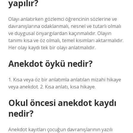
yapılır?
Olayı anlatırken gözlemci öğrencinin sözlerine ve
davranışlarına odaklanmalı, nesnel ve tutarlı olmalı
ve duygusal önyargılardan kaçınmalıdır. Olayın
tanımı kısa ve öz olmalı, temel kısımları aktarmalıdır.
Her olay kaydı tek bir olayı anlatmalıdır.
Anekdot öykü nedir?
1. Kısa veya öz bir anlatımla anlatılan mizahi hikaye
veya anekdot. 2. Kısa anlatı, kısa hikaye.
Okul öncesi anekdot kaydı
nedir?
Anekdot kayıtları çocuğun davranışlarının yazılı