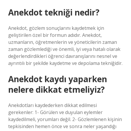
Anekdot tekniği nedir?
Anekdot, gözlem sonuçlarını kaydetmek için
geliştirilen özel bir formun adıdır. Anekdot,
uzmanların, öğretmenlerin ve yöneticilerin zaman
zaman gözlemlediği ve önemli, iyi veya hatalı olarak
değerlendirdikleri öğrenci davranışlarını nesnel ve
ayrıntılı bir şekilde kaydetme ve depolama tekniğidir.
Anekdot kaydı yaparken
nelere dikkat etmeliyiz?
Anekdotları kaydederken dikkat edilmesi
gerekenler: 1- Görülen ve duyulan eylemler
kaydedilmeli, yorumları değil. 2- Gözlemlenen kişinin
tepkisinden hemen önce ve sonra neler yaşandığı