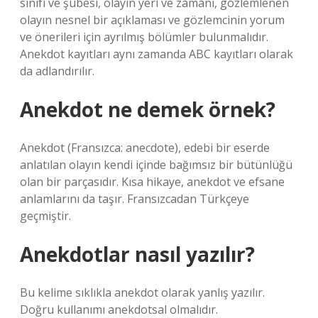
sınıfı ve şubesi, olayın yeri ve zamanı, gözlemlenen
olayın nesnel bir açıklaması ve gözlemcinin yorum
ve önerileri için ayrılmış bölümler bulunmalıdır.
Anekdot kayıtları aynı zamanda ABC kayıtları olarak
da adlandırılır.
Anekdot ne demek örnek?
Anekdot (Fransızca: anecdote), edebi bir eserde
anlatılan olayın kendi içinde bağımsız bir bütünlüğü
olan bir parçasıdır. Kısa hikaye, anekdot ve efsane
anlamlarını da taşır. Fransızcadan Türkçeye
geçmiştir.
Anekdotlar nasıl yazılır?
Bu kelime sıklıkla anekdot olarak yanlış yazılır.
Doğru kullanımı anekdotsal olmalıdır.