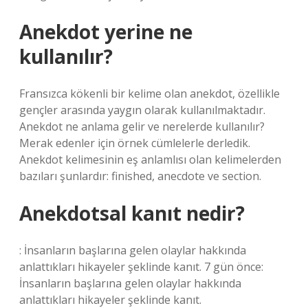
Anekdot yerine ne
kullanılır?
Fransızca kökenli bir kelime olan anekdot, özellikle
gençler arasında yaygın olarak kullanılmaktadır.
Anekdot ne anlama gelir ve nerelerde kullanılır?
Merak edenler için örnek cümlelerle derledik.
Anekdot kelimesinin eş anlamlısı olan kelimelerden
bazıları şunlardır: finished, anecdote ve section.
Anekdotsal kanıt nedir?
: İnsanların başlarına gelen olaylar hakkında
anlattıkları hikayeler şeklinde kanıt. 7 gün önce:
İnsanların başlarına gelen olaylar hakkında
anlattıkları hikayeler şeklinde kanıt.