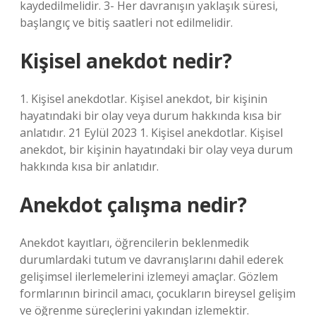
kaydedilmelidir. 3- Her davranışın yaklaşık süresi,
başlangıç ​​ve bitiş saatleri not edilmelidir.
Kişisel anekdot nedir?
1. Kişisel anekdotlar. Kişisel anekdot, bir kişinin
hayatındaki bir olay veya durum hakkında kısa bir
anlatıdır. 21 Eylül 2023 1. Kişisel anekdotlar. Kişisel
anekdot, bir kişinin hayatındaki bir olay veya durum
hakkında kısa bir anlatıdır.
Anekdot çalışma nedir?
Anekdot kayıtları, öğrencilerin beklenmedik
durumlardaki tutum ve davranışlarını dahil ederek
gelişimsel ilerlemelerini izlemeyi amaçlar. Gözlem
formlarının birincil amacı, çocukların bireysel gelişim
ve öğrenme süreçlerini yakından izlemektir.