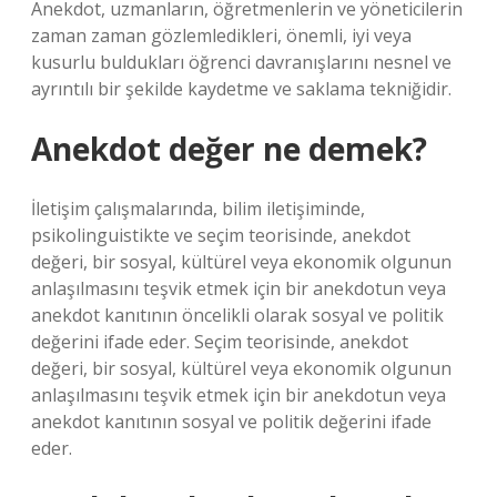
Anekdot, uzmanların, öğretmenlerin ve yöneticilerin
zaman zaman gözlemledikleri, önemli, iyi veya
kusurlu buldukları öğrenci davranışlarını nesnel ve
ayrıntılı bir şekilde kaydetme ve saklama tekniğidir.
Anekdot değer ne demek?
İletişim çalışmalarında, bilim iletişiminde,
psikolinguistikte ve seçim teorisinde, anekdot
değeri, bir sosyal, kültürel veya ekonomik olgunun
anlaşılmasını teşvik etmek için bir anekdotun veya
anekdot kanıtının öncelikli olarak sosyal ve politik
değerini ifade eder. Seçim teorisinde, anekdot
değeri, bir sosyal, kültürel veya ekonomik olgunun
anlaşılmasını teşvik etmek için bir anekdotun veya
anekdot kanıtının sosyal ve politik değerini ifade
eder.