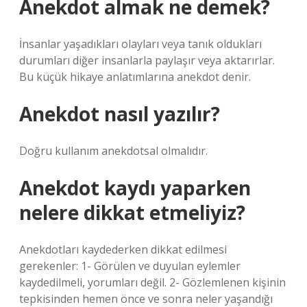
Anekdot almak ne demek?
İnsanlar yaşadıkları olayları veya tanık oldukları
durumları diğer insanlarla paylaşır veya aktarırlar.
Bu küçük hikaye anlatımlarına anekdot denir.
Anekdot nasıl yazılır?
Doğru kullanım anekdotsal olmalıdır.
Anekdot kaydı yaparken
nelere dikkat etmeliyiz?
Anekdotları kaydederken dikkat edilmesi
gerekenler: 1- Görülen ve duyulan eylemler
kaydedilmeli, yorumları değil. 2- Gözlemlenen kişinin
tepkisinden hemen önce ve sonra neler yaşandığı