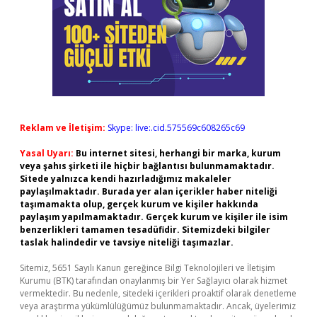
Reklam ve İletişim:
Skype: live:.cid.575569c608265c69
Yasal Uyarı:
Bu internet sitesi, herhangi bir marka, kurum
veya şahıs şirketi ile hiçbir bağlantısı bulunmamaktadır.
Sitede yalnızca kendi hazırladığımız makaleler
paylaşılmaktadır. Burada yer alan içerikler haber niteliği
taşımamakta olup, gerçek kurum ve kişiler hakkında
paylaşım yapılmamaktadır. Gerçek kurum ve kişiler ile isim
benzerlikleri tamamen tesadüfidir. Sitemizdeki bilgiler
taslak halindedir ve tavsiye niteliği taşımazlar.
Sitemiz, 5651 Sayılı Kanun gereğince Bilgi Teknolojileri ve İletişim
Kurumu (BTK) tarafından onaylanmış bir Yer Sağlayıcı olarak hizmet
vermektedir. Bu nedenle, sitedeki içerikleri proaktif olarak denetleme
veya araştırma yükümlülüğümüz bulunmamaktadır. Ancak, üyelerimiz