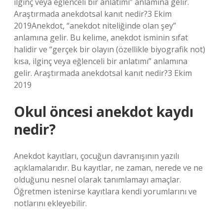
ilginç veya eğlenceli bir anlatımı” anlamına gelir.
Araştırmada anekdotsal kanıt nedir?3 Ekim
2019Anekdot, “anekdot niteliğinde olan şey”
anlamına gelir. Bu kelime, anekdot isminin sıfat
halidir ve “gerçek bir olayın (özellikle biyografik not)
kısa, ilginç veya eğlenceli bir anlatımı” anlamına
gelir. Araştırmada anekdotsal kanıt nedir?3 Ekim
2019
Okul öncesi anekdot kaydı
nedir?
Anekdot kayıtları, çocuğun davranışının yazılı
açıklamalarıdır. Bu kayıtlar, ne zaman, nerede ve ne
olduğunu nesnel olarak tanımlamayı amaçlar.
Öğretmen istenirse kayıtlara kendi yorumlarını ve
notlarını ekleyebilir.