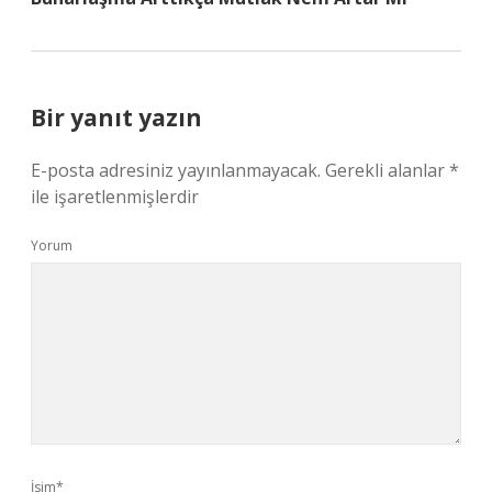
Bir yanıt yazın
E-posta adresiniz yayınlanmayacak.
Gerekli alanlar
*
ile işaretlenmişlerdir
Yorum
İsim*