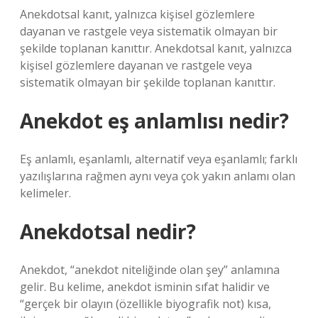
Anekdotsal kanıt, yalnızca kişisel gözlemlere
dayanan ve rastgele veya sistematik olmayan bir
şekilde toplanan kanıttır. Anekdotsal kanıt, yalnızca
kişisel gözlemlere dayanan ve rastgele veya
sistematik olmayan bir şekilde toplanan kanıttır.
Anekdot eş anlamlısı nedir?
Eş anlamlı, eşanlamlı, alternatif veya eşanlamlı; farklı
yazılışlarına rağmen aynı veya çok yakın anlamı olan
kelimeler.
Anekdotsal nedir?
Anekdot, “anekdot niteliğinde olan şey” anlamına
gelir. Bu kelime, anekdot isminin sıfat halidir ve
“gerçek bir olayın (özellikle biyografik not) kısa,