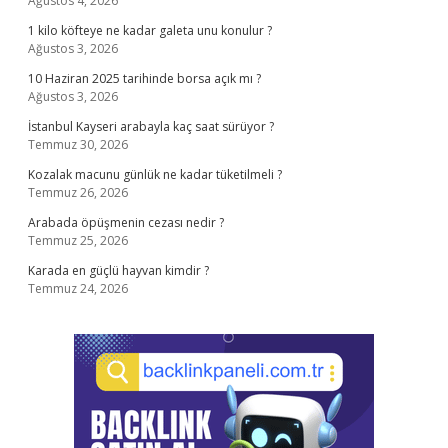
Ağustos 4, 2026
1 kilo köfteye ne kadar galeta unu konulur ?
Ağustos 3, 2026
10 Haziran 2025 tarihinde borsa açık mı ?
Ağustos 3, 2026
İstanbul Kayseri arabayla kaç saat sürüyor ?
Temmuz 30, 2026
Kozalak macunu günlük ne kadar tüketilmeli ?
Temmuz 26, 2026
Arabada öpüşmenin cezası nedir ?
Temmuz 25, 2026
Karada en güçlü hayvan kimdir ?
Temmuz 24, 2026