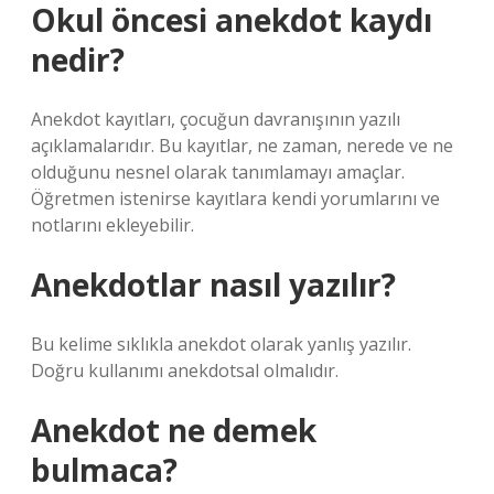
Okul öncesi anekdot kaydı
nedir?
Anekdot kayıtları, çocuğun davranışının yazılı
açıklamalarıdır. Bu kayıtlar, ne zaman, nerede ve ne
olduğunu nesnel olarak tanımlamayı amaçlar.
Öğretmen istenirse kayıtlara kendi yorumlarını ve
notlarını ekleyebilir.
Anekdotlar nasıl yazılır?
Bu kelime sıklıkla anekdot olarak yanlış yazılır.
Doğru kullanımı anekdotsal olmalıdır.
Anekdot ne demek
bulmaca?