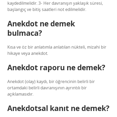
kaydedilmelidir. 3- Her davranışın yaklaşık süresi,
başlangıç ​​ve bitiş saatleri not edilmelidir.
Anekdot ne demek
bulmaca?
Kısa ve öz bir anlatımla anlatılan nükteli, mizahi bir
hikaye veya anekdot.
Anekdot raporu ne demek?
Anekdot (olay) kaydı, bir öğrencinin belirli bir
ortamdaki belirli davranışının ayrıntılı bir
açıklamasıdır.
Anekdotsal kanıt ne demek?