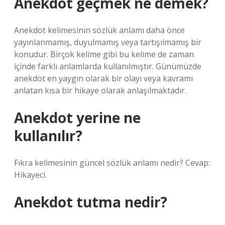
Anekdot geçmek ne demek?
Anekdot kelimesinin sözlük anlamı daha önce
yayınlanmamış, duyulmamış veya tartışılmamış bir
konudur. Birçok kelime gibi bu kelime de zaman
içinde farklı anlamlarda kullanılmıştır. Günümüzde
anekdot en yaygın olarak bir olayı veya kavramı
anlatan kısa bir hikaye olarak anlaşılmaktadır.
Anekdot yerine ne
kullanılır?
Fıkra kelimesinin güncel sözlük anlamı nedir? Cevap:
Hikayeci.
Anekdot tutma nedir?