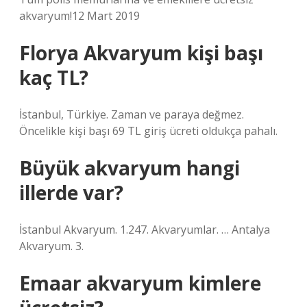
akvaryum!12 Mart 2019
Florya Akvaryum kişi başı
kaç TL?
İstanbul, Türkiye. Zaman ve paraya değmez.
Öncelikle kişi başı 69 TL giriş ücreti oldukça pahalı.
Büyük akvaryum hangi
illerde var?
İstanbul Akvaryum. 1.247. Akvaryumlar. … Antalya
Akvaryum. 3.
Emaar akvaryum kimlere