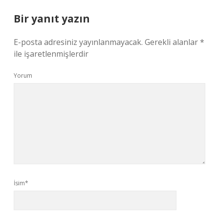
Bir yanıt yazın
E-posta adresiniz yayınlanmayacak.
Gerekli alanlar
*
ile işaretlenmişlerdir
Yorum
İsim*