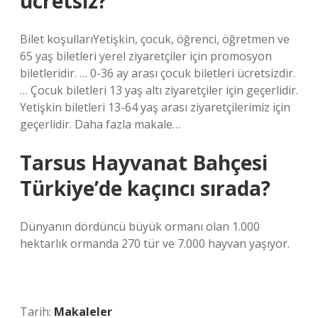
ücretsiz?
Bilet koşullarıYetişkin, çocuk, öğrenci, öğretmen ve
65 yaş biletleri yerel ziyaretçiler için promosyon
biletleridir. … 0-36 ay arası çocuk biletleri ücretsizdir.
… Çocuk biletleri 13 yaş altı ziyaretçiler için geçerlidir.
Yetişkin biletleri 13-64 yaş arası ziyaretçilerimiz için
geçerlidir. Daha fazla makale…
Tarsus Hayvanat Bahçesi
Türkiye’de kaçıncı sırada?
Dünyanın dördüncü büyük ormanı olan 1.000
hektarlık ormanda 270 tür ve 7.000 hayvan yaşıyor.
Tarih:
Makaleler