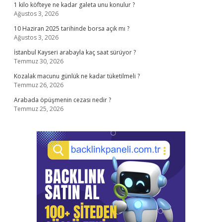
1 kilo köfteye ne kadar galeta unu konulur ?
Ağustos 3, 2026
10 Haziran 2025 tarihinde borsa açık mı ?
Ağustos 3, 2026
İstanbul Kayseri arabayla kaç saat sürüyor ?
Temmuz 30, 2026
Kozalak macunu günlük ne kadar tüketilmeli ?
Temmuz 26, 2026
Arabada öpüşmenin cezası nedir ?
Temmuz 25, 2026