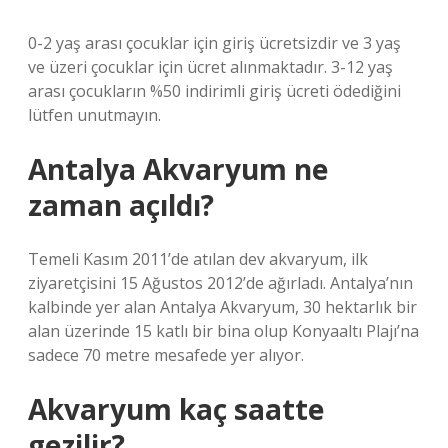
0-2 yaş arası çocuklar için giriş ücretsizdir ve 3 yaş
ve üzeri çocuklar için ücret alınmaktadır. 3-12 yaş
arası çocukların %50 indirimli giriş ücreti ödediğini
lütfen unutmayın.
Antalya Akvaryum ne
zaman açıldı?
Temeli Kasım 2011’de atılan dev akvaryum, ilk
ziyaretçisini 15 Ağustos 2012’de ağırladı. Antalya’nın
kalbinde yer alan Antalya Akvaryum, 30 hektarlık bir
alan üzerinde 15 katlı bir bina olup Konyaaltı Plajı’na
sadece 70 metre mesafede yer alıyor.
Akvaryum kaç saatte
gezilir?