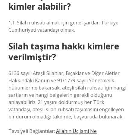
kimler alabilir?
1.1. Silah ruhsatı almak için genel şartlar: Türkiye
Cumhuriyeti vatandaşı olmak.
Silah taşıma hakkı kimlere
verilmiştir?
6136 sayılı Ateşli Silahlar, Bıçaklar ve Diğer Aletler
Hakkındaki Kanun ve 91/1779 sayılı Yönetmelik
hükümlerine bakarsak, ateşli silah ruhsatı için hangi
şartların ve hangi belgelerin gerekli olduğunu
anlayabiliriz. 21 yaşını doldurmuş her Türk
vatandaşı, ateşli silah ruhsatı taşımasını engelleyen
bir durum olmadığı takdirde, başvuruda bulunarak…
Tavsiyeli Bağlantılar:
Allahın Üç Ismi Ne