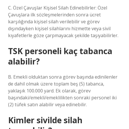
C. Özel Çavuşlar Kişisel Silah Edinebilirler: Özel
Çavuşlara ilk sözleşmelerinden sonra ücret
karşılığında kişisel silah verilebilir ve görev
dışındayken kişisel silahlarını hizmette veya sivil
kıyafetlerle göze çarpmayacak şekilde taşıyabilirler.
TSK personeli kaç tabanca
alabilir?
B. Emekli olduktan sonra görev başında edinilenler
de dahil olmak üzere toplam beş (5) tabanca,
yaklaşık 100.000 yard. Ek olarak, görev
başındaki/emekli/emeklilikten sonraki personel iki
(2) tüfek satın alabilir veya edinebilir.
Kimler sivilde silah