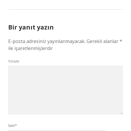
Bir yanıt yazın
E-posta adresiniz yayınlanmayacak.
Gerekli alanlar
*
ile işaretlenmişlerdir
Yorum
İsim*