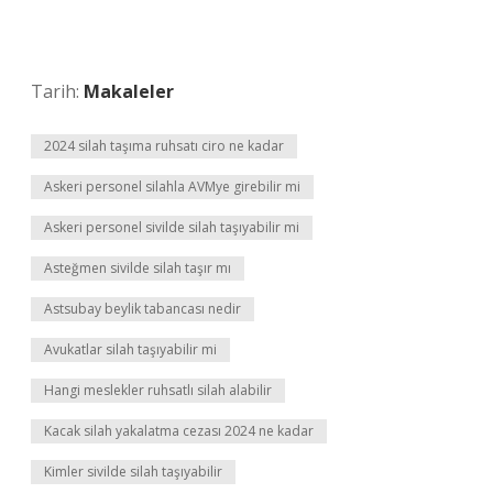
Tarih:
Makaleler
2024 silah taşıma ruhsatı ciro ne kadar
Askeri personel silahla AVMye girebilir mi
Askeri personel sivilde silah taşıyabilir mi
Asteğmen sivilde silah taşır mı
Astsubay beylik tabancası nedir
Avukatlar silah taşıyabilir mi
Hangi meslekler ruhsatlı silah alabilir
Kacak silah yakalatma cezası 2024 ne kadar
Kimler sivilde silah taşıyabilir