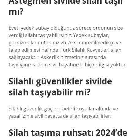
Asteğmen sivilde silah taşır
mı?
Evet, yedek subay olduğunuz sürece ordunun size
verdiği silahı taşıyabilirsiniz. Yedek subaylar,
garnizon komutanınız vb. Aksi emredilmedikçe ve
talep edilmesi halinde Türk Silahlı Kuvvetleri silah
sağlayacaktır. Askerlik hizmetiniz sırasında
taşıdığınız silahın sivil hayatınızla hiçbir ilgisi yoktur.
Silahlı güvenlikler sivilde
silah taşıyabilir mi?
Silahlı güvenlik güçleri, belirli koşullar altında ve
yasal izinle sivil hayatta da silah taşıyabilirler.
Silah taşıma ruhsatı 2024’de