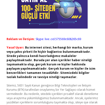
Reklam ve İletişim:
Skype: live:.cid.575569c608265c69
Yasal Uyarı:
Bu internet sitesi, herhangi bir marka, kurum
veya şahıs şirketi ile hiçbir bağlantısı bulunmamaktadır.
Sitede yalnızca kendi hazırladığımız makaleler
paylaşılmaktadır. Burada yer alan içerikler haber niteliği
taşımamakta olup, gerçek kurum ve kişiler hakkında
paylaşım yapılmamaktadır. Gerçek kurum ve kişiler ile isim
benzerlikleri tamamen tesadüfidir. Sitemizdeki bilgiler
taslak halindedir ve tavsiye niteliği taşımazlar.
Sitemiz, 5651 Sayılı Kanun gereğince Bilgi Teknolojileri ve İletişim
Kurumu (BTK) tarafından onaylanmış bir Yer Sağlayıcı olarak hizmet
vermektedir. Bu nedenle, sitedeki içerikleri proaktif olarak denetleme
veya araştırma yükümlülüğümüz bulunmamaktadır. Ancak, üyelerimiz
yazdıkları içeriklerin sorumluluğunu taşımakta olup, siteye üye olarak