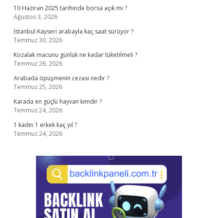
10 Haziran 2025 tarihinde borsa açık mı ?
Ağustos 3, 2026
İstanbul Kayseri arabayla kaç saat sürüyor ?
Temmuz 30, 2026
Kozalak macunu günlük ne kadar tüketilmeli ?
Temmuz 26, 2026
Arabada öpüşmenin cezası nedir ?
Temmuz 25, 2026
Karada en güçlü hayvan kimdir ?
Temmuz 24, 2026
1 kadın 1 erkek kaç yıl ?
Temmuz 24, 2026