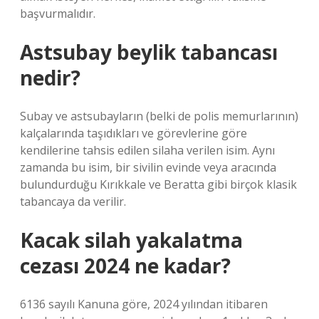
başvurmalıdır.
Astsubay beylik tabancası
nedir?
Subay ve astsubayların (belki de polis memurlarının)
kalçalarında taşıdıkları ve görevlerine göre
kendilerine tahsis edilen silaha verilen isim. Aynı
zamanda bu isim, bir sivilin evinde veya aracında
bulundurduğu Kırıkkale ve Beratta gibi birçok klasik
tabancaya da verilir.
Kacak silah yakalatma
cezası 2024 ne kadar?
6136 sayılı Kanuna göre, 2024 yılından itibaren