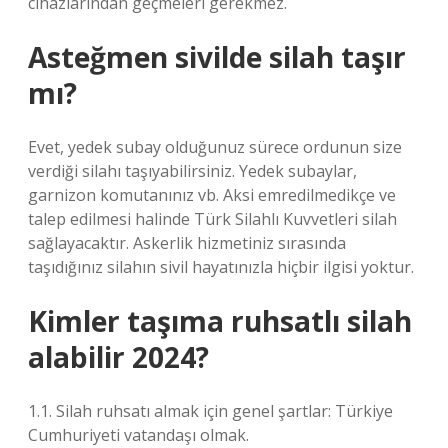
cihazlarından geçmeleri gerekmez.
Asteğmen sivilde silah taşır
mı?
Evet, yedek subay olduğunuz sürece ordunun size
verdiği silahı taşıyabilirsiniz. Yedek subaylar,
garnizon komutanınız vb. Aksi emredilmedikçe ve
talep edilmesi halinde Türk Silahlı Kuvvetleri silah
sağlayacaktır. Askerlik hizmetiniz sırasında
taşıdığınız silahın sivil hayatınızla hiçbir ilgisi yoktur.
Kimler taşıma ruhsatlı silah
alabilir 2024?
1.1. Silah ruhsatı almak için genel şartlar: Türkiye
Cumhuriyeti vatandaşı olmak.