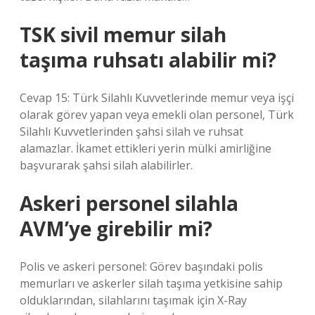
TSK sivil memur silah
taşıma ruhsatı alabilir mi?
Cevap 15: Türk Silahlı Kuvvetlerinde memur veya işçi
olarak görev yapan veya emekli olan personel, Türk
Silahlı Kuvvetlerinden şahsi silah ve ruhsat
alamazlar. İkamet ettikleri yerin mülki amirliğine
başvurarak şahsi silah alabilirler.
Askeri personel silahla
AVM’ye girebilir mi?
Polis ve askeri personel: Görev başındaki polis
memurları ve askerler silah taşıma yetkisine sahip
olduklarından, silahlarını taşımak için X-Ray