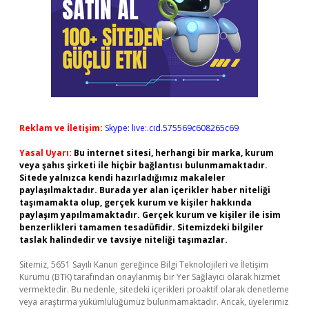
Reklam ve İletişim:
Skype: live:.cid.575569c608265c69
Yasal Uyarı:
Bu internet sitesi, herhangi bir marka, kurum
veya şahıs şirketi ile hiçbir bağlantısı bulunmamaktadır.
Sitede yalnızca kendi hazırladığımız makaleler
paylaşılmaktadır. Burada yer alan içerikler haber niteliği
taşımamakta olup, gerçek kurum ve kişiler hakkında
paylaşım yapılmamaktadır. Gerçek kurum ve kişiler ile isim
benzerlikleri tamamen tesadüfidir. Sitemizdeki bilgiler
taslak halindedir ve tavsiye niteliği taşımazlar.
Sitemiz, 5651 Sayılı Kanun gereğince Bilgi Teknolojileri ve İletişim
Kurumu (BTK) tarafından onaylanmış bir Yer Sağlayıcı olarak hizmet
vermektedir. Bu nedenle, sitedeki içerikleri proaktif olarak denetleme
veya araştırma yükümlülüğümüz bulunmamaktadır. Ancak, üyelerimiz