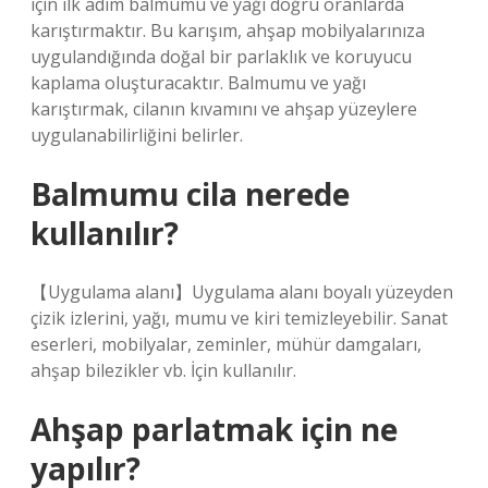
için ilk adım balmumu ve yağı doğru oranlarda
karıştırmaktır. Bu karışım, ahşap mobilyalarınıza
uygulandığında doğal bir parlaklık ve koruyucu
kaplama oluşturacaktır. Balmumu ve yağı
karıştırmak, cilanın kıvamını ve ahşap yüzeylere
uygulanabilirliğini belirler.
Balmumu cila nerede
kullanılır?
【Uygulama alanı】Uygulama alanı boyalı yüzeyden
çizik izlerini, yağı, mumu ve kiri temizleyebilir. Sanat
eserleri, mobilyalar, zeminler, mühür damgaları,
ahşap bilezikler vb. İçin kullanılır.
Ahşap parlatmak için ne
yapılır?