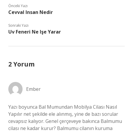
Önceki Yazı
Cevval Insan Nedir
Sonraki Yazı
Uv Feneri Ne Işe Yarar
2 Yorum
Ember
Yazı boyunca Bal Mumundan Mobilya Cilası Nasıl
Yapılır net şekilde ele alınmış, yine de bazı sorular
cevapsız kalıyor. Genel çerçeveye bakınca Balmumu
cilası ne kadar kurur? Balmumu cilanın kuruma