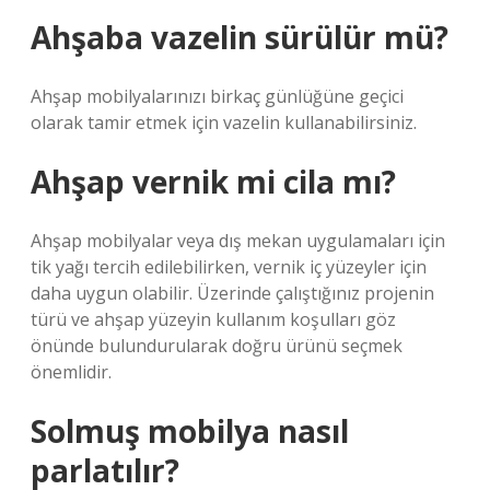
Ahşaba vazelin sürülür mü?
Ahşap mobilyalarınızı birkaç günlüğüne geçici
olarak tamir etmek için vazelin kullanabilirsiniz.
Ahşap vernik mi cila mı?
Ahşap mobilyalar veya dış mekan uygulamaları için
tik yağı tercih edilebilirken, vernik iç yüzeyler için
daha uygun olabilir. Üzerinde çalıştığınız projenin
türü ve ahşap yüzeyin kullanım koşulları göz
önünde bulundurularak doğru ürünü seçmek
önemlidir.
Solmuş mobilya nasıl
parlatılır?