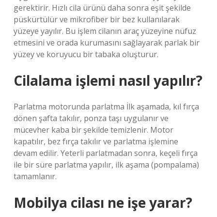
gerektirir. Hızlı cila ürünü daha sonra eşit şekilde
püskürtülür ve mikrofiber bir bez kullanılarak
yüzeye yayılır. Bu işlem cilanın araç yüzeyine nüfuz
etmesini ve orada kurumasını sağlayarak parlak bir
yüzey ve koruyucu bir tabaka oluşturur.
Cilalama işlemi nasıl yapılır?
Parlatma motorunda parlatma İlk aşamada, kıl fırça
dönen şafta takılır, ponza taşı uygulanır ve
mücevher kaba bir şekilde temizlenir. Motor
kapatılır, bez fırça takılır ve parlatma işlemine
devam edilir. Yeterli parlatmadan sonra, keçeli fırça
ile bir süre parlatma yapılır, ilk aşama (pompalama)
tamamlanır.
Mobilya cilası ne işe yarar?