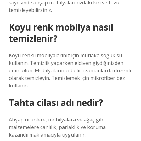
sayesinde ahşap mobilyalarınızdaki kiri ve tozu
temizleyebilirsiniz.
Koyu renk mobilya nasıl
temizlenir?
Koyu renkli mobilyalarınız için mutlaka soğuk su
kullanın. Temizlik yaparken eldiven giydiğinizden
emin olun. Mobilyalarınızı belirli zamanlarda düzenli
olarak temizleyin. Temizlemek için mikrofiber bez
kullanın.
Tahta cilası adı nedir?
Ahşap ürünlere, mobilyalara ve ağaç gibi
malzemelere canlılık, parlaklık ve koruma
kazandırmak amacıyla uygulanır.