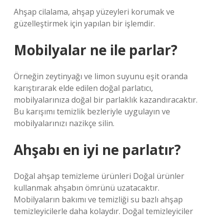
Ahşap cilalama, ahşap yüzeyleri korumak ve
güzelleştirmek için yapılan bir işlemdir.
Mobilyalar ne ile parlar?
Örneğin zeytinyağı ve limon suyunu eşit oranda
karıştırarak elde edilen doğal parlatıcı,
mobilyalarınıza doğal bir parlaklık kazandıracaktır.
Bu karışımı temizlik bezleriyle uygulayın ve
mobilyalarınızı nazikçe silin.
Ahşabı en iyi ne parlatır?
Doğal ahşap temizleme ürünleri Doğal ürünler
kullanmak ahşabın ömrünü uzatacaktır.
Mobilyaların bakımı ve temizliği su bazlı ahşap
temizleyicilerle daha kolaydır. Doğal temizleyiciler