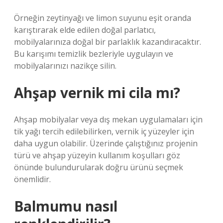
Örneğin zeytinyağı ve limon suyunu eşit oranda
karıştırarak elde edilen doğal parlatıcı,
mobilyalarınıza doğal bir parlaklık kazandıracaktır.
Bu karışımı temizlik bezleriyle uygulayın ve
mobilyalarınızı nazikçe silin.
Ahşap vernik mi cila mı?
Ahşap mobilyalar veya dış mekan uygulamaları için
tik yağı tercih edilebilirken, vernik iç yüzeyler için
daha uygun olabilir. Üzerinde çalıştığınız projenin
türü ve ahşap yüzeyin kullanım koşulları göz
önünde bulundurularak doğru ürünü seçmek
önemlidir.
Balmumu nasıl