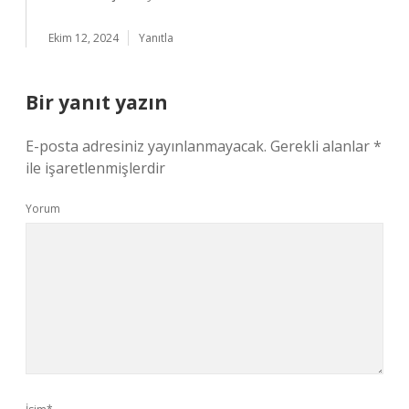
Ekim 12, 2024
Yanıtla
Bir yanıt yazın
E-posta adresiniz yayınlanmayacak.
Gerekli alanlar
*
ile işaretlenmişlerdir
Yorum