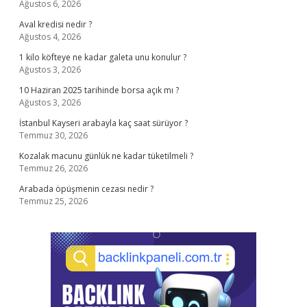
Ağustos 6, 2026
Aval kredisi nedir ?
Ağustos 4, 2026
1 kilo köfteye ne kadar galeta unu konulur ?
Ağustos 3, 2026
10 Haziran 2025 tarihinde borsa açık mı ?
Ağustos 3, 2026
İstanbul Kayseri arabayla kaç saat sürüyor ?
Temmuz 30, 2026
Kozalak macunu günlük ne kadar tüketilmeli ?
Temmuz 26, 2026
Arabada öpüşmenin cezası nedir ?
Temmuz 25, 2026