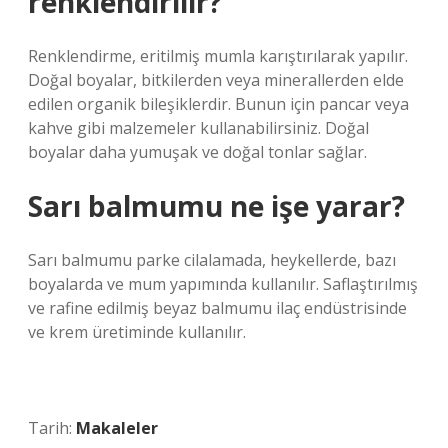
renklendirilir?
Renklendirme, eritilmiş mumla karıştırılarak yapılır.
Doğal boyalar, bitkilerden veya minerallerden elde
edilen organik bileşiklerdir. Bunun için pancar veya
kahve gibi malzemeler kullanabilirsiniz. Doğal
boyalar daha yumuşak ve doğal tonlar sağlar.
Sarı balmumu ne işe yarar?
Sarı balmumu parke cilalamada, heykellerde, bazı
boyalarda ve mum yapımında kullanılır. Saflaştırılmış
ve rafine edilmiş beyaz balmumu ilaç endüstrisinde
ve krem ​​üretiminde kullanılır.
Tarih:
Makaleler