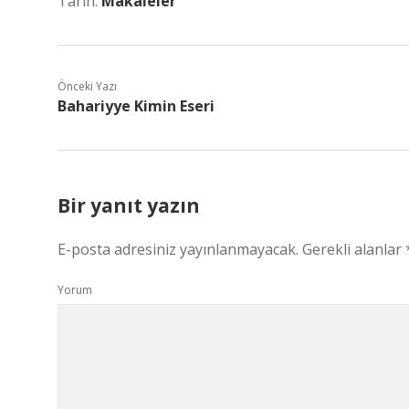
Tarih:
Makaleler
Önceki Yazı
Bahariyye Kimin Eseri
Bir yanıt yazın
E-posta adresiniz yayınlanmayacak.
Gerekli alanlar
Yorum