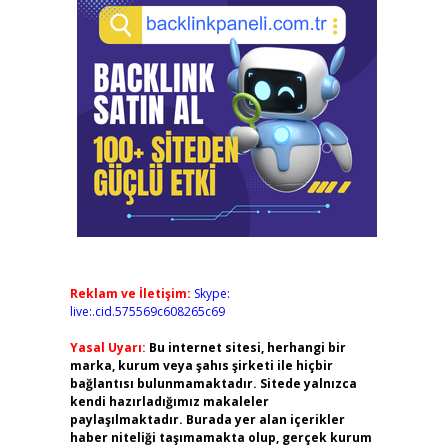
Reklam ve İletişim:
Skype:
live:.cid.575569c608265c69
Yasal Uyarı:
Bu internet sitesi, herhangi bir
marka, kurum veya şahıs şirketi ile hiçbir
bağlantısı bulunmamaktadır. Sitede yalnızca
kendi hazırladığımız makaleler
paylaşılmaktadır. Burada yer alan içerikler
haber niteliği taşımamakta olup, gerçek kurum