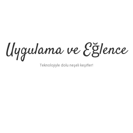
Uygulama ve Eğlence
Teknolojiyle dolu neşeli keşifler!