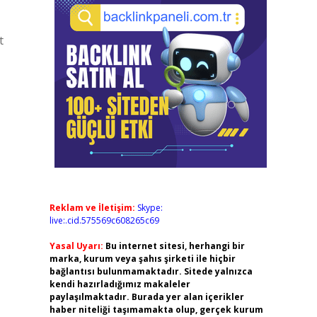
t
Reklam ve İletişim:
Skype:
live:.cid.575569c608265c69
Yasal Uyarı:
Bu internet sitesi, herhangi bir
marka, kurum veya şahıs şirketi ile hiçbir
bağlantısı bulunmamaktadır. Sitede yalnızca
kendi hazırladığımız makaleler
paylaşılmaktadır. Burada yer alan içerikler
haber niteliği taşımamakta olup, gerçek kurum