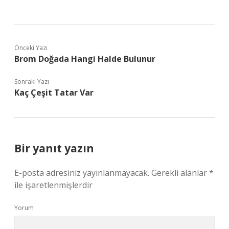
Önceki Yazı
Brom Doğada Hangi Halde Bulunur
Sonraki Yazı
Kaç Çeşit Tatar Var
Bir yanıt yazın
E-posta adresiniz yayınlanmayacak.
Gerekli alanlar
*
ile işaretlenmişlerdir
Yorum