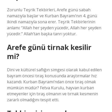
Zorunlu Teşrik Tekbirleri, Arefe günü sabah
namazıyla başlar ve Kurban Bayramı’nın 4. günü
ikindi namazıyla sona erer. Teşrik Tekbirlerinin
anlamı: “Allah her şeyden yücedir, Allah her şeyden
yücedir.” Allah’tan başka tanrı yoktur.
Arefe günü tirnak kesilir
mi?
Dini ve kültürel saflığın simgesi olarak kabul edilen
bayram öncesi tıraş konusunda araştırmalar hız
kazandı. Kurban Bayramı’ndan önce tıraş olmak
mümkün müdür? Fetva Kurulu, hayvan kurban
etmeyenler için tıraş olmanın ve tırnak kesmenin
zararlı olmadığını tespit etti.