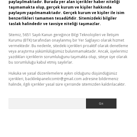
paylaşılmaktadır. Burada yer alan içerikler haber niteliği
taşımamakta olup, gerçek kurum ve kişiler hakkında
paylaşım yapılmamaktadır. Gerçek kurum ve kişiler ile isim
benzerlikleri tamamen tesadüfidir. Sitemizdeki bilgiler
taslak halindedir ve tavsiye niteliği taşımazlar.
Sitemiz, 5651 Sayılı Kanun gereğince Bilgi Teknolojileri ve İletişim
Kurumu (BTK) tarafından onaylanmış bir Yer Sağlayıcı olarak hizmet
vermektedir. Bu nedenle, sitedeki içerikleri proaktif olarak denetleme
veya araştırma yükümlülüğümüz bulunmamaktadır. Ancak, üyelerimiz
yazdıkları içeriklerin sorumluluğunu taşımakta olup, siteye üye olarak
bu sorumluluğu kabul etmiş sayılırlar.
Hukuka ve yasal düzenlemelere aykırı olduğunu düşündüğünüz
içerikleri,
backlinkpanelicomtr@gmail.com
adresine bildirmeniz
halinde, ilgili içerikler yasal süre içerisinde sitemizden kaldırılacaktır.
Arama