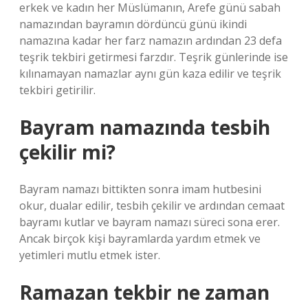
erkek ve kadın her Müslümanın, Arefe günü sabah
namazından bayramın dördüncü günü ikindi
namazına kadar her farz namazın ardından 23 defa
teşrik tekbiri getirmesi farzdır. Teşrik günlerinde ise
kılınamayan namazlar aynı gün kaza edilir ve teşrik
tekbiri getirilir.
Bayram namazında tesbih
çekilir mi?
Bayram namazı bittikten sonra imam hutbesini
okur, dualar edilir, tesbih çekilir ve ardından cemaat
bayramı kutlar ve bayram namazı süreci sona erer.
Ancak birçok kişi bayramlarda yardım etmek ve
yetimleri mutlu etmek ister.
Ramazan tekbir ne zaman