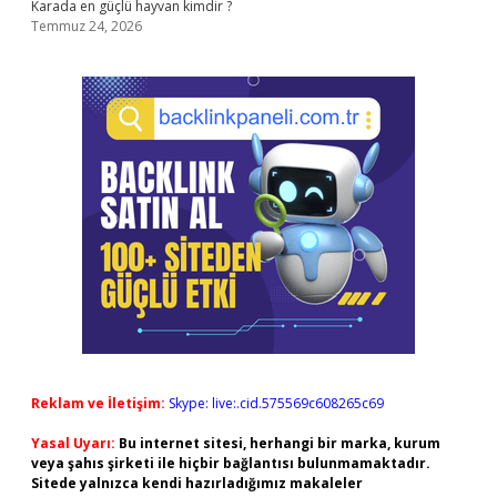
Karada en güçlü hayvan kimdir ?
Temmuz 24, 2026
Reklam ve İletişim:
Skype: live:.cid.575569c608265c69
Yasal Uyarı:
Bu internet sitesi, herhangi bir marka, kurum
veya şahıs şirketi ile hiçbir bağlantısı bulunmamaktadır.
Sitede yalnızca kendi hazırladığımız makaleler