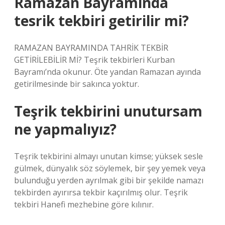
Ramazan Bayramında
tesrik tekbiri getirilir mi?
RAMAZAN BAYRAMINDA TAHRİK TEKBİR
GETİRİLEBİLİR Mİ? Teşrik tekbirleri Kurban
Bayramı’nda okunur. Öte yandan Ramazan ayında
getirilmesinde bir sakınca yoktur.
Teşrik tekbirini unutursam
ne yapmalıyız?
Teşrik tekbirini almayı unutan kimse; yüksek sesle
gülmek, dünyalık söz söylemek, bir şey yemek veya
bulunduğu yerden ayrılmak gibi bir şekilde namazı
tekbirden ayırırsa tekbir kaçırılmış olur. Teşrik
tekbiri Hanefi mezhebine göre kılınır.