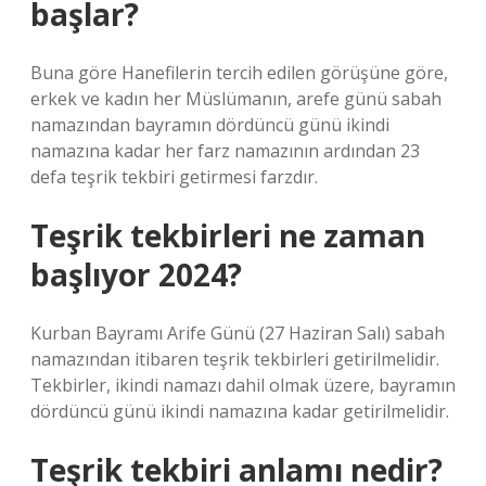
başlar?
Buna göre Hanefilerin tercih edilen görüşüne göre,
erkek ve kadın her Müslümanın, arefe günü sabah
namazından bayramın dördüncü günü ikindi
namazına kadar her farz namazının ardından 23
defa teşrik tekbiri getirmesi farzdır.
Teşrik tekbirleri ne zaman
başlıyor 2024?
Kurban Bayramı Arife Günü (27 Haziran Salı) sabah
namazından itibaren teşrik tekbirleri getirilmelidir.
Tekbirler, ikindi namazı dahil olmak üzere, bayramın
dördüncü günü ikindi namazına kadar getirilmelidir.
Teşrik tekbiri anlamı nedir?