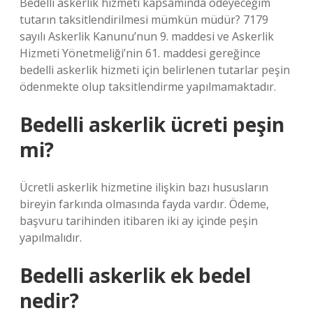
Bedelli askerlik hizmeti kapsamında ödeyeceğim
tutarın taksitlendirilmesi mümkün müdür? 7179
sayılı Askerlik Kanunu’nun 9. maddesi ve Askerlik
Hizmeti Yönetmeliği’nin 61. maddesi gereğince
bedelli askerlik hizmeti için belirlenen tutarlar peşin
ödenmekte olup taksitlendirme yapılmamaktadır.
Bedelli askerlik ücreti peşin
mi?
Ücretli askerlik hizmetine ilişkin bazı hususların
bireyin farkında olmasında fayda vardır. Ödeme,
başvuru tarihinden itibaren iki ay içinde peşin
yapılmalıdır.
Bedelli askerlik ek bedel
nedir?