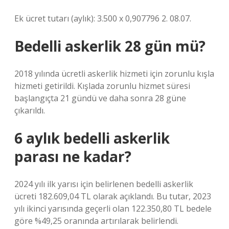
Ek ücret tutarı (aylık): 3.500 x 0,907796 2. 08.07.
Bedelli askerlik 28 gün mü?
2018 yılında ücretli askerlik hizmeti için zorunlu kışla
hizmeti getirildi. Kışlada zorunlu hizmet süresi
başlangıçta 21 gündü ve daha sonra 28 güne
çıkarıldı.
6 aylık bedelli askerlik
parası ne kadar?
2024 yılı ilk yarısı için belirlenen bedelli askerlik
ücreti 182.609,04 TL olarak açıklandı. Bu tutar, 2023
yılı ikinci yarısında geçerli olan 122.350,80 TL bedele
göre %49,25 oranında artırılarak belirlendi.