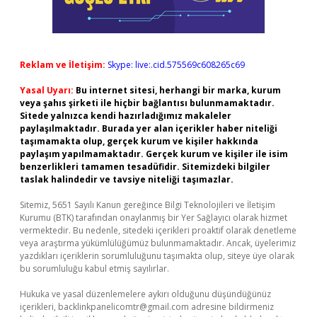
Reklam ve İletişim:
Skype: live:.cid.575569c608265c69
Yasal Uyarı:
Bu internet sitesi, herhangi bir marka, kurum
veya şahıs şirketi ile hiçbir bağlantısı bulunmamaktadır.
Sitede yalnızca kendi hazırladığımız makaleler
paylaşılmaktadır. Burada yer alan içerikler haber niteliği
taşımamakta olup, gerçek kurum ve kişiler hakkında
paylaşım yapılmamaktadır. Gerçek kurum ve kişiler ile isim
benzerlikleri tamamen tesadüfidir. Sitemizdeki bilgiler
taslak halindedir ve tavsiye niteliği taşımazlar.
Sitemiz, 5651 Sayılı Kanun gereğince Bilgi Teknolojileri ve İletişim
Kurumu (BTK) tarafından onaylanmış bir Yer Sağlayıcı olarak hizmet
vermektedir. Bu nedenle, sitedeki içerikleri proaktif olarak denetleme
veya araştırma yükümlülüğümüz bulunmamaktadır. Ancak, üyelerimiz
yazdıkları içeriklerin sorumluluğunu taşımakta olup, siteye üye olarak
bu sorumluluğu kabul etmiş sayılırlar.
Hukuka ve yasal düzenlemelere aykırı olduğunu düşündüğünüz
içerikleri,
backlinkpanelicomtr@gmail.com
adresine bildirmeniz