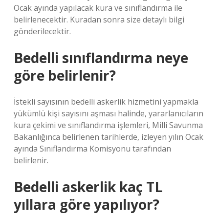
Ocak ayında yapılacak kura ve sınıflandırma ile
belirlenecektir. Kuradan sonra size detaylı bilgi
gönderilecektir.
Bedelli sınıflandırma neye
göre belirlenir?
İstekli sayısının bedelli askerlik hizmetini yapmakla
yükümlü kişi sayısını aşması halinde, yararlanıcıların
kura çekimi ve sınıflandırma işlemleri, Milli Savunma
Bakanlığınca belirlenen tarihlerde, izleyen yılın Ocak
ayında Sınıflandırma Komisyonu tarafından
belirlenir.
Bedelli askerlik kaç TL
yıllara göre yapılıyor?