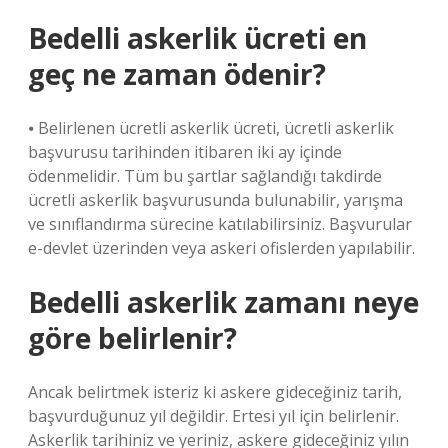
Bedelli askerlik ücreti en
geç ne zaman ödenir?
⦁ Belirlenen ücretli askerlik ücreti, ücretli askerlik
başvurusu tarihinden itibaren iki ay içinde
ödenmelidir. Tüm bu şartlar sağlandığı takdirde
ücretli askerlik başvurusunda bulunabilir, yarışma
ve sınıflandırma sürecine katılabilirsiniz. Başvurular
e-devlet üzerinden veya askeri ofislerden yapılabilir.
Bedelli askerlik zamanı neye
göre belirlenir?
Ancak belirtmek isteriz ki askere gideceğiniz tarih,
başvurduğunuz yıl değildir. Ertesi yıl için belirlenir.
Askerlik tarihiniz ve yeriniz, askere gideceğiniz yılın