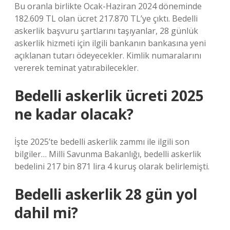
Bu oranla birlikte Ocak-Haziran 2024 döneminde
182.609 TL olan ücret 217.870 TL’ye çıktı. Bedelli
askerlik başvuru şartlarını taşıyanlar, 28 günlük
askerlik hizmeti için ilgili bankanın bankasına yeni
açıklanan tutarı ödeyecekler. Kimlik numaralarını
vererek teminat yatırabilecekler.
Bedelli askerlik ücreti 2025
ne kadar olacak?
İşte 2025’te bedelli askerlik zammı ile ilgili son
bilgiler… Milli Savunma Bakanlığı, bedelli askerlik
bedelini 217 bin 871 lira 4 kuruş olarak belirlemişti.
Bedelli askerlik 28 gün yol
dahil mi?