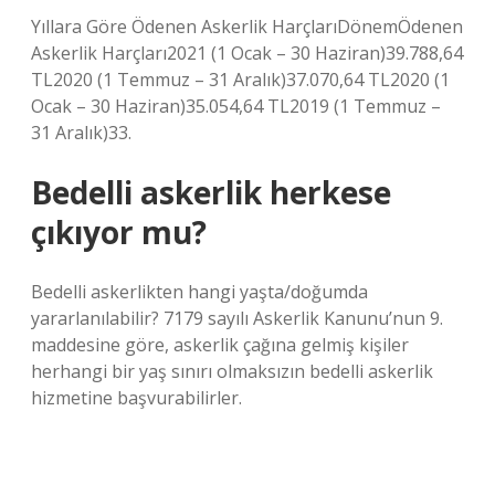
Yıllara Göre Ödenen Askerlik HarçlarıDönemÖdenen
Askerlik Harçları2021 (1 Ocak – 30 Haziran)39.788,64
TL2020 (1 Temmuz – 31 Aralık)37.070,64 TL2020 (1
Ocak – 30 Haziran)35.054,64 TL2019 (1 Temmuz –
31 Aralık)33.
Bedelli askerlik herkese
çıkıyor mu?
Bedelli askerlikten hangi yaşta/doğumda
yararlanılabilir? 7179 sayılı Askerlik Kanunu’nun 9.
maddesine göre, askerlik çağına gelmiş kişiler
herhangi bir yaş sınırı olmaksızın bedelli askerlik
hizmetine başvurabilirler.