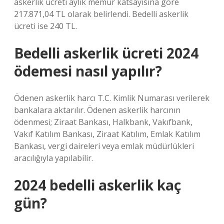
askerlik ücreti aylık memur katsayısına göre
217.871,04 TL olarak belirlendi. Bedelli askerlik
ücreti ise 240 TL.
Bedelli askerlik ücreti 2024
ödemesi nasıl yapılır?
Ödenen askerlik harcı T.C. Kimlik Numarası verilerek
bankalara aktarılır. Ödenen askerlik harcının
ödenmesi; Ziraat Bankası, Halkbank, Vakıfbank,
Vakıf Katılım Bankası, Ziraat Katılım, Emlak Katılım
Bankası, vergi daireleri veya emlak müdürlükleri
aracılığıyla yapılabilir.
2024 bedelli askerlik kaç
gün?