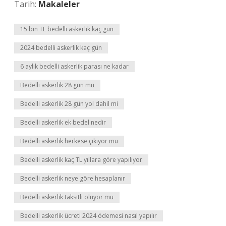
Tarih:
Makaleler
15 bin TL bedelli askerlik kaç gün
2024 bedelli askerlik kaç gün
6 aylık bedelli askerlik parası ne kadar
Bedelli askerlik 28 gün mü
Bedelli askerlik 28 gün yol dahil mi
Bedelli askerlik ek bedel nedir
Bedelli askerlik herkese çıkıyor mu
Bedelli askerlik kaç TL yıllara göre yapılıyor
Bedelli askerlik neye göre hesaplanır
Bedelli askerlik taksitli oluyor mu
Bedelli askerlik ücreti 2024 ödemesi nasıl yapılır