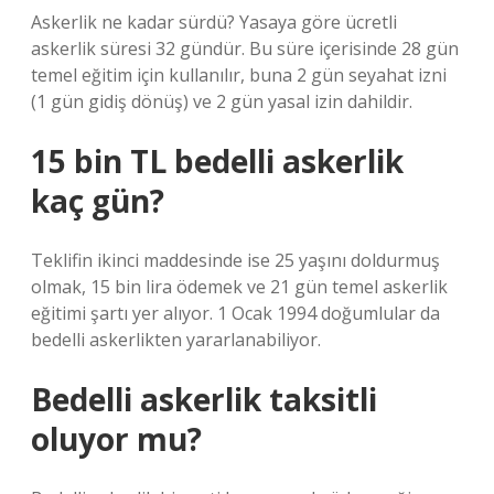
Askerlik ne kadar sürdü? Yasaya göre ücretli
askerlik süresi 32 gündür. Bu süre içerisinde 28 gün
temel eğitim için kullanılır, buna 2 gün seyahat izni
(1 gün gidiş dönüş) ve 2 gün yasal izin dahildir.
15 bin TL bedelli askerlik
kaç gün?
Teklifin ikinci maddesinde ise 25 yaşını doldurmuş
olmak, 15 bin lira ödemek ve 21 gün temel askerlik
eğitimi şartı yer alıyor. 1 Ocak 1994 doğumlular da
bedelli askerlikten yararlanabiliyor.
Bedelli askerlik taksitli
oluyor mu?