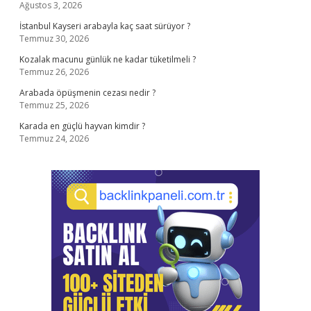
Ağustos 3, 2026
İstanbul Kayseri arabayla kaç saat sürüyor ?
Temmuz 30, 2026
Kozalak macunu günlük ne kadar tüketilmeli ?
Temmuz 26, 2026
Arabada öpüşmenin cezası nedir ?
Temmuz 25, 2026
Karada en güçlü hayvan kimdir ?
Temmuz 24, 2026