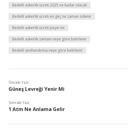
Bedelli askerlik ücreti 2025 ne kadar olacak
Bedelli askerlik ücreti en geç ne zaman ödenir
Bedelli askerlik ücreti peşin mi
Bedelli askerlik zamanı neye göre belirlenir
Bedelli sınıflandırma neye göre belirlenir
Önceki Yazı
Güneş Levreği Yenir Mi
Sonraki Yazı
1 Atm Ne Anlama Gelir