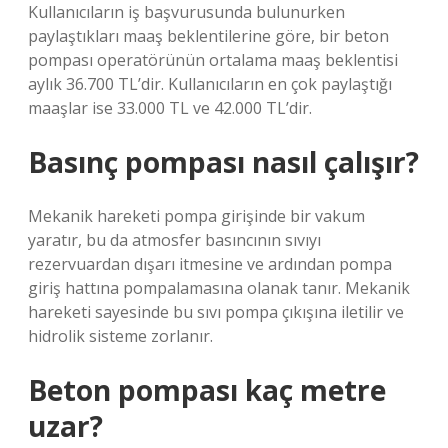
Kullanıcıların iş başvurusunda bulunurken
paylaştıkları maaş beklentilerine göre, bir beton
pompası operatörünün ortalama maaş beklentisi
aylık 36.700 TL’dir. Kullanıcıların en çok paylaştığı
maaşlar ise 33.000 TL ve 42.000 TL’dir.
Basınç pompası nasıl çalışır?
Mekanik hareketi pompa girişinde bir vakum
yaratır, bu da atmosfer basıncının sıvıyı
rezervuardan dışarı itmesine ve ardından pompa
giriş hattına pompalamasına olanak tanır. Mekanik
hareketi sayesinde bu sıvı pompa çıkışına iletilir ve
hidrolik sisteme zorlanır.
Beton pompası kaç metre
uzar?