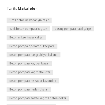
Tarih:
Makaleler
1 m3 beton ne kadar yük taşır
47lik beton pompası kaç ton
Basınç pompası nasıl çalışır
Beton mikseri nasıl çalışır
Beton pompa operatörü kaç para
Beton pompası hangi ehliyet kullanır
Beton pompası kaç bar basar
Beton pompası kaç metre uzar
Beton pompası ne kadar kazandırır
Beton pompası neden tıkanır
Beton pompası saatte kaç m3 beton döker