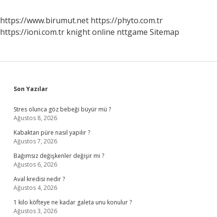
https://www.birumut.net
https://phyto.com.tr
https://ioni.com.tr
knight online
nttgame
Sitemap
Sidebar
Son Yazılar
Stres olunca göz bebeği büyür mü ?
Ağustos 8, 2026
Kabaktan püre nasıl yapılır ?
Ağustos 7, 2026
Bağımsız değişkenler değişir mi ?
Ağustos 6, 2026
Aval kredisi nedir ?
Ağustos 4, 2026
1 kilo köfteye ne kadar galeta unu konulur ?
Ağustos 3, 2026