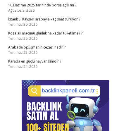
10 Haziran 2025 tarihinde borsa açık mı ?
Ağustos 3, 2026
İstanbul Kayseri arabayla kaç saat sürüyor ?
Temmuz 30, 2026
Kozalak macunu günlük ne kadar tüketilmeli ?
Temmuz 26, 2026
Arabada öpüşmenin cezası nedir ?
Temmuz 25, 2026
Karada en güçlü hayvan kimdir ?
Temmuz 24, 2026