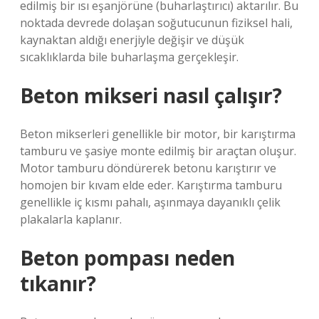
edilmiş bir ısı eşanjörüne (buharlaştırıcı) aktarılır. Bu
noktada devrede dolaşan soğutucunun fiziksel hali,
kaynaktan aldığı enerjiyle değişir ve düşük
sıcaklıklarda bile buharlaşma gerçekleşir.
Beton mikseri nasıl çalışır?
Beton mikserleri genellikle bir motor, bir karıştırma
tamburu ve şasiye monte edilmiş bir araçtan oluşur.
Motor tamburu döndürerek betonu karıştırır ve
homojen bir kıvam elde eder. Karıştırma tamburu
genellikle iç kısmı pahalı, aşınmaya dayanıklı çelik
plakalarla kaplanır.
Beton pompası neden
tıkanır?