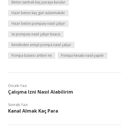
Beton santrali kaç paraya kurulur
Hazır beton kaç gün sulanmalıdır
Hazır beton pompası nasıl çalışır
Isı pompası nasıl çalışır kısaca
Kendinden emişli pompa nasıl çalışır
Pompa basıncı arttırır mı
Pompa hesabı nasıl yapılır
Önceki Yazı
Çalışma Izni Nasıl Alabilirim
Sonraki Yazı
Kanal Almak Kaç Para