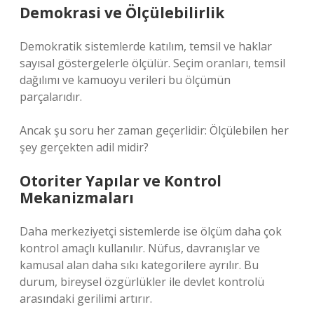
Demokrasi ve Ölçülebilirlik
Demokratik sistemlerde katılım, temsil ve haklar
sayısal göstergelerle ölçülür. Seçim oranları, temsil
dağılımı ve kamuoyu verileri bu ölçümün
parçalarıdır.
Ancak şu soru her zaman geçerlidir: Ölçülebilen her
şey gerçekten adil midir?
Otoriter Yapılar ve Kontrol
Mekanizmaları
Daha merkeziyetçi sistemlerde ise ölçüm daha çok
kontrol amaçlı kullanılır. Nüfus, davranışlar ve
kamusal alan daha sıkı kategorilere ayrılır. Bu
durum, bireysel özgürlükler ile devlet kontrolü
arasındaki gerilimi artırır.