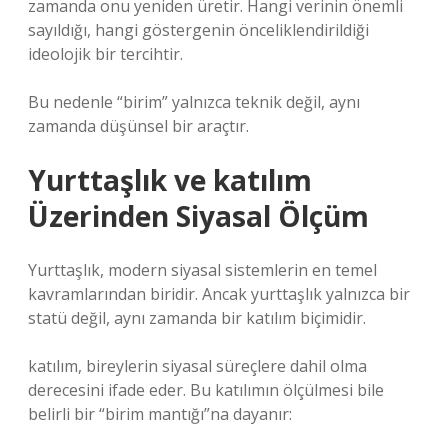
zamanda onu yeniden üretir. Hangi verinin önemli
sayıldığı, hangi göstergenin önceliklendirildiği
ideolojik bir tercihtir.
Bu nedenle “birim” yalnızca teknik değil, aynı
zamanda düşünsel bir araçtır.
Yurttaşlık ve
katılım
Üzerinden Siyasal Ölçüm
Yurttaşlık, modern siyasal sistemlerin en temel
kavramlarından biridir. Ancak yurttaşlık yalnızca bir
statü değil, aynı zamanda bir katılım biçimidir.
katılım
, bireylerin siyasal süreçlere dahil olma
derecesini ifade eder. Bu katılımın ölçülmesi bile
belirli bir “birim mantığı”na dayanır: