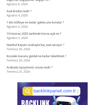
Ağustos 6, 2026
Aval kredisi nedir ?
Ağustos 4, 2026
1 kilo köfteye ne kadar galeta unu konulur ?
Ağustos 3, 2026
10 Haziran 2025 tarihinde borsa açık mı ?
Ağustos 3, 2026
İstanbul Kayseri arabayla kaç saat sürüyor ?
Temmuz 30, 2026
Kozalak macunu günlük ne kadar tüketilmeli ?
Temmuz 26, 2026
Arabada öpüşmenin cezası nedir ?
Temmuz 25, 2026