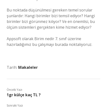
Bu noktada düşünülmesi gereken temel sorular
şunlardır: Hangi birimler bizi temsil ediyor? Hangi
birimler bizi görünmez kılıyor? Ve en önemlisi, bu
ölçüm sistemleri gerçekten kime hizmet ediyor?
Appsoft olarak Birim nedir 7. sınıf üzerine
hazırladığımız bu çalışmayı burada noktalıyoruz.
Tarih:
Makaleler
Önceki Yazı
1gr külçe kaç TL ?
Sonraki Yazı