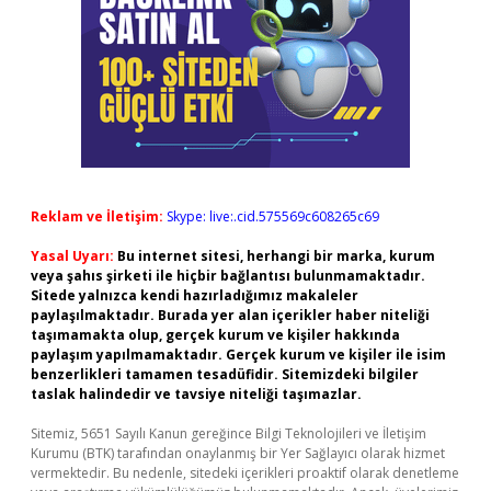
Reklam ve İletişim:
Skype: live:.cid.575569c608265c69
Yasal Uyarı:
Bu internet sitesi, herhangi bir marka, kurum
veya şahıs şirketi ile hiçbir bağlantısı bulunmamaktadır.
Sitede yalnızca kendi hazırladığımız makaleler
paylaşılmaktadır. Burada yer alan içerikler haber niteliği
taşımamakta olup, gerçek kurum ve kişiler hakkında
paylaşım yapılmamaktadır. Gerçek kurum ve kişiler ile isim
benzerlikleri tamamen tesadüfidir. Sitemizdeki bilgiler
taslak halindedir ve tavsiye niteliği taşımazlar.
Sitemiz, 5651 Sayılı Kanun gereğince Bilgi Teknolojileri ve İletişim
Kurumu (BTK) tarafından onaylanmış bir Yer Sağlayıcı olarak hizmet
vermektedir. Bu nedenle, sitedeki içerikleri proaktif olarak denetleme