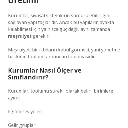
Üretimi
Kurumlar, siyasal sistemlerin sürdürülebilirliğini
sağlayan yapı taşlarıdır. Ancak bu yapıların ayakta
kalabilmesi için yalnızca güç değil, aynı zamanda
meşruiyet
gerekir.
Meşruiyet, bir iktidarın kabul görmesi, yani yönetme
hakkının toplum tarafından tanınmasıdır.
Kurumlar Nasıl Ölçer ve
Sınıflandırır?
Kurumlar, toplumu sürekli olarak belirli birimlere
ayırır:
Eğitim seviyeleri
Gelir grupları