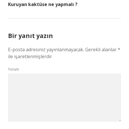
Kuruyan kaktüse ne yapmalı ?
Bir yanıt yazın
E-posta adresiniz yayınlanmayacak.
Gerekli alanlar
*
ile işaretlenmişlerdir
Yorum