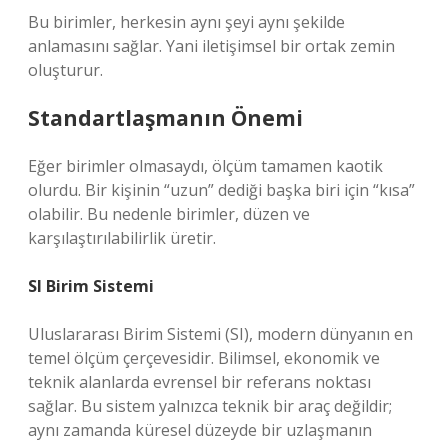
Bu birimler, herkesin aynı şeyi aynı şekilde
anlamasını sağlar. Yani iletişimsel bir ortak zemin
oluşturur.
Standartlaşmanın Önemi
Eğer birimler olmasaydı, ölçüm tamamen kaotik
olurdu. Bir kişinin “uzun” dediği başka biri için “kısa”
olabilir. Bu nedenle birimler, düzen ve
karşılaştırılabilirlik üretir.
SI Birim Sistemi
Uluslararası Birim Sistemi (SI), modern dünyanın en
temel ölçüm çerçevesidir. Bilimsel, ekonomik ve
teknik alanlarda evrensel bir referans noktası
sağlar. Bu sistem yalnızca teknik bir araç değildir;
aynı zamanda küresel düzeyde bir uzlaşmanın