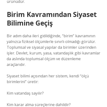
ürünüdür.
Birim Kavramından Siyaset
Bilimine Geçiş
Bir adım daha ileri gidildiğinde, “birim” kavramının
yalnızca fiziksel ölçümlerle sınırlı olmadığı görülür.
Toplumsal ve siyasal yapılar da birimler üzerinden
işler. Devlet, kurum, yasa, vatandaşlık gibi kavramlar
da aslında toplumsal ölçüm ve düzenleme
araçlarıdır.
Siyaset bilimi açısından her sistem, kendi “ölçü
birimlerini” üretir:
Kim vatandaş sayılır?
Kim karar alma süreçlerine dahildir?