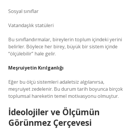
Sosyal sınıflar
Vatandaşlık statüleri
Bu sınıflandırmalar, bireylerin toplum içindeki yerini
belirler. Böylece her birey, büyük bir sistem içinde
“ölçülebilir” hale gelir.
Meşruiyetin Kırılganlığı
Eğer bu ölçü sistemleri adaletsiz algılanırsa,
meşruiyet zedelenir. Bu durum tarih boyunca birçok
toplumsal hareketin temel motivasyonu olmuştur.
İdeolojiler ve Ölçümün
Görünmez Çerçevesi