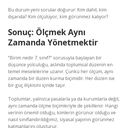
Bu durum yeni sorular doğurur: Kim dahil, kim
dışarıda? Kim ölçülüyor, kim görünmez kalıyor?
Sonuç: Ölçmek Aynı
Zamanda Yönetmektir
“Birim nedir 7. sınıf?” sorusuyla başlayan bir
düşünce yolculuğu, aslında toplumsal düzenin en
temel meselelerine uzanır. Çünkü her ölçüm, aynı
zamanda bir düzen kurma biçimidir. Her düzen ise
bir güç ilişkisini içinde taşır.
Toplumlar, yalnızca yasalarla ya da kurumlarla değil,
aynı zamanda ölçme biçimleriyle de şekillenir. Hangi
verinin önemli olduğu, kimlerin görünür olduğu ve
nasıl sınıflandırıldığımız, siyasal yapının görünmez
katmanlarını oluşturur.