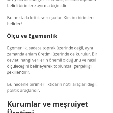
belirli birimlere ayırma biçimidir.
Bu noktada kritik soru şudur: Kim bu birimleri
belirler?
Ölçü ve Egemenlik
Egemenlik, sadece toprak üzerinde değil, aynı
zamanda anlam üretimi üzerinde de kurulur. Bir
devlet, hangi verilerin önemli olduğunu ve nasıl
ölçüleceğini belirleyerek toplumsal gerçekliği
şekillendirir.
Bu nedenle birimler, iktidarın nötr araçları değil,
politik araçlarıdır.
Kurumlar ve
meşruiyet