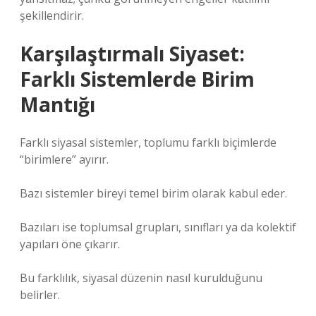
şekillendirir.
Karşılaştırmalı Siyaset:
Farklı Sistemlerde Birim
Mantığı
Farklı siyasal sistemler, toplumu farklı biçimlerde
“birimlere” ayırır.
Bazı sistemler bireyi temel birim olarak kabul eder.
Bazıları ise toplumsal grupları, sınıfları ya da kolektif
yapıları öne çıkarır.
Bu farklılık, siyasal düzenin nasıl kurulduğunu
belirler.