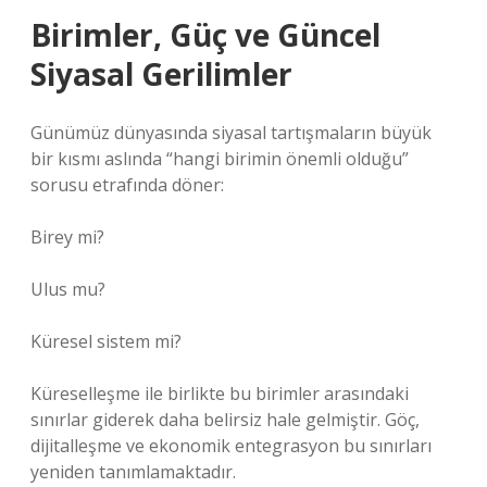
Birimler, Güç ve Güncel
Siyasal Gerilimler
Günümüz dünyasında siyasal tartışmaların büyük
bir kısmı aslında “hangi birimin önemli olduğu”
sorusu etrafında döner:
Birey mi?
Ulus mu?
Küresel sistem mi?
Küreselleşme ile birlikte bu birimler arasındaki
sınırlar giderek daha belirsiz hale gelmiştir. Göç,
dijitalleşme ve ekonomik entegrasyon bu sınırları
yeniden tanımlamaktadır.