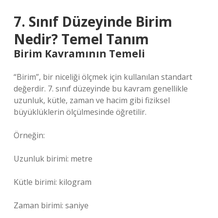
7. Sınıf Düzeyinde Birim
Nedir? Temel Tanım
Birim Kavramının Temeli
“Birim”, bir niceliği ölçmek için kullanılan standart
değerdir. 7. sınıf düzeyinde bu kavram genellikle
uzunluk, kütle, zaman ve hacim gibi fiziksel
büyüklüklerin ölçülmesinde öğretilir.
Örneğin:
Uzunluk birimi: metre
Kütle birimi: kilogram
Zaman birimi: saniye