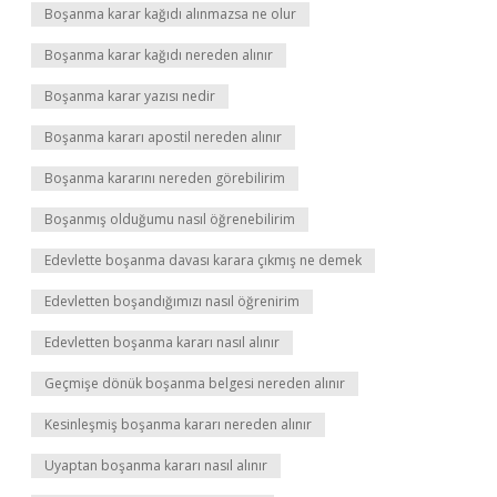
Boşanma karar kağıdı alınmazsa ne olur
Boşanma karar kağıdı nereden alınır
Boşanma karar yazısı nedir
Boşanma kararı apostil nereden alınır
Boşanma kararını nereden görebilirim
Boşanmış olduğumu nasıl öğrenebilirim
Edevlette boşanma davası karara çıkmış ne demek
Edevletten boşandığımızı nasıl öğrenirim
Edevletten boşanma kararı nasıl alınır
Geçmişe dönük boşanma belgesi nereden alınır
Kesinleşmiş boşanma kararı nereden alınır
Uyaptan boşanma kararı nasıl alınır