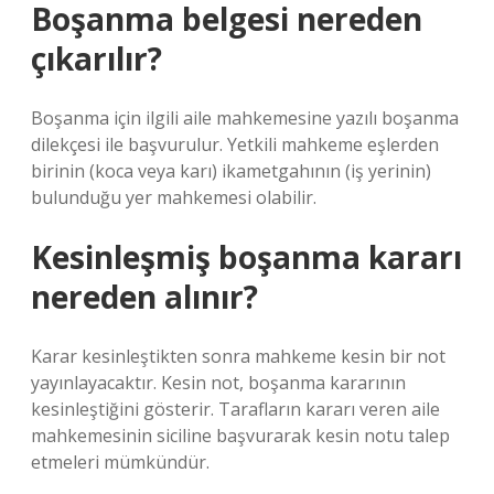
Boşanma belgesi nereden
çıkarılır?
Boşanma için ilgili aile mahkemesine yazılı boşanma
dilekçesi ile başvurulur. Yetkili mahkeme eşlerden
birinin (koca veya karı) ikametgahının (iş yerinin)
bulunduğu yer mahkemesi olabilir.
Kesinleşmiş boşanma kararı
nereden alınır?
Karar kesinleştikten sonra mahkeme kesin bir not
yayınlayacaktır. Kesin not, boşanma kararının
kesinleştiğini gösterir. Tarafların kararı veren aile
mahkemesinin siciline başvurarak kesin notu talep
etmeleri mümkündür.