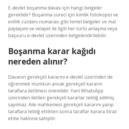
E-devlet boşanma davası için hangi belgeler
gereklidir? Boşanma süreci için kimlik fotokopisi ve
evlilik cüzdanı numarası gibi temel belgeler ve mal
paylaşımı ve velayet ile ilgili her türlü anlaşma veya
başvuru e-devlet üzerinden belgelendirilebilir.
Boşanma karar kağıdı
nereden alınır?
Davanın gerekçeli kararını e-devlet üzerinden de
öğrenmek mümkün ancak gerekçeli kararın
taraflara iletilmesi önemlidir. Yani WhatsApp
üzerinden iletilen gerekçeli kararlar tebliğ edilmiş
sayılmaz. Aile mahkemesi gerekçeli kararını yazıp
taraflara tebliğ ettikten sonra taraflar karara itiraz
etme hakkına sahiptir.