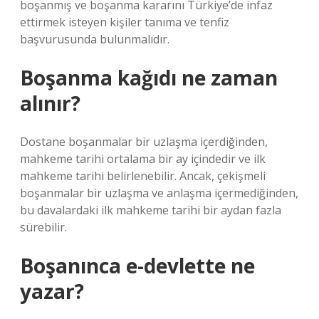
boşanmış ve boşanma kararını Türkiye’de infaz
ettirmek isteyen kişiler tanıma ve tenfiz
başvurusunda bulunmalıdır.
Boşanma kağıdı ne zaman
alınır?
Dostane boşanmalar bir uzlaşma içerdiğinden,
mahkeme tarihi ortalama bir ay içindedir ve ilk
mahkeme tarihi belirlenebilir. Ancak, çekişmeli
boşanmalar bir uzlaşma ve anlaşma içermediğinden,
bu davalardaki ilk mahkeme tarihi bir aydan fazla
sürebilir.
Boşanınca e-devlette ne
yazar?