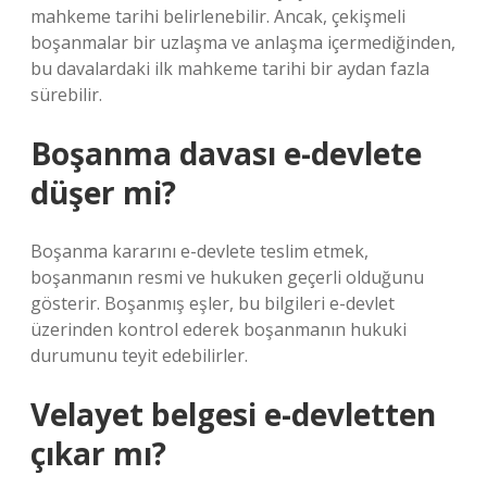
mahkeme tarihi belirlenebilir. Ancak, çekişmeli
boşanmalar bir uzlaşma ve anlaşma içermediğinden,
bu davalardaki ilk mahkeme tarihi bir aydan fazla
sürebilir.
Boşanma davası e-devlete
düşer mi?
Boşanma kararını e-devlete teslim etmek,
boşanmanın resmi ve hukuken geçerli olduğunu
gösterir. Boşanmış eşler, bu bilgileri e-devlet
üzerinden kontrol ederek boşanmanın hukuki
durumunu teyit edebilirler.
Velayet belgesi e-devletten
çıkar mı?