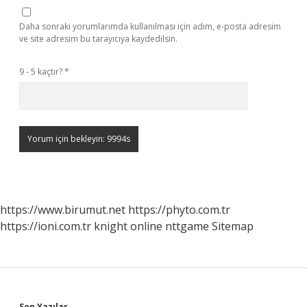
Daha sonraki yorumlarımda kullanılması için adım, e-posta adresim
ve site adresim bu tarayıcıya kaydedilsin.
9 - 5 kaçtır?
*
https://www.birumut.net
https://phyto.com.tr
https://ioni.com.tr
knight online
nttgame
Sitemap
Son Yazılar