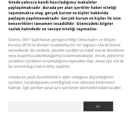
Sitede yalnızca kendi hazırladığımız makaleler
paylaşılmaktadır. Burada yer alan içerikler haber niteliği
taşımamakta olup, gerçek kurum ve kişiler hakkında
paylaşım yapılmamaktadır. Gerçek kurum ve kişiler ile isim
benzerlikleri tamamen tesadüfidir. Sitemizdeki bilgiler
taslak halindedir ve tavsiye niteliği taşımazlar.
Sitemiz, 5651 Sayılı Kanun gereğince Bilgi Teknolojileri ve İletişim
Kurumu (BTK) tarafından onaylanmış bir Yer Sağlayıcı olarak hizmet
vermektedir. Bu nedenle, sitedeki içerikleri proaktif olarak denetleme
veya araştırma yükümlülüğümüz bulunmamaktadır. Ancak, üyelerimiz
yazdıkları içeriklerin sorumluluğunu taşımakta olup, siteye üye olarak
bu sorumluluğu kabul etmiş sayılırlar.
Hukuka ve yasal düzenlemelere aykırı olduğunu düşündüğünüz
içerikleri,
backlinkpanelicomtr@gmail.com
adresine bildirmeniz
halinde, ilgili içerikler yasal süre içerisinde sitemizden kaldırılacaktır.
Arama