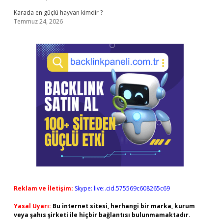
Karada en güçlü hayvan kimdir ?
Temmuz 24, 2026
Reklam ve İletişim:
Skype: live:.cid.575569c608265c69
Yasal Uyarı:
Bu internet sitesi, herhangi bir marka, kurum
veya şahıs şirketi ile hiçbir bağlantısı bulunmamaktadır.