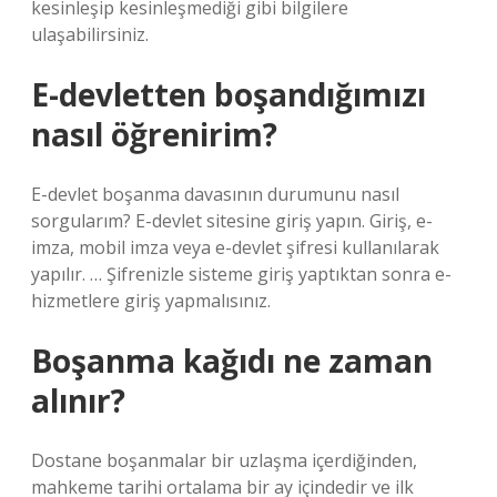
kesinleşip kesinleşmediği gibi bilgilere
ulaşabilirsiniz.
E-devletten boşandığımızı
nasıl öğrenirim?
E-devlet boşanma davasının durumunu nasıl
sorgularım? E-devlet sitesine giriş yapın. Giriş, e-
imza, mobil imza veya e-devlet şifresi kullanılarak
yapılır. … Şifrenizle sisteme giriş yaptıktan sonra e-
hizmetlere giriş yapmalısınız.
Boşanma kağıdı ne zaman
alınır?
Dostane boşanmalar bir uzlaşma içerdiğinden,
mahkeme tarihi ortalama bir ay içindedir ve ilk