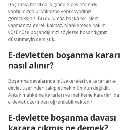
Boşanma tescil edildiğinde e-devlete giriş
yaptığınızda profilinizde yeni soyadınızı
göreceksiniz. Bu durumda başka bir işlem
yapmanıza gerek kalmaz. Mahkemede hakim
yüzünüze boşandığınızı söylerse boşandığınızı
düşünmeyin demiştik.
E-devletten boşanma kararı
nasıl alınır?
Boşanma davalarında müzakereleri ve kararları e-
devlet üzerinden takip etmek mümkün değildir.
Ancak mahkeme kararları ve mahkeme kararları da
e-devlet üzerinden öğrenilebilmektedir.
E-devlette boşanma davası
karara çıkmış ne demek?