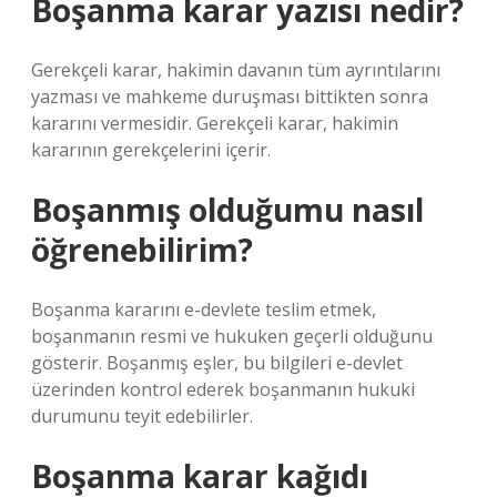
Boşanma karar yazısı nedir?
Gerekçeli karar, hakimin davanın tüm ayrıntılarını
yazması ve mahkeme duruşması bittikten sonra
kararını vermesidir. Gerekçeli karar, hakimin
kararının gerekçelerini içerir.
Boşanmış olduğumu nasıl
öğrenebilirim?
Boşanma kararını e-devlete teslim etmek,
boşanmanın resmi ve hukuken geçerli olduğunu
gösterir. Boşanmış eşler, bu bilgileri e-devlet
üzerinden kontrol ederek boşanmanın hukuki
durumunu teyit edebilirler.
Boşanma karar kağıdı