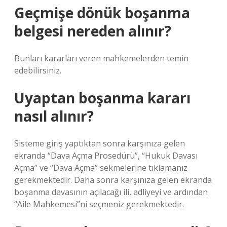
Geçmişe dönük boşanma
belgesi nereden alınır?
Bunları kararları veren mahkemelerden temin
edebilirsiniz.
Uyaptan boşanma kararı
nasıl alınır?
Sisteme giriş yaptıktan sonra karşınıza gelen
ekranda “Dava Açma Prosedürü”, “Hukuk Davası
Açma” ve “Dava Açma” sekmelerine tıklamanız
gerekmektedir. Daha sonra karşınıza gelen ekranda
boşanma davasının açılacağı ili, adliyeyi ve ardından
“Aile Mahkemesi”ni seçmeniz gerekmektedir.