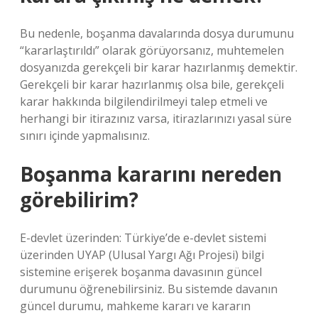
Bu nedenle, boşanma davalarında dosya durumunu
“kararlaştırıldı” olarak görüyorsanız, muhtemelen
dosyanızda gerekçeli bir karar hazırlanmış demektir.
Gerekçeli bir karar hazırlanmış olsa bile, gerekçeli
karar hakkında bilgilendirilmeyi talep etmeli ve
herhangi bir itirazınız varsa, itirazlarınızı yasal süre
sınırı içinde yapmalısınız.
Boşanma kararını nereden
görebilirim?
E-devlet üzerinden: Türkiye’de e-devlet sistemi
üzerinden UYAP (Ulusal Yargı Ağı Projesi) bilgi
sistemine erişerek boşanma davasının güncel
durumunu öğrenebilirsiniz. Bu sistemde davanın
güncel durumu, mahkeme kararı ve kararın