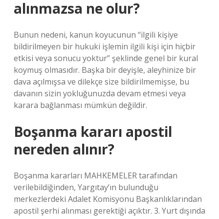
alınmazsa ne olur?
Bunun nedeni, kanun koyucunun “ilgili kişiye
bildirilmeyen bir hukuki işlemin ilgili kişi için hiçbir
etkisi veya sonucu yoktur” şeklinde genel bir kural
koymuş olmasıdır. Başka bir deyişle, aleyhinize bir
dava açılmışsa ve dilekçe size bildirilmemişse, bu
davanın sizin yokluğunuzda devam etmesi veya
karara bağlanması mümkün değildir.
Boşanma kararı apostil
nereden alınır?
Boşanma kararları MAHKEMELER tarafından
verilebildiğinden, Yargıtay’ın bulunduğu
merkezlerdeki Adalet Komisyonu Başkanlıklarından
apostil şerhi alınması gerektiği açıktır. 3. Yurt dışında