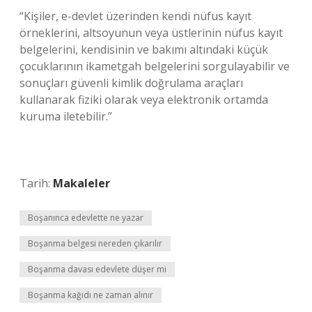
“Kişiler, e-devlet üzerinden kendi nüfus kayıt
örneklerini, altsoyunun veya üstlerinin nüfus kayıt
belgelerini, kendisinin ve bakımı altındaki küçük
çocuklarının ikametgah belgelerini sorgulayabilir ve
sonuçları güvenli kimlik doğrulama araçları
kullanarak fiziki olarak veya elektronik ortamda
kuruma iletebilir.”
Tarih:
Makaleler
Boşanınca edevlette ne yazar
Boşanma belgesi nereden çıkarılır
Boşanma davası edevlete düşer mi
Boşanma kağıdı ne zaman alınır