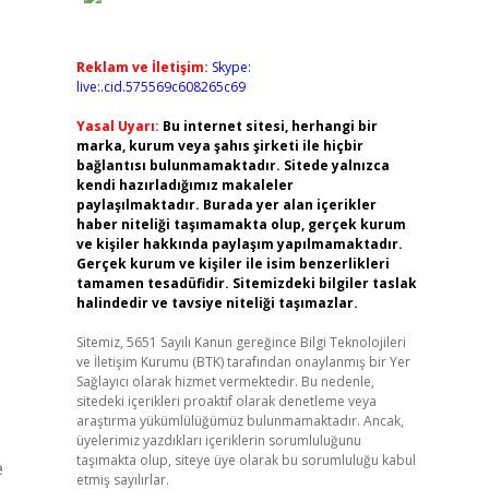
Reklam ve İletişim:
Skype:
live:.cid.575569c608265c69
Yasal Uyarı:
Bu internet sitesi, herhangi bir
marka, kurum veya şahıs şirketi ile hiçbir
bağlantısı bulunmamaktadır. Sitede yalnızca
kendi hazırladığımız makaleler
paylaşılmaktadır. Burada yer alan içerikler
haber niteliği taşımamakta olup, gerçek kurum
ve kişiler hakkında paylaşım yapılmamaktadır.
Gerçek kurum ve kişiler ile isim benzerlikleri
tamamen tesadüfidir. Sitemizdeki bilgiler taslak
halindedir ve tavsiye niteliği taşımazlar.
Sitemiz, 5651 Sayılı Kanun gereğince Bilgi Teknolojileri
ve İletişim Kurumu (BTK) tarafından onaylanmış bir Yer
Sağlayıcı olarak hizmet vermektedir. Bu nedenle,
sitedeki içerikleri proaktif olarak denetleme veya
araştırma yükümlülüğümüz bulunmamaktadır. Ancak,
üyelerimiz yazdıkları içeriklerin sorumluluğunu
taşımakta olup, siteye üye olarak bu sorumluluğu kabul
e
etmiş sayılırlar.