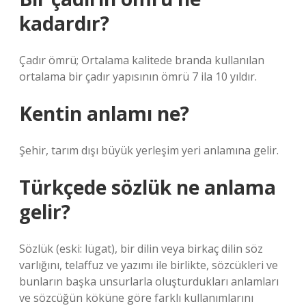
kadardır?
Çadır ömrü; Ortalama kalitede branda kullanılan
ortalama bir çadır yapısının ömrü 7 ila 10 yıldır.
Kentin anlamı ne?
Şehir, tarım dışı büyük yerleşim yeri anlamına gelir.
Türkçede sözlük ne anlama
gelir?
Sözlük (eski: lügat), bir dilin veya birkaç dilin söz
varlığını, telaffuz ve yazımı ile birlikte, sözcükleri ve
bunların başka unsurlarla oluşturdukları anlamları
ve sözcüğün köküne göre farklı kullanımlarını