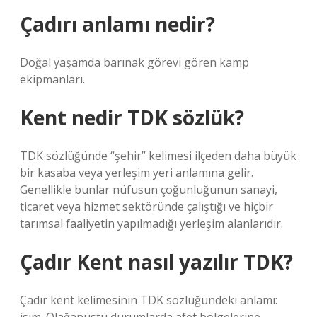
Çadırı anlamı nedir?
Doğal yaşamda barınak görevi gören kamp
ekipmanları.
Kent nedir TDK sözlük?
TDK sözlüğünde “şehir” kelimesi ilçeden daha büyük
bir kasaba veya yerleşim yeri anlamına gelir.
Genellikle bunlar nüfusun çoğunluğunun sanayi,
ticaret veya hizmet sektöründe çalıştığı ve hiçbir
tarımsal faaliyetin yapılmadığı yerleşim alanlarıdır.
Çadır Kent nasıl yazılır TDK?
Çadır kent kelimesinin TDK sözlüğündeki anlamı: