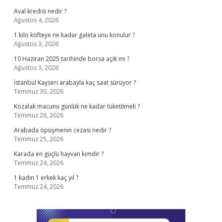
Aval kredisi nedir ?
Ağustos 4, 2026
1 kilo köfteye ne kadar galeta unu konulur ?
Ağustos 3, 2026
10 Haziran 2025 tarihinde borsa açık mı ?
Ağustos 3, 2026
İstanbul Kayseri arabayla kaç saat sürüyor ?
Temmuz 30, 2026
Kozalak macunu günlük ne kadar tüketilmeli ?
Temmuz 26, 2026
Arabada öpüşmenin cezası nedir ?
Temmuz 25, 2026
Karada en güçlü hayvan kimdir ?
Temmuz 24, 2026
1 kadın 1 erkek kaç yıl ?
Temmuz 24, 2026