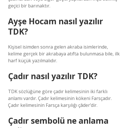
geçici bir barınaktır.
Ayşe Hocam nasıl yazılır
TDK?
Kişisel isimden sonra gelen akraba isimlerinde,
kelime gerçek bir akrabaya atıfta bulunmasa bile, ilk
harf küçük yazılmalıdır.
Çadır nasıl yazılır TDK?
TDK sözlüğüne göre çadır kelimesinin iki farklı
anlamı vardır. Çadır kelimesinin kökeni Farsçadır.
Çadır kelimesinin Farsça karşılığı çāder’dir.
Çadır sembolü ne anlama