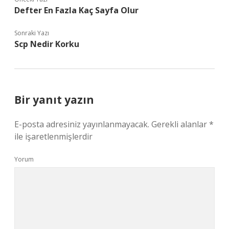
Defter En Fazla Kaç Sayfa Olur
Sonraki Yazı
Scp Nedir Korku
Bir yanıt yazın
E-posta adresiniz yayınlanmayacak.
Gerekli alanlar
*
ile işaretlenmişlerdir
Yorum