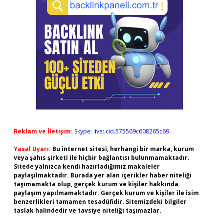
Reklam ve İletişim:
Skype: live:.cid.575569c608265c69
Yasal Uyarı:
Bu internet sitesi, herhangi bir marka, kurum
veya şahıs şirketi ile hiçbir bağlantısı bulunmamaktadır.
Sitede yalnızca kendi hazırladığımız makaleler
paylaşılmaktadır. Burada yer alan içerikler haber niteliği
taşımamakta olup, gerçek kurum ve kişiler hakkında
paylaşım yapılmamaktadır. Gerçek kurum ve kişiler ile isim
benzerlikleri tamamen tesadüfidir. Sitemizdeki bilgiler
taslak halindedir ve tavsiye niteliği taşımazlar.