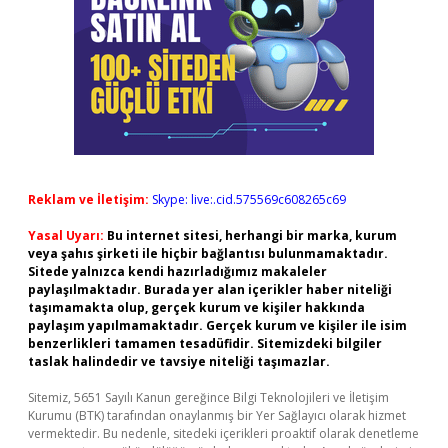
Reklam ve İletişim:
Skype: live:.cid.575569c608265c69
Yasal Uyarı:
Bu internet sitesi, herhangi bir marka, kurum
veya şahıs şirketi ile hiçbir bağlantısı bulunmamaktadır.
Sitede yalnızca kendi hazırladığımız makaleler
paylaşılmaktadır. Burada yer alan içerikler haber niteliği
taşımamakta olup, gerçek kurum ve kişiler hakkında
paylaşım yapılmamaktadır. Gerçek kurum ve kişiler ile isim
benzerlikleri tamamen tesadüfidir. Sitemizdeki bilgiler
taslak halindedir ve tavsiye niteliği taşımazlar.
Sitemiz, 5651 Sayılı Kanun gereğince Bilgi Teknolojileri ve İletişim
Kurumu (BTK) tarafından onaylanmış bir Yer Sağlayıcı olarak hizmet
vermektedir. Bu nedenle, sitedeki içerikleri proaktif olarak denetleme