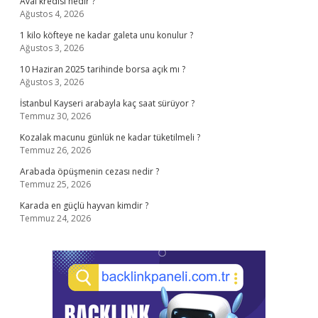
Aval kredisi nedir ?
Ağustos 4, 2026
1 kilo köfteye ne kadar galeta unu konulur ?
Ağustos 3, 2026
10 Haziran 2025 tarihinde borsa açık mı ?
Ağustos 3, 2026
İstanbul Kayseri arabayla kaç saat sürüyor ?
Temmuz 30, 2026
Kozalak macunu günlük ne kadar tüketilmeli ?
Temmuz 26, 2026
Arabada öpüşmenin cezası nedir ?
Temmuz 25, 2026
Karada en güçlü hayvan kimdir ?
Temmuz 24, 2026