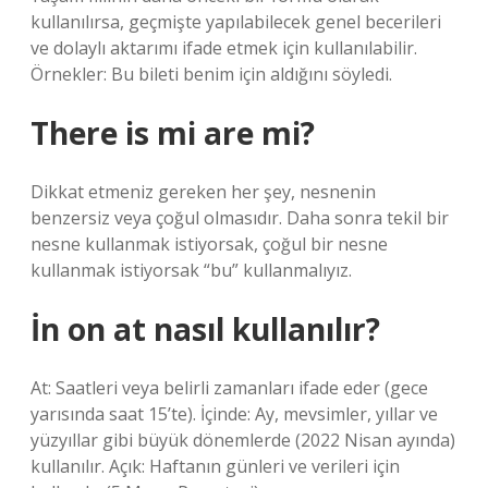
kullanılırsa, geçmişte yapılabilecek genel becerileri
ve dolaylı aktarımı ifade etmek için kullanılabilir.
Örnekler: Bu bileti benim için aldığını söyledi.
There is mi are mi?
Dikkat etmeniz gereken her şey, nesnenin
benzersiz veya çoğul olmasıdır. Daha sonra tekil bir
nesne kullanmak istiyorsak, çoğul bir nesne
kullanmak istiyorsak “bu” kullanmalıyız.
İn on at nasıl kullanılır?
At: Saatleri veya belirli zamanları ifade eder (gece
yarısında saat 15’te). İçinde: Ay, mevsimler, yıllar ve
yüzyıllar gibi büyük dönemlerde (2022 Nisan ayında)
kullanılır. Açık: Haftanın günleri ve verileri için