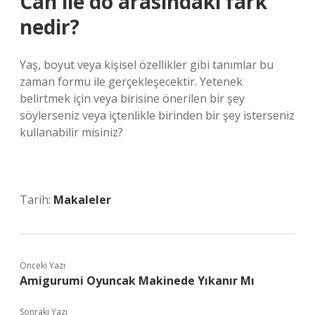
Can ile do arasındaki fark
nedir?
Yaş, boyut veya kişisel özellikler gibi tanımlar bu
zaman formu ile gerçekleşecektir. Yetenek
belirtmek için veya birisine önerilen bir şey
söylerseniz veya içtenlikle birinden bir şey isterseniz
kullanabilir misiniz?
Tarih:
Makaleler
Önceki Yazı
Amigurumi Oyuncak Makinede Yıkanır Mı
Sonraki Yazı