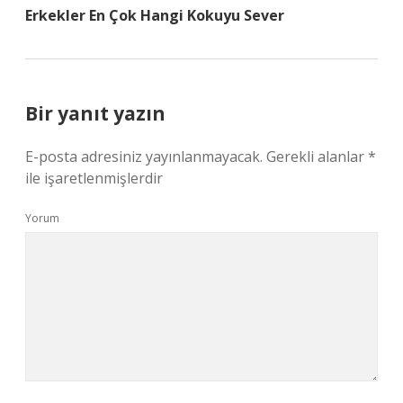
Erkekler En Çok Hangi Kokuyu Sever
Bir yanıt yazın
E-posta adresiniz yayınlanmayacak.
Gerekli alanlar
*
ile işaretlenmişlerdir
Yorum