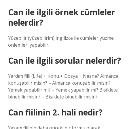
Can ile ilgili örnek cümleler
nelerdir?
Yüzebilir (yüzebilirim) İngilizce ile cümleler yüzme
önlemleri yapabilir.
Can ile ilgili sorular nelerdir?
Yardım fiili (Life) + Konu + Dosya + Nesne? Almanca
konuşabilir misin? – Almanca konuşabilir misin?
Yemek yapabilir mi? – Yemek yapabilir mi? Bisiklete
binebilir misin? – Bisiklete binebilir misin?
Can fiilinin 2. hali nedir?
Yaşam fiilinin daha önceki bir formu olarak