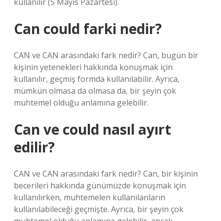
kullanılır (5 Mayıs Pazartesi).
Can could farki nedir?
CAN ve CAN arasındaki fark nedir? Can, bugün bir
kişinin yetenekleri hakkında konuşmak için
kullanılır, geçmiş formda kullanılabilir. Ayrıca,
mümkün olmasa da olmasa da, bir şeyin çok
muhtemel olduğu anlamına gelebilir.
Can ve could nasıl ayırt
edilir?
CAN ve CAN arasındaki fark nedir? Can, bir kişinin
becerileri hakkında günümüzde konuşmak için
kullanılırken, muhtemelen kullanılanların
kullanılabileceği geçmişte. Ayrıca, bir şeyin çok