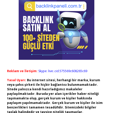
Reklam ve İletişim:
Skype: live:.cid.575569c608265c69
Yasal Uyarı:
Bu internet sitesi, herhangi bir marka, kurum
veya şahıs şirketi ile hiçbir bağlantısı bulunmamaktadır.
Sitede yalnızca kendi hazırladığımız makaleler
paylaşılmaktadır. Burada yer alan içerikler haber niteliği
taşımamakta olup, gerçek kurum ve kişiler hakkında
paylaşım yapılmamaktadır. Gerçek kurum ve kişiler ile isim
benzerlikleri tamamen tesadüfidir. Sitemizdeki bilgiler
taslak halindedir ve tavsiye niteliği taşımazlar.