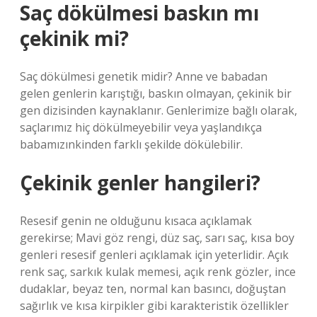
Saç dökülmesi baskın mı
çekinik mi?
Saç dökülmesi genetik midir? Anne ve babadan
gelen genlerin karıştığı, baskın olmayan, çekinik bir
gen dizisinden kaynaklanır. Genlerimize bağlı olarak,
saçlarımız hiç dökülmeyebilir veya yaşlandıkça
babamızınkinden farklı şekilde dökülebilir.
Çekinik genler hangileri?
Resesif genin ne olduğunu kısaca açıklamak
gerekirse; Mavi göz rengi, düz saç, sarı saç, kısa boy
genleri resesif genleri açıklamak için yeterlidir. Açık
renk saç, sarkık kulak memesi, açık renk gözler, ince
dudaklar, beyaz ten, normal kan basıncı, doğuştan
sağırlık ve kısa kirpikler gibi karakteristik özellikler