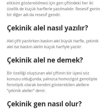
etkisini gösterebilmesi için gen çiftindeki her iki
özellik de küçük harflerle yazılmalıdır. Resesif genin
bir diğer adı da resesif gendir.
Çekinik alel nasıl yazılır?
Alel çifti yazılırken baskın alel büyük harfle, çekinik
alel ise baskın alelin küçük harfiyle yazılır.
Çekinik alel ne demek?
Bir özelliği oluşturan alel çiftinin bir üyesi söz
konusu olduğunda, yalnızca homozigot genotipte
fenotipik olarak kendini gösterebilen alellere
“çekinik aleller” denir.
Çekinik gen nasıl olur?