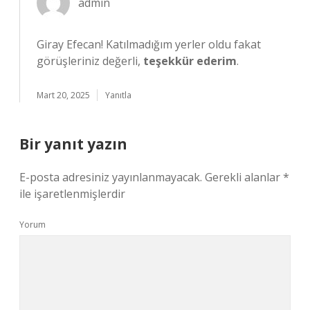
admin
Giray Efecan! Katılmadığım yerler oldu fakat
görüşleriniz değerli,
teşekkür ederim
.
Mart 20, 2025
Yanıtla
Bir yanıt yazın
E-posta adresiniz yayınlanmayacak.
Gerekli alanlar
*
ile işaretlenmişlerdir
Yorum