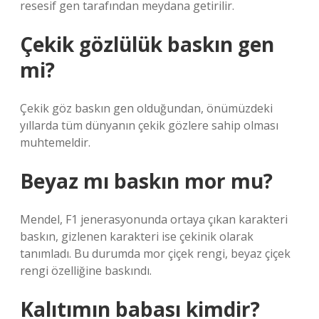
resesif gen tarafından meydana getirilir.
Çekik gözlülük baskın gen
mi?
Çekik göz baskın gen olduğundan, önümüzdeki
yıllarda tüm dünyanın çekik gözlere sahip olması
muhtemeldir.
Beyaz mı baskın mor mu?
Mendel, F1 jenerasyonunda ortaya çıkan karakteri
baskın, gizlenen karakteri ise çekinik olarak
tanımladı. Bu durumda mor çiçek rengi, beyaz çiçek
rengi özelliğine baskındı.
Kalıtımın babası kimdir?