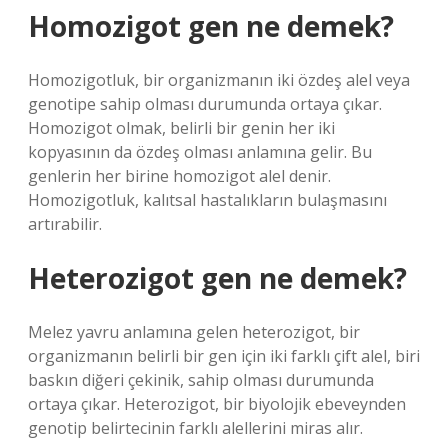
Homozigot gen ne demek?
Homozigotluk, bir organizmanın iki özdeş alel veya
genotipe sahip olması durumunda ortaya çıkar.
Homozigot olmak, belirli bir genin her iki
kopyasının da özdeş olması anlamına gelir. Bu
genlerin her birine homozigot alel denir.
Homozigotluk, kalıtsal hastalıkların bulaşmasını
artırabilir.
Heterozigot gen ne demek?
Melez yavru anlamına gelen heterozigot, bir
organizmanın belirli bir gen için iki farklı çift alel, biri
baskın diğeri çekinik, sahip olması durumunda
ortaya çıkar. Heterozigot, bir biyolojik ebeveynden
genotip belirtecinin farklı alellerini miras alır.