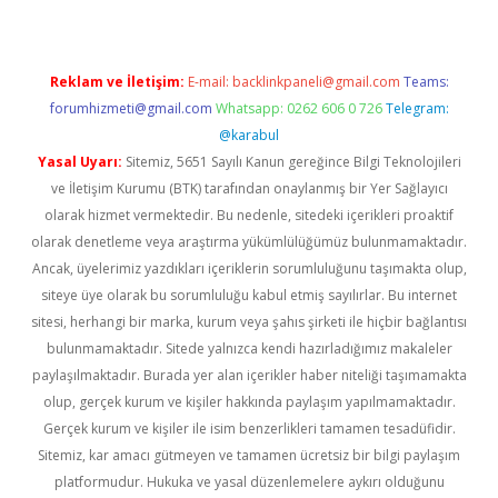
Reklam ve İletişim:
E-mail:
backlinkpaneli@gmail.com
Teams:
forumhizmeti@gmail.com
Whatsapp: 0262 606 0 726
Telegram:
@karabul
Yasal Uyarı:
Sitemiz, 5651 Sayılı Kanun gereğince Bilgi Teknolojileri
ve İletişim Kurumu (BTK) tarafından onaylanmış bir Yer Sağlayıcı
olarak hizmet vermektedir. Bu nedenle, sitedeki içerikleri proaktif
olarak denetleme veya araştırma yükümlülüğümüz bulunmamaktadır.
Ancak, üyelerimiz yazdıkları içeriklerin sorumluluğunu taşımakta olup,
siteye üye olarak bu sorumluluğu kabul etmiş sayılırlar. Bu internet
sitesi, herhangi bir marka, kurum veya şahıs şirketi ile hiçbir bağlantısı
bulunmamaktadır. Sitede yalnızca kendi hazırladığımız makaleler
paylaşılmaktadır. Burada yer alan içerikler haber niteliği taşımamakta
olup, gerçek kurum ve kişiler hakkında paylaşım yapılmamaktadır.
Gerçek kurum ve kişiler ile isim benzerlikleri tamamen tesadüfidir.
Sitemiz, kar amacı gütmeyen ve tamamen ücretsiz bir bilgi paylaşım
platformudur. Hukuka ve yasal düzenlemelere aykırı olduğunu