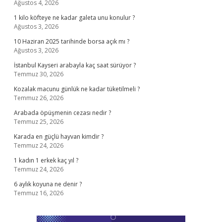
Ağustos 4, 2026
1 kilo köfteye ne kadar galeta unu konulur ?
Ağustos 3, 2026
10 Haziran 2025 tarihinde borsa açık mı ?
Ağustos 3, 2026
İstanbul Kayseri arabayla kaç saat sürüyor ?
Temmuz 30, 2026
Kozalak macunu günlük ne kadar tüketilmeli ?
Temmuz 26, 2026
Arabada öpüşmenin cezası nedir ?
Temmuz 25, 2026
Karada en güçlü hayvan kimdir ?
Temmuz 24, 2026
1 kadın 1 erkek kaç yıl ?
Temmuz 24, 2026
6 aylık koyuna ne denir ?
Temmuz 16, 2026