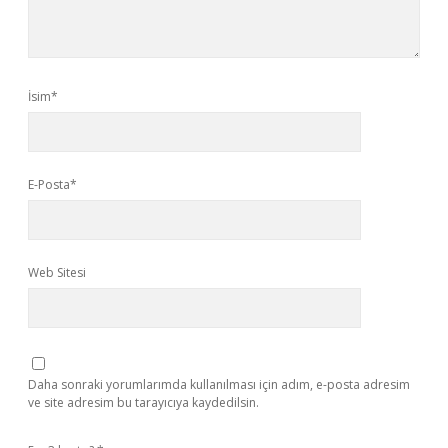
İsim*
E-Posta*
Web Sitesi
Daha sonraki yorumlarımda kullanılması için adım, e-posta adresim
ve site adresim bu tarayıcıya kaydedilsin.