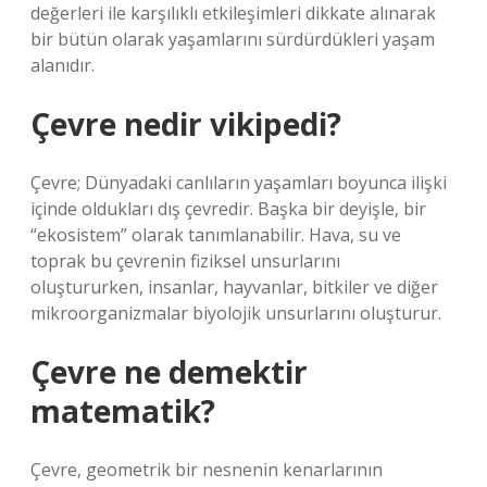
değerleri ile karşılıklı etkileşimleri dikkate alınarak
bir bütün olarak yaşamlarını sürdürdükleri yaşam
alanıdır.
Çevre nedir vikipedi?
Çevre; Dünyadaki canlıların yaşamları boyunca ilişki
içinde oldukları dış çevredir. Başka bir deyişle, bir
“ekosistem” olarak tanımlanabilir. Hava, su ve
toprak bu çevrenin fiziksel unsurlarını
oluştururken, insanlar, hayvanlar, bitkiler ve diğer
mikroorganizmalar biyolojik unsurlarını oluşturur.
Çevre ne demektir
matematik?
Çevre, geometrik bir nesnenin kenarlarının