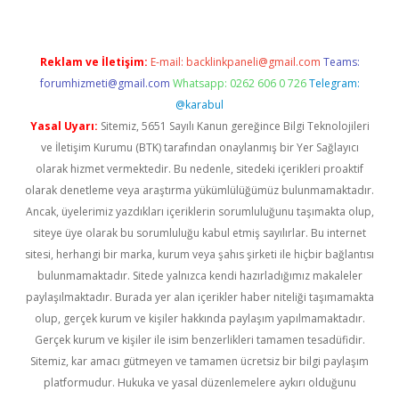
Reklam ve İletişim:
E-mail:
backlinkpaneli@gmail.com
Teams:
forumhizmeti@gmail.com
Whatsapp: 0262 606 0 726
Telegram:
@karabul
Yasal Uyarı:
Sitemiz, 5651 Sayılı Kanun gereğince Bilgi Teknolojileri
ve İletişim Kurumu (BTK) tarafından onaylanmış bir Yer Sağlayıcı
olarak hizmet vermektedir. Bu nedenle, sitedeki içerikleri proaktif
olarak denetleme veya araştırma yükümlülüğümüz bulunmamaktadır.
Ancak, üyelerimiz yazdıkları içeriklerin sorumluluğunu taşımakta olup,
siteye üye olarak bu sorumluluğu kabul etmiş sayılırlar. Bu internet
sitesi, herhangi bir marka, kurum veya şahıs şirketi ile hiçbir bağlantısı
bulunmamaktadır. Sitede yalnızca kendi hazırladığımız makaleler
paylaşılmaktadır. Burada yer alan içerikler haber niteliği taşımamakta
olup, gerçek kurum ve kişiler hakkında paylaşım yapılmamaktadır.
Gerçek kurum ve kişiler ile isim benzerlikleri tamamen tesadüfidir.
Sitemiz, kar amacı gütmeyen ve tamamen ücretsiz bir bilgi paylaşım
platformudur. Hukuka ve yasal düzenlemelere aykırı olduğunu