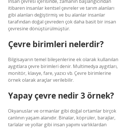
İnsan çevresi içerisinde, zamanın başlangıcından
itibaren insanlar kentsel çevreler ve tarım alanları
gibi alanları değiştirmiş ve bu alanlar insanlar
tarafından doğal çevreden çok daha basit bir insan
çevresine dönüştürülmüştür.
Çevre birimleri nelerdir?
Bilgisayarın temel bileşenlerine ek olarak kullanılan
aygıtlara çevre birimleri denir. Multimedya aygıtları,
monitör, klavye, fare, yazıcı vb. Çevre birimlerine
örnek olarak araçlar verilebilir.
Yapay çevre nedir 3 örnek?
Okyanuslar ve ormanlar gibi doğal ortamlar birçok
canlının yaşam alanıdır. Binalar, köprüler, barajlar,
tarlalar ve yollar gibi insan yapımı varlıklardan