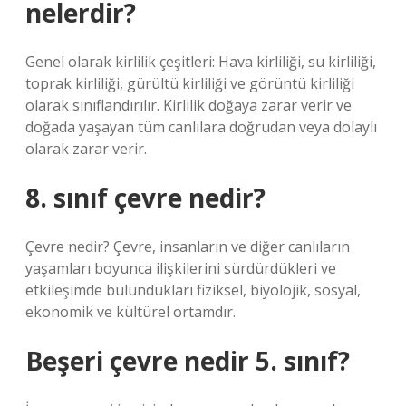
nelerdir?
Genel olarak kirlilik çeşitleri: Hava kirliliği, su kirliliği,
toprak kirliliği, gürültü kirliliği ve görüntü kirliliği
olarak sınıflandırılır. Kirlilik doğaya zarar verir ve
doğada yaşayan tüm canlılara doğrudan veya dolaylı
olarak zarar verir.
8. sınıf çevre nedir?
Çevre nedir? Çevre, insanların ve diğer canlıların
yaşamları boyunca ilişkilerini sürdürdükleri ve
etkileşimde bulundukları fiziksel, biyolojik, sosyal,
ekonomik ve kültürel ortamdır.
Beşeri çevre nedir 5. sınıf?