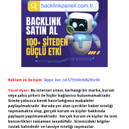
Reklam ve İletişim:
Skype: live:.cid.575569c608265c69
Yasal Uyarı:
Bu internet sitesi, herhangi bir marka, kurum
veya şahıs şirketi ile hiçbir bağlantısı bulunmamaktadır.
Sitede yalnızca kendi hazırladığımız makaleler
paylaşılmaktadır. Burada yer alan içerikler haber niteliği
taşımamakta olup, gerçek kurum ve kişiler hakkında
paylaşım yapılmamaktadır. Gerçek kurum ve kişiler ile isim
benzerlikleri tamamen tesadüfidir. Sitemizdeki bilgiler
taslak halindedir ve tavsiye niteliği taşımazlar.