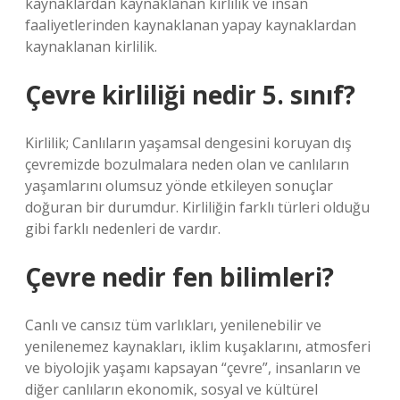
kaynaklardan kaynaklanan kirlilik ve insan
faaliyetlerinden kaynaklanan yapay kaynaklardan
kaynaklanan kirlilik.
Çevre kirliliği nedir 5. sınıf?
Kirlilik; Canlıların yaşamsal dengesini koruyan dış
çevremizde bozulmalara neden olan ve canlıların
yaşamlarını olumsuz yönde etkileyen sonuçlar
doğuran bir durumdur. Kirliliğin farklı türleri olduğu
gibi farklı nedenleri de vardır.
Çevre nedir fen bilimleri?
Canlı ve cansız tüm varlıkları, yenilenebilir ve
yenilenemez kaynakları, iklim kuşaklarını, atmosferi
ve biyolojik yaşamı kapsayan “çevre”, insanların ve
diğer canlıların ekonomik, sosyal ve kültürel