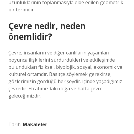
uzunluklarının toplanmasıyla elde edilen geometrik
bir terimdir.
Çevre nedir, neden
önemlidir?
Çevre, insanların ve diğer canlıların yaşamları
boyunca ilişkilerini sürdürdükleri ve etkileşimde
bulundukları fiziksel, biyolojik, sosyal, ekonomik ve
kültürel ortamdır. Basitçe söylemek gerekirse,
gözlerimizin gördüğü her şeydir. İçinde yaşadığımız
çevredir. Etrafımızdaki doğa ve hatta çevre
geleceğimizdir.
Tarih:
Makaleler