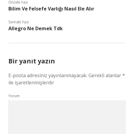
Önceki Yazı
Bilim Ve Felsefe Varlığı Nasıl Ele Alır
Sonraki Yazı
Allegro Ne Demek Tdk
Bir yanıt yazın
E-posta adresiniz yayınlanmayacak.
Gerekli alanlar
*
ile işaretlenmişlerdir
Yorum