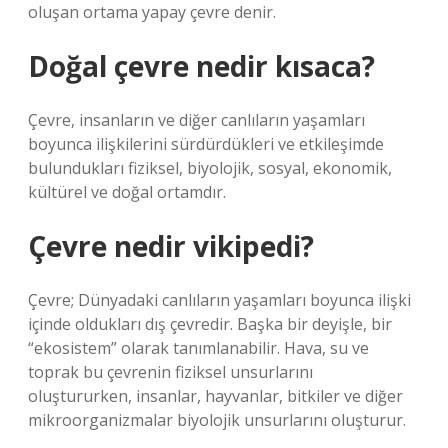
oluşan ortama yapay çevre denir.
Doğal çevre nedir kısaca?
Çevre, insanların ve diğer canlıların yaşamları
boyunca ilişkilerini sürdürdükleri ve etkileşimde
bulundukları fiziksel, biyolojik, sosyal, ekonomik,
kültürel ve doğal ortamdır.
Çevre nedir vikipedi?
Çevre; Dünyadaki canlıların yaşamları boyunca ilişki
içinde oldukları dış çevredir. Başka bir deyişle, bir
“ekosistem” olarak tanımlanabilir. Hava, su ve
toprak bu çevrenin fiziksel unsurlarını
oluştururken, insanlar, hayvanlar, bitkiler ve diğer
mikroorganizmalar biyolojik unsurlarını oluşturur.