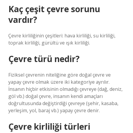
Kaç çeşit çevre sorunu
vardır?
Çevre kirliliğinin çeşitleri: hava kirliliği, su kirliliği,
toprak kirliliği, gürültü ve ışık kirliliği.
Çevre türü nedir?
Fiziksel çevrenin niteliğine göre doğal çevre ve
yapay çevre olmak üzere iki kategoriye ayrılır.
İnsanın hiçbir etkisinin olmadığı çevreye (dağ, deniz,
göl vb.) doğal çevre, insanın kendi amaçları
doğrultusunda değiştirdiği çevreye (şehir, kasaba,
yerleşim, yol, baraj vb.) yapay çevre denir.
Çevre kirliliği türleri