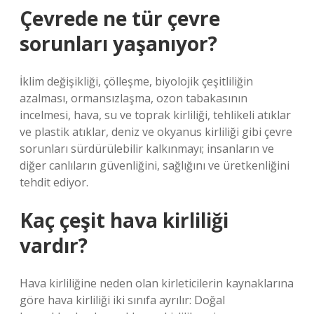
Çevrede ne tür çevre
sorunları yaşanıyor?
İklim değişikliği, çölleşme, biyolojik çeşitliliğin
azalması, ormansızlaşma, ozon tabakasının
incelmesi, hava, su ve toprak kirliliği, tehlikeli atıklar
ve plastik atıklar, deniz ve okyanus kirliliği gibi çevre
sorunları sürdürülebilir kalkınmayı; insanların ve
diğer canlıların güvenliğini, sağlığını ve üretkenliğini
tehdit ediyor.
Kaç çeşit hava kirliliği
vardır?
Hava kirliliğine neden olan kirleticilerin kaynaklarına
göre hava kirliliği iki sınıfa ayrılır: Doğal