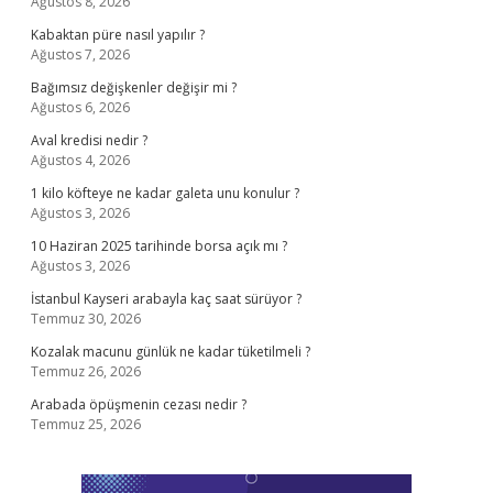
Ağustos 8, 2026
Kabaktan püre nasıl yapılır ?
Ağustos 7, 2026
Bağımsız değişkenler değişir mi ?
Ağustos 6, 2026
Aval kredisi nedir ?
Ağustos 4, 2026
1 kilo köfteye ne kadar galeta unu konulur ?
Ağustos 3, 2026
10 Haziran 2025 tarihinde borsa açık mı ?
Ağustos 3, 2026
İstanbul Kayseri arabayla kaç saat sürüyor ?
Temmuz 30, 2026
Kozalak macunu günlük ne kadar tüketilmeli ?
Temmuz 26, 2026
Arabada öpüşmenin cezası nedir ?
Temmuz 25, 2026