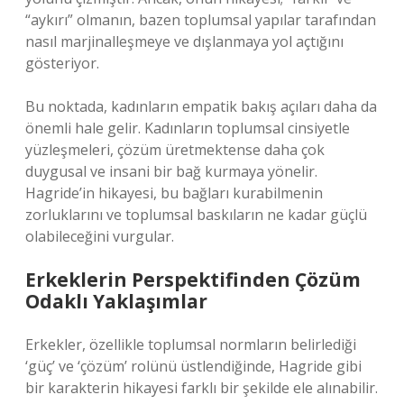
“aykırı” olmanın, bazen toplumsal yapılar tarafından
nasıl marjinalleşmeye ve dışlanmaya yol açtığını
gösteriyor.
Bu noktada, kadınların empatik bakış açıları daha da
önemli hale gelir. Kadınların toplumsal cinsiyetle
yüzleşmeleri, çözüm üretmektense daha çok
duygusal ve insani bir bağ kurmaya yönelir.
Hagride’in hikayesi, bu bağları kurabilmenin
zorluklarını ve toplumsal baskıların ne kadar güçlü
olabileceğini vurgular.
Erkeklerin Perspektifinden Çözüm
Odaklı Yaklaşımlar
Erkekler, özellikle toplumsal normların belirlediği
‘güç’ ve ‘çözüm’ rolünü üstlendiğinde, Hagride gibi
bir karakterin hikayesi farklı bir şekilde ele alınabilir.