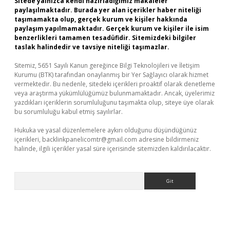
Sitede yalnızca kendi hazırladığımız makaleler
paylaşılmaktadır. Burada yer alan içerikler haber niteliği
taşımamakta olup, gerçek kurum ve kişiler hakkında
paylaşım yapılmamaktadır. Gerçek kurum ve kişiler ile isim
benzerlikleri tamamen tesadüfidir. Sitemizdeki bilgiler
taslak halindedir ve tavsiye niteliği taşımazlar.
Sitemiz, 5651 Sayılı Kanun gereğince Bilgi Teknolojileri ve İletişim
Kurumu (BTK) tarafından onaylanmış bir Yer Sağlayıcı olarak hizmet
vermektedir. Bu nedenle, sitedeki içerikleri proaktif olarak denetleme
veya araştırma yükümlülüğümüz bulunmamaktadır. Ancak, üyelerimiz
yazdıkları içeriklerin sorumluluğunu taşımakta olup, siteye üye olarak
bu sorumluluğu kabul etmiş sayılırlar.
Hukuka ve yasal düzenlemelere aykırı olduğunu düşündüğünüz
içerikleri,
backlinkpanelicomtr@gmail.com
adresine bildirmeniz
halinde, ilgili içerikler yasal süre içerisinde sitemizden kaldırılacaktır.
Arama