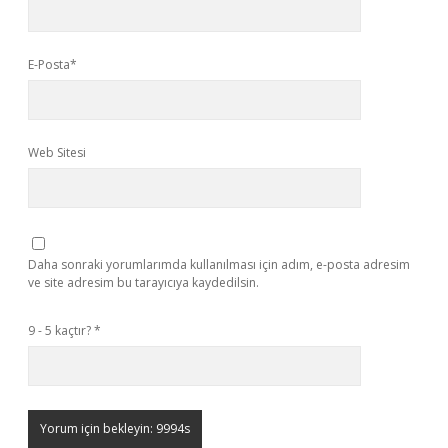
E-Posta*
Web Sitesi
Daha sonraki yorumlarımda kullanılması için adım, e-posta adresim
ve site adresim bu tarayıcıya kaydedilsin.
9 - 5 kaçtır?
*