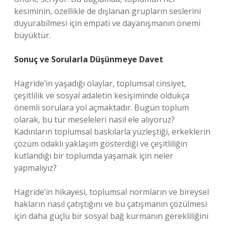
kesiminin, özellikle de dışlanan grupların seslerini
duyurabilmesi için empati ve dayanışmanın önemi
büyüktür.
Sonuç ve Sorularla Düşünmeye Davet
Hagride’in yaşadığı olaylar, toplumsal cinsiyet,
çeşitlilik ve sosyal adaletin kesişiminde oldukça
önemli sorulara yol açmaktadır. Bugün toplum
olarak, bu tür meseleleri nasıl ele alıyoruz?
Kadınların toplumsal baskılarla yüzleştiği, erkeklerin
çözüm odaklı yaklaşım gösterdiği ve çeşitliliğin
kutlandığı bir toplumda yaşamak için neler
yapmalıyız?
Hagride’in hikayesi, toplumsal normların ve bireysel
hakların nasıl çatıştığını ve bu çatışmanın çözülmesi
için daha güçlü bir sosyal bağ kurmanın gerekliliğini