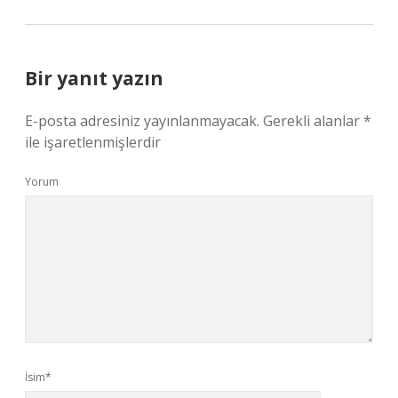
Bir yanıt yazın
E-posta adresiniz yayınlanmayacak.
Gerekli alanlar
*
ile işaretlenmişlerdir
Yorum
İsim*