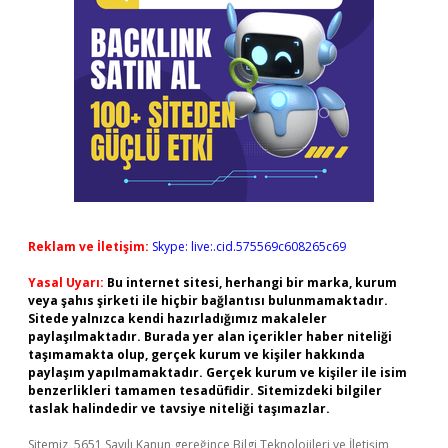
Reklam ve İletişim:
Skype: live:.cid.575569c608265c69
Yasal Uyarı:
Bu internet sitesi, herhangi bir marka, kurum
veya şahıs şirketi ile hiçbir bağlantısı bulunmamaktadır.
Sitede yalnızca kendi hazırladığımız makaleler
paylaşılmaktadır. Burada yer alan içerikler haber niteliği
taşımamakta olup, gerçek kurum ve kişiler hakkında
paylaşım yapılmamaktadır. Gerçek kurum ve kişiler ile isim
benzerlikleri tamamen tesadüfidir. Sitemizdeki bilgiler
taslak halindedir ve tavsiye niteliği taşımazlar.
Sitemiz, 5651 Sayılı Kanun gereğince Bilgi Teknolojileri ve İletişim