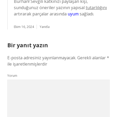
Burhan! Sevgili katkınızı paylaşan kişi,
sunduğunuz öneriler yazının yapısal
tutarlılığını
artırarak parçalar arasında
uyum
sağladı.
Ekim 16, 2024
Yanıtla
Bir yanıt yazın
E-posta adresiniz yayınlanmayacak.
Gerekli alanlar
*
ile işaretlenmişlerdir
Yorum