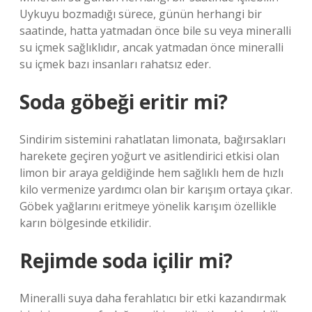
Uykuyu bozmadığı sürece, günün herhangi bir
saatinde, hatta yatmadan önce bile su veya mineralli
su içmek sağlıklıdır, ancak yatmadan önce mineralli
su içmek bazı insanları rahatsız eder.
Soda göbeği eritir mi?
Sindirim sistemini rahatlatan limonata, bağırsakları
harekete geçiren yoğurt ve asitlendirici etkisi olan
limon bir araya geldiğinde hem sağlıklı hem de hızlı
kilo vermenize yardımcı olan bir karışım ortaya çıkar.
Göbek yağlarını eritmeye yönelik karışım özellikle
karın bölgesinde etkilidir.
Rejimde soda içilir mi?
Mineralli suya daha ferahlatıcı bir etki kazandırmak