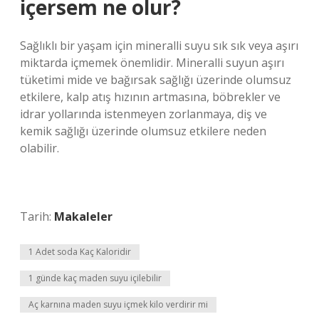
içersem ne olur?
Sağlıklı bir yaşam için mineralli suyu sık sık veya aşırı
miktarda içmemek önemlidir. Mineralli suyun aşırı
tüketimi mide ve bağırsak sağlığı üzerinde olumsuz
etkilere, kalp atış hızının artmasına, böbrekler ve
idrar yollarında istenmeyen zorlanmaya, diş ve
kemik sağlığı üzerinde olumsuz etkilere neden
olabilir.
Tarih:
Makaleler
1 Adet soda Kaç Kaloridir
1 günde kaç maden suyu içilebilir
Aç karnına maden suyu içmek kilo verdirir mi