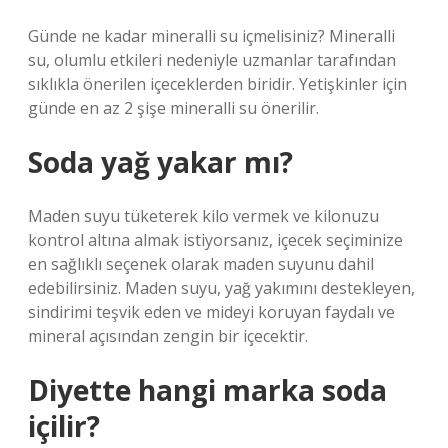
Günde ne kadar mineralli su içmelisiniz? Mineralli
su, olumlu etkileri nedeniyle uzmanlar tarafından
sıklıkla önerilen içeceklerden biridir. Yetişkinler için
günde en az 2 şişe mineralli su önerilir.
Soda yağ yakar mı?
Maden suyu tüketerek kilo vermek ve kilonuzu
kontrol altına almak istiyorsanız, içecek seçiminize
en sağlıklı seçenek olarak maden suyunu dahil
edebilirsiniz. Maden suyu, yağ yakımını destekleyen,
sindirimi teşvik eden ve mideyi koruyan faydalı ve
mineral açısından zengin bir içecektir.
Diyette hangi marka soda
içilir?