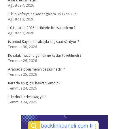
Aval kredisi nedir ?
Ağustos 4, 2026
1 kilo köfteye ne kadar galeta unu konulur ?
Ağustos 3, 2026
10 Haziran 2025 tarihinde borsa açık mı ?
Ağustos 3, 2026
İstanbul Kayseri arabayla kaç saat sürüyor ?
Temmuz 30, 2026
Kozalak macunu günlük ne kadar tüketilmeli ?
Temmuz 26, 2026
Arabada öpüşmenin cezası nedir ?
Temmuz 25, 2026
Karada en güçlü hayvan kimdir ?
Temmuz 24, 2026
1 kadın 1 erkek kaç yıl ?
Temmuz 24, 2026