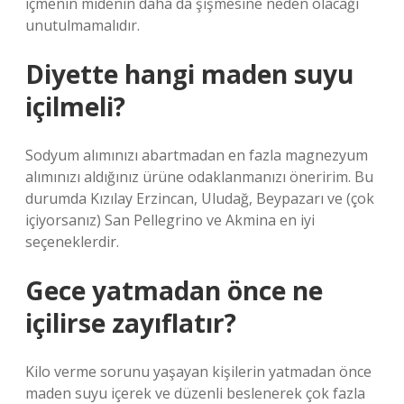
içmenin midenin daha da şişmesine neden olacağı
unutulmamalıdır.
Diyette hangi maden suyu
içilmeli?
Sodyum alımınızı abartmadan en fazla magnezyum
alımınızı aldığınız ürüne odaklanmanızı öneririm. Bu
durumda Kızılay Erzincan, Uludağ, Beypazarı ve (çok
içiyorsanız) San Pellegrino ve Akmina en iyi
seçeneklerdir.
Gece yatmadan önce ne
içilirse zayıflatır?
Kilo verme sorunu yaşayan kişilerin yatmadan önce
maden suyu içerek ve düzenli beslenerek çok fazla