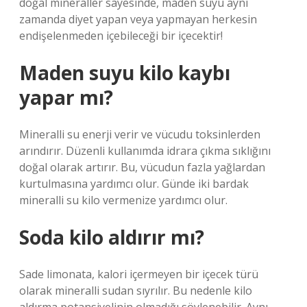
doğal mineraller sayesinde, maden suyu aynı
zamanda diyet yapan veya yapmayan herkesin
endişelenmeden içebileceği bir içecektir!
Maden suyu kilo kaybı
yapar mı?
Mineralli su enerji verir ve vücudu toksinlerden
arındırır. Düzenli kullanımda idrara çıkma sıklığını
doğal olarak artırır. Bu, vücudun fazla yağlardan
kurtulmasına yardımcı olur. Günde iki bardak
mineralli su kilo vermenize yardımcı olur.
Soda kilo aldırır mı?
Sade limonata, kalori içermeyen bir içecek türü
olarak mineralli sudan sıyrılır. Bu nedenle kilo