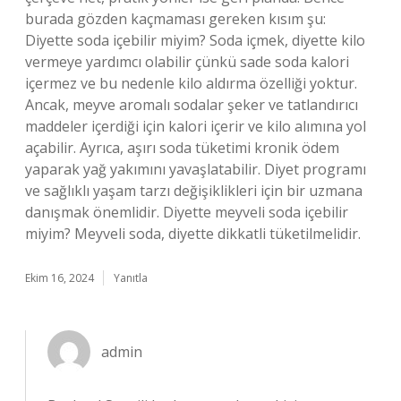
burada gözden kaçmaması gereken kısım şu:
Diyette soda içebilir miyim? Soda içmek, diyette kilo
vermeye yardımcı olabilir çünkü sade soda kalori
içermez ve bu nedenle kilo aldırma özelliği yoktur.
Ancak, meyve aromalı sodalar şeker ve tatlandırıcı
maddeler içerdiği için kalori içerir ve kilo alımına yol
açabilir. Ayrıca, aşırı soda tüketimi kronik ödem
yaparak yağ yakımını yavaşlatabilir. Diyet programı
ve sağlıklı yaşam tarzı değişiklikleri için bir uzmana
danışmak önemlidir. Diyette meyveli soda içebilir
miyim? Meyveli soda, diyette dikkatli tüketilmelidir.
Ekim 16, 2024
Yanıtla
admin